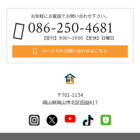
お気軽にお電話でお問い合わせ下さい。
086-250-4681
【受付】9:00〜19:00 【定休】日曜日
メールでのお問い合わせはこちら
〒701-1154
岡山県岡山市北区田益617