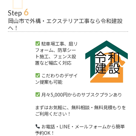
6
Step
岡山市で外構・エクステリア工事なら令和建設
へ！
駐車場工事、庭リ
フォーム、防草シー
ト施工、フェンス設
置など幅広く対応
こだわりのデザイ
ン提案も可能
月々5,000円からのサブスクプランあり
まずはお気軽に、無料相談・無料見積もりを
ご利用ください！
お電話・LINE・メールフォームから簡単
予約OK！