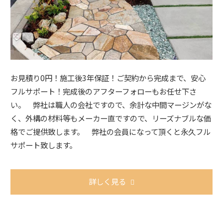
お見積り0円！施工後3年保証！ご契約から完成まで、安心
フルサポート！完成後のアフターフォローもお任せ下さ
い。 弊社は職人の会社ですので、余計な中間マージンがな
く、外構の材料等もメーカー直ですので、リーズナブルな価
格でご提供致します。 弊社の会員になって頂くと永久フル
サポート致します。
詳しく見る