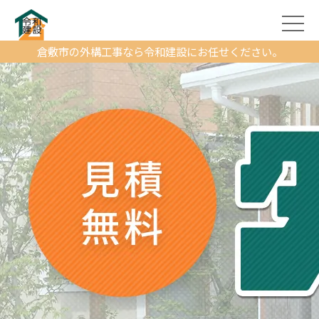
倉敷市の外構工事なら令和建設にお任せください。