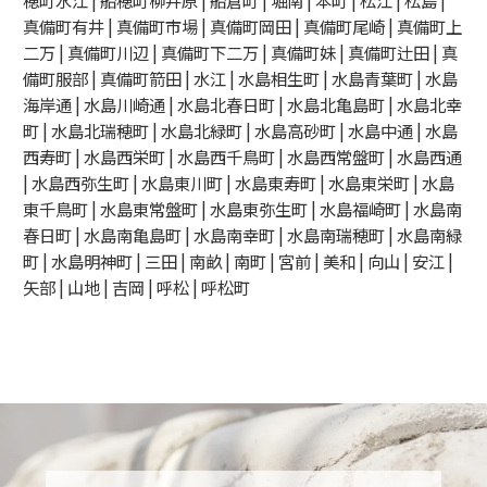
真備町有井 | 真備町市場 | 真備町岡田 | 真備町尾崎 | 真備町上
二万 | 真備町川辺 | 真備町下二万 | 真備町妹 | 真備町辻田 | 真
備町服部 | 真備町箭田 | 水江 | 水島相生町 | 水島青葉町 | 水島
海岸通 | 水島川崎通 | 水島北春日町 | 水島北亀島町 | 水島北幸
町 | 水島北瑞穂町 | 水島北緑町 | 水島高砂町 | 水島中通 | 水島
西寿町 | 水島西栄町 | 水島西千鳥町 | 水島西常盤町 | 水島西通
| 水島西弥生町 | 水島東川町 | 水島東寿町 | 水島東栄町 | 水島
東千鳥町 | 水島東常盤町 | 水島東弥生町 | 水島福崎町 | 水島南
春日町 | 水島南亀島町 | 水島南幸町 | 水島南瑞穂町 | 水島南緑
町 | 水島明神町 | 三田 | 南畝 | 南町 | 宮前 | 美和 | 向山 | 安江 |
矢部 | 山地 | 吉岡 | 呼松 | 呼松町