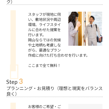
ク）
スタッフが現地に伺
い、敷地状況や周辺
環境、ライフスタイ
ルに合わせた提案を
行います。
岡山ならではの気候
や土地柄も考慮しな
がら、最適なプラン
作成に向けた打ち合わせを行います。
ここまで全て無料！
3
Step
プランニング・お見積り（理想と現実をバランス
良く）
お客様のご希望・ご