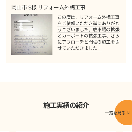
岡山市 S様 リフォーム外構工事
この度は、リフォーム外構工事
をご依頼いただき誠にありがと
うございました。駐車場の拡張
とカーポートの拡張工事、さら
にアプローチと門柱の施工をさ
せていただきました…
施工実績の紹介
一覧を見る