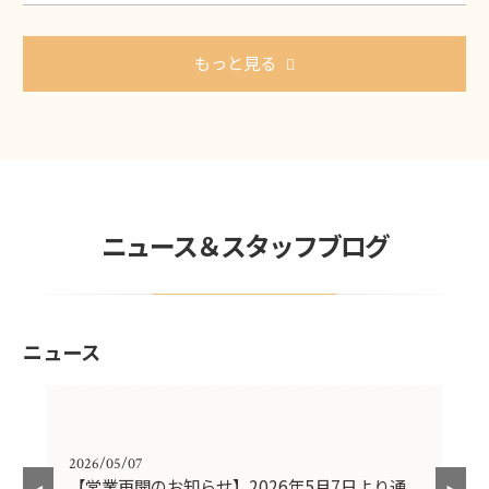
もっと見る
ニュース＆スタッフブログ
ニュース
2026/05/07
202
れま
【営業再開のお知らせ】2026年5月7日より通
【