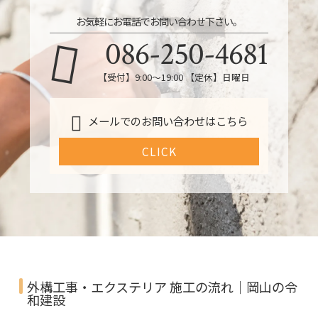
お気軽にお電話でお問い合わせ下さい。
086-250-4681
【受付】9:00〜19:00 【定休】日曜日
メールでのお問い合わせはこちら
CLICK
外構工事・エクステリア 施工の流れ｜岡山の令
和建設