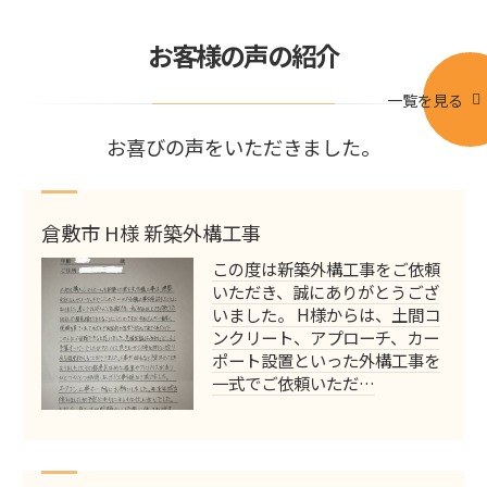
お客様の声の紹介
一覧を見る
お喜びの声をいただきました。
倉敷市 H様 新築外構工事
この度は新築外構工事をご依頼
いただき、誠にありがとうござ
いました。 H様からは、土間コ
ンクリート、アプローチ、カー
ポート設置といった外構工事を
一式でご依頼いただ…