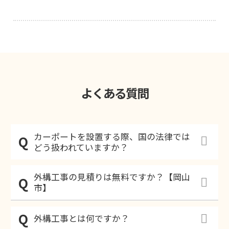
よくある質問
カーポートを設置する際、国の法律では
どう扱われていますか？
外構工事の見積りは無料ですか？【岡山
市】
外構工事とは何ですか？