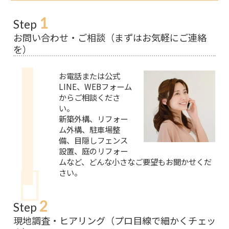
1
Step
お問い合わせ・ご相談（まずはお気軽にご連絡
を）
お電話または公式
LINE、WEBフォーム
からご相談くださ
い。
新築外構、リフォー
ム外構、駐車場整
備、目隠しフェンス
設置、庭のリフォー
ムなど、どんな小さなご要望もお聞かせくだ
さい。
2
Step
現地調査・ヒアリング（プロ目線で細かくチェッ