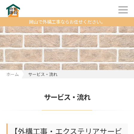
岡山で外構工事ならお任せください。
ホーム
サービス・流れ
サービス・流れ
【外構工事・エクステリアサービ