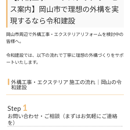
ス案内】岡山市で理想の外構を実
現するなら令和建設
岡山市周辺で外構工事・エクステリアリフォームを検討中の
皆様へ。
令和建設では、以下の流れで丁寧に理想の外構づくりをサポ
ートいたします。
外構工事・エクステリア 施工の流れ｜岡山の令
和建設
1
Step
お問い合わせ・ご相談（まずはお気軽にご連絡
を）