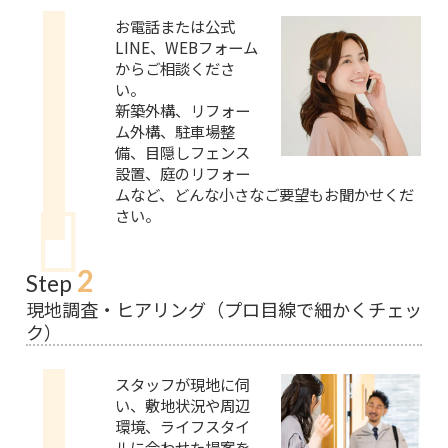
お電話または公式
LINE、WEBフォーム
からご相談くださ
い。
新築外構、リフォー
ム外構、駐車場整
備、目隠しフェンス
設置、庭のリフォー
ムなど、どんな小さなご要望もお聞かせくだ
さい。
2
Step
現地調査・ヒアリング（プロ目線で細かくチェッ
ク）
スタッフが現地に伺
い、敷地状況や周辺
環境、ライフスタイ
ルに合わせた提案を