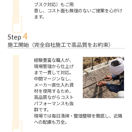
ブスク対応）もご用
意し、コスト面も無理のないご提案を心がけ
ます。
4
Step
施工開始（完全自社施工で高品質をお約束）
経験豊富な職人が、
現場管理から仕上げ
まで一貫して対応。
中間マージンなし、
メーカー直仕入れ資
材を使用するため、
高品質ながらコスト
パフォーマンスも抜
群です。
現場では毎日清掃・整理整頓を徹底し、近隣
への配慮も万全。