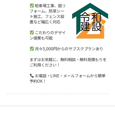
駐車場工事、庭リ
フォーム、防草シー
ト施工、フェンス設
置など幅広く対応
こだわりのデザイ
ン提案も可能
月々5,000円からのサブスクプランあり
まずはお気軽に、無料相談・無料見積もりを
ご利用ください！
お電話・LINE・メールフォームから簡単
予約OK！