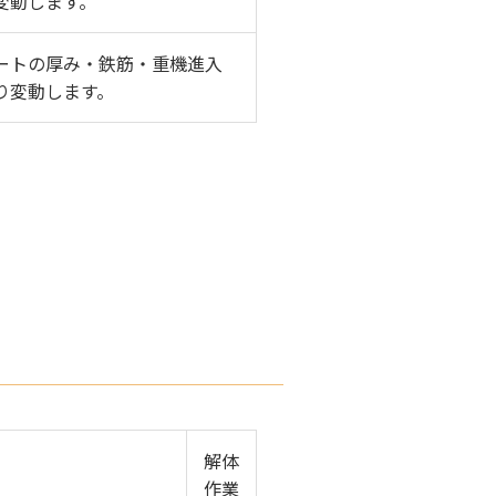
変動します。
ートの厚み・鉄筋・重機進入
り変動します。
解体
作業