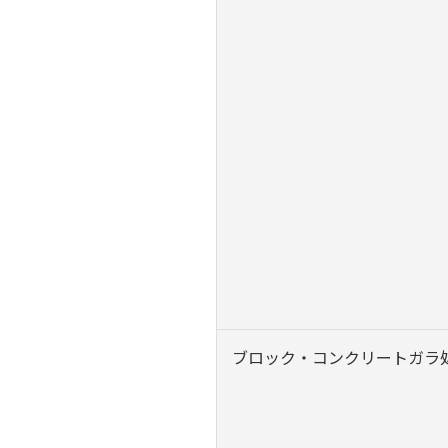
ブロック・コンクリートガラ