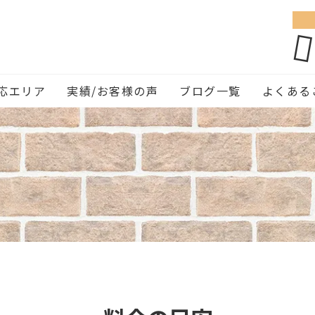
応エリア
実績/お客様の声
ブログ一覧
よくある