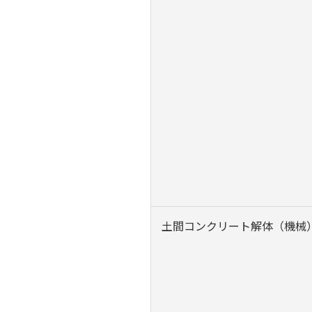
土間コンクリート解体（機械