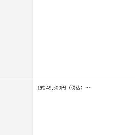
）
1式 49,500円（税込）～