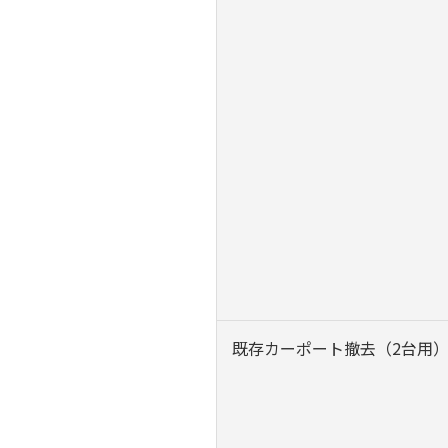
既存カーポート撤去（2台用