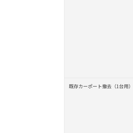
既存カーポート撤去（1台用