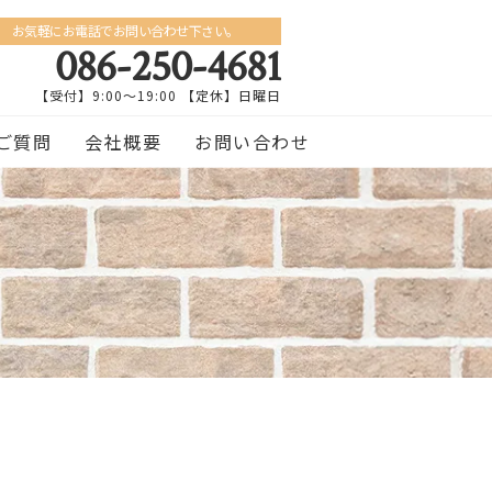
お気軽にお電話でお問い合わせ下さい。
086-250-4681
【受付】9:00〜19:00 【定休】日曜日
ご質問
会社概要
お問い合わせ