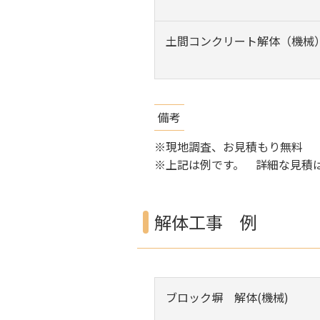
土間コンクリート解体（機械
備考
※現地調査、お見積もり無料
※上記は例です。 詳細な見積
解体工事 例
ブロック塀 解体(機械)