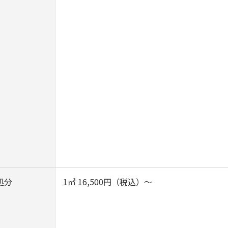
処分
1㎥ 16,500円（税込）～