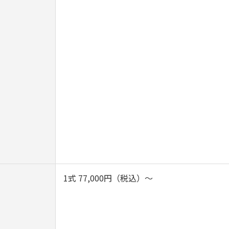
）
1式 77,000円（税込）～