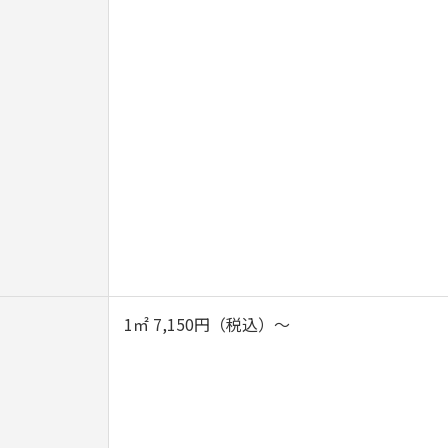
）
1㎡ 7,150円（税込）～