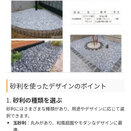
砂利を使ったデザインのポイント
1.
砂利の種類を選ぶ
砂利にはさまざまな種類があり、用途やデザインに応じて選
択できます。
玉砂利
：丸みがあり、和風庭園やモダンなデザインに最
適。