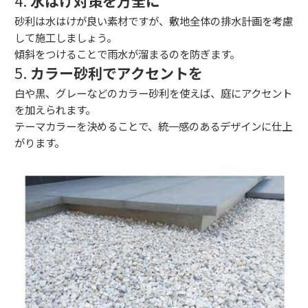
4.
水はけ対策を万全に
砂利は水はけが良い素材ですが、敷地全体の排水計画を考慮
して施工しましょう。
傾斜をつけることで雨水が溜まるのを防ぎます。
5.
カラー砂利でアクセントを
白や黒、グレーなどのカラー砂利を使えば、庭にアクセント
を加えられます。
テーマカラーを決めることで、統一感のあるデザインに仕上
がります。