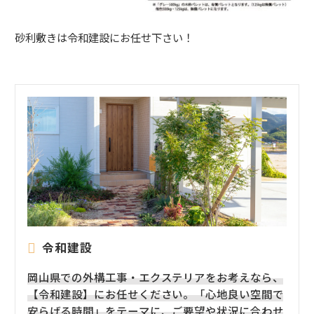
砂利敷きは令和建設にお任せ下さい！
令和建設
岡山県での外構工事・エクステリアをお考えなら、
【令和建設】にお任せください。「心地良い空間で
安らげる時間」をテーマに、ご要望や状況に合わせ