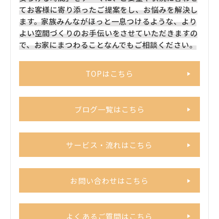
てお客様に寄り添ったご提案をし、お悩みを解決し
ます。家族みんながほっと一息つけるような、より
よい空間づくりのお手伝いをさせていただきますの
で、お家にまつわることなんでもご相談ください。
TOPはこちら
ブログ一覧はこちら
サービス・流れはこちら
お問い合わせはこちら
よくあるご質問はこちら