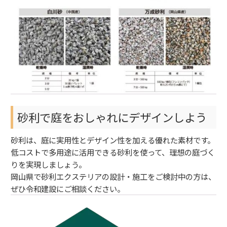
砂利で庭をおしゃれにデザインしよう
砂利は、庭に実用性とデザイン性を加える優れた素材です。
低コストで多用途に活用できる砂利を使って、理想の庭づく
りを実現しましょう。
岡山県で砂利エクステリアの設計・施工をご検討中の方は、
ぜひ令和建設にご相談ください。