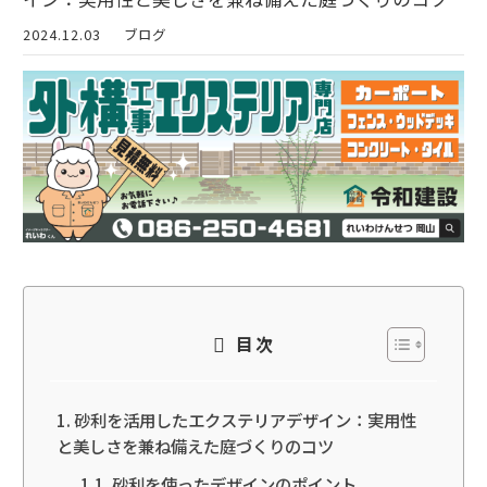
2024.12.03
ブログ
目次
砂利を活用したエクステリアデザイン：実用性
と美しさを兼ね備えた庭づくりのコツ
砂利を使ったデザインのポイント