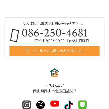
お気軽にお電話でお問い合わせ下さい。
086-250-4681
【受付】9:00〜19:00 【定休】日曜日
メールでのお問い合わせはこちら
〒701-1154
岡山県岡山市北区田益617