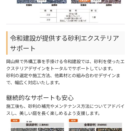
令和建設が提供する砂利エクステリア
サポート
岡山県で外構工事を手掛ける令和建設では、砂利を使ったエ
クステリアデザインをトータルでサポートしています。
砂利の選定や施工方法、他素材との組み合わせデザインま
で、幅広く対応いたします。
継続的なサポートも安心
施工後も、砂利の補充やメンテナンス方法についてアドバイ
スし、美しい庭を長く楽しめるよう支援します。