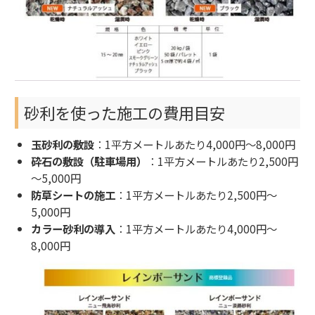
砂利を使った施工の費用目安
玉砂利の敷設
：1平方メートルあたり4,000円～8,000円
砕石の敷設（駐車場用）
：1平方メートルあたり2,500円
～5,000円
防草シートの施工
：1平方メートルあたり2,500円～
5,000円
カラー砂利の導入
：1平方メートルあたり4,000円～
8,000円