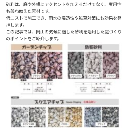
砂利は、庭や外構にアクセントを加えるだけでなく、実用性
も兼ね備えた素材です。
低コストで施工でき、雨水の浸透性や雑草対策にも効果を発
揮します。
この記事では、岡山の気候に適した砂利を活用した庭づくり
のポイントをご紹介します。