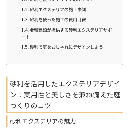
砂利エクステリアの施工事例
砂利を使った施工の費用目安
令和建設が提供する砂利エクステリアサポ
ート
砂利で庭をおしゃれにデザインしよう
砂利を活用したエクステリアデザイ
ン：実用性と美しさを兼ね備えた庭
づくりのコツ
砂利エクステリアの魅力