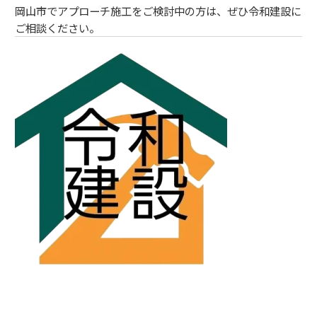
岡山市でアプローチ施工をご検討中の方は、ぜひ令和建設に
ご相談ください。