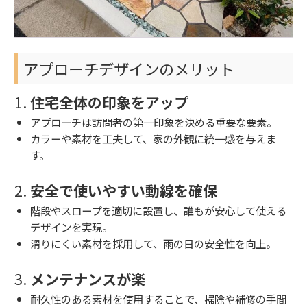
アプローチデザインのメリット
1.
住宅全体の印象をアップ
アプローチは訪問者の第一印象を決める重要な要素。
カラーや素材を工夫して、家の外観に統一感を与えま
す。
2.
安全で使いやすい動線を確保
階段やスロープを適切に設置し、誰もが安心して使える
デザインを実現。
滑りにくい素材を採用して、雨の日の安全性を向上。
3.
メンテナンスが楽
耐久性のある素材を使用することで、掃除や補修の手間