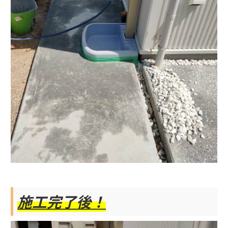
施工完了後！