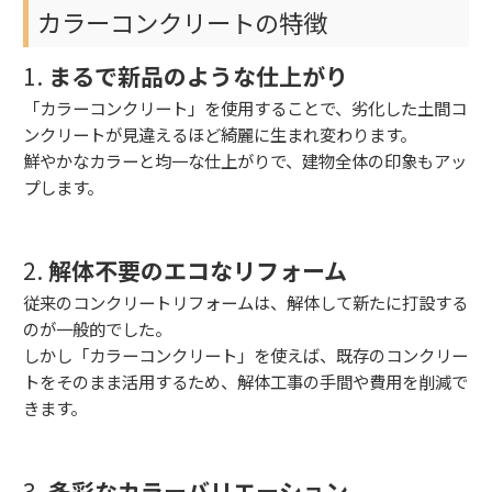
カラーコンクリートの特徴
1.
まるで新品のような仕上がり
「カラーコンクリート」を使用することで、
劣化した土間コ
ンクリートが見違えるほど綺麗に生まれ変わります。
鮮やかなカラーと均一な仕上がりで、建物全体の印象もアッ
プします。
2.
解体不要のエコなリフォーム
従来のコンクリートリフォームは、解体して新たに打設する
のが一般的でした。
しかし「カラーコンクリート」を使えば、既存のコンクリー
トをそのまま活用するため、
解体工事の手間や費用を削減で
きます。
3.
多彩なカラーバリエーション