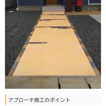
アプローチ施工のポイント