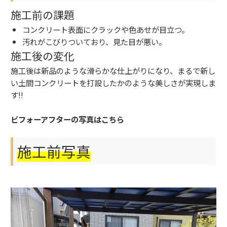
施工前の課題
コンクリート表面にクラックや色あせが目立つ。
汚れがこびりついており、見た目が悪い。
施工後の変化
施工後は新品のような滑らかな仕上がりになり、まるで新し
い土間コンクリートを打設したかのような美しさが実現しま
す!!
ビフォーアフターの写真はこちら
施工前写真