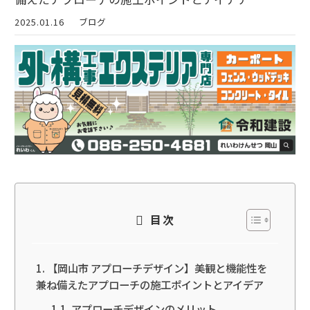
2025.01.16
ブログ
目次
【岡山市 アプローチデザイン】美観と機能性を
兼ね備えたアプローチの施工ポイントとアイデア
アプローチデザインのメリット