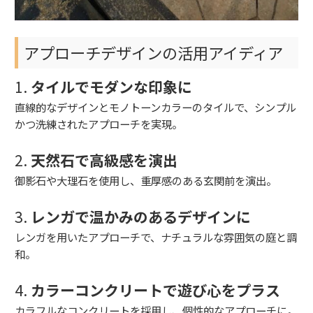
アプローチデザインの活用アイディア
1.
タイルでモダンな印象に
直線的なデザインとモノトーンカラーのタイルで、シンプル
かつ洗練されたアプローチを実現。
2.
天然石で高級感を演出
御影石や大理石を使用し、重厚感のある玄関前を演出。
3.
レンガで温かみのあるデザインに
レンガを用いたアプローチで、ナチュラルな雰囲気の庭と調
和。
4.
カラーコンクリートで遊び心をプラス
カラフルなコンクリートを採用し、個性的なアプローチに。