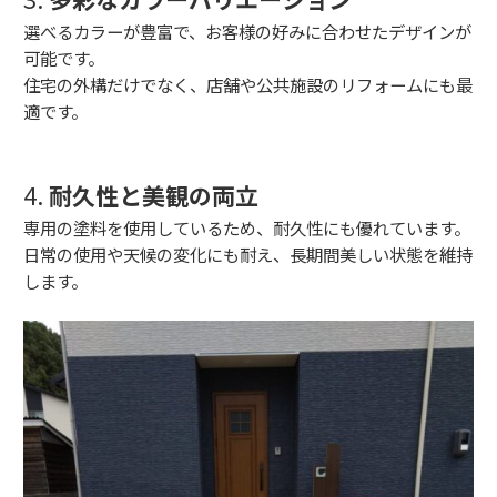
選べるカラーが豊富で、お客様の好みに合わせたデザインが
可能です。
住宅の外構だけでなく、店舗や公共施設の
リフォームにも最
適です。
4.
耐久性と美観の両立
専用の塗料を使用しているため、耐久性にも優れています。
日常の使用や天候の変化にも耐え、
長期間美しい状態を維持
します。