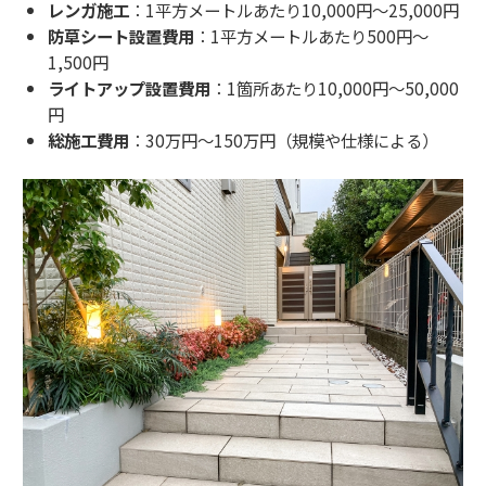
レンガ施工
：1平方メートルあたり10,000円～25,000円
防草シート設置費用
：1平方メートルあたり500円～
1,500円
ライトアップ設置費用
：1箇所あたり10,000円～50,000
円
総施工費用
：30万円～150万円（規模や仕様による）