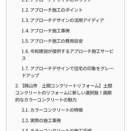
アプローチ施工のポイント
アプローチデザインの活用アイディア
アプローチ施工事例
アプローチ施工の費用目安
令和建設が提供するアプローチ施工サービ
ス
アプローチデザインで住宅の印象をグレー
ドアップ
【岡山市 土間コンクリートリフォーム】土間
コンクリートのリフォームに新しい選択肢！画期
的なカラーコンクリートの魅力
カラーコンクリートの特徴
実際の施工事例
カラーコンクリートの施工手順