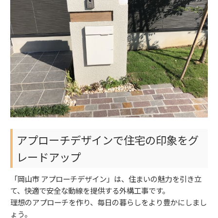
アプローチデザインで住宅の印象をグ
レードアップ
「岡山市 アプローチデザイン」は、住まいの魅力を引き立
て、快適で安全な動線を提供する外構工事です。
理想のアプローチを作り、毎日の暮らしをより豊かにしまし
ょう。