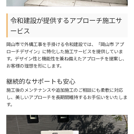
令和建設が提供するアプローチ施工サ
ービス
岡山市で外構工事を手掛ける令和建設では、「岡山市 アプ
ローチデザイン」に特化した施工サービスを提供していま
す。デザイン性と機能性を兼ね備えたアプローチを提案し、
お客様の理想を形にします。
継続的なサポートも安心
施工後のメンテナンスや追加施工のご相談にも柔軟に対応
し、美しいアプローチを長期間維持するお手伝いをいたしま
す。