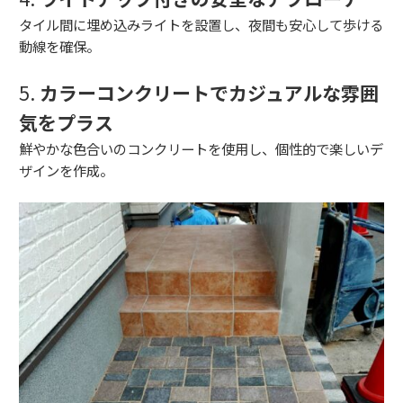
タイル間に埋め込みライトを設置し、夜間も安心して歩ける
動線を確保。
5.
カラーコンクリートでカジュアルな雰囲
気をプラス
鮮やかな色合いのコンクリートを使用し、個性的で楽しいデ
ザインを作成。