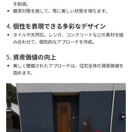
を削減。
雑草対策を施して、常に美しい状態を保ちます。
4.
個性を表現できる多彩なデザイン
タイルや天然石、レンガ、コンクリートなどの素材を組
み合わせて、個性的なアプローチを作成。
5.
資産価値の向上
美しく整備されたアプローチは、住宅全体の資産価値を
高めます。