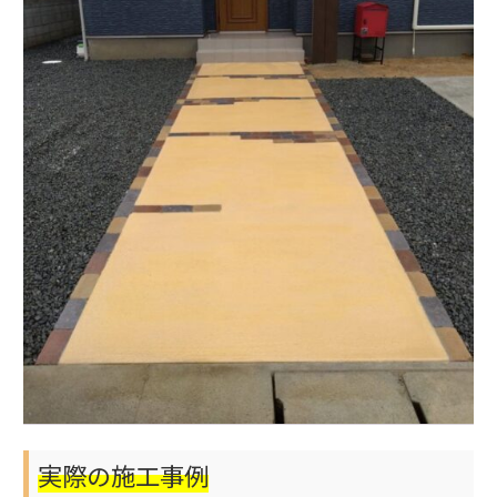
実際の施工事例