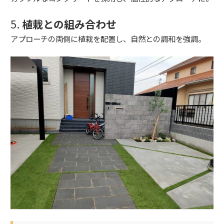
5.
植栽との組み合わせ
アプローチの両側に植栽を配置し、自然との調和を強調。