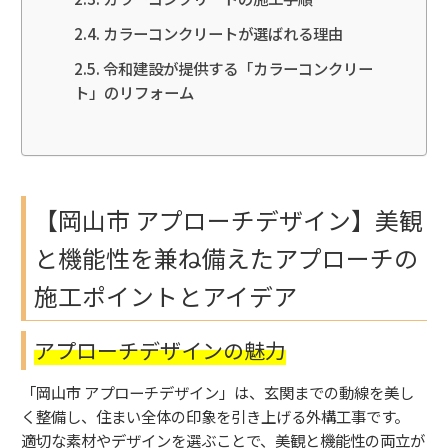
カラーコンクリートが選ばれる理由
令和建設が提供する「カラーコンクリー
ト」のリフォーム
【岡山市 アプローチデザイン】美観
と機能性を兼ね備えたアプローチの
施工ポイントとアイデア
アプローチデザインの魅力
「岡山市 アプローチデザイン」は、玄関までの動線を美し
く整備し、住まい全体の印象を引き上げる外構工事です。
適切な素材やデザインを選ぶことで、美観と機能性の両立が