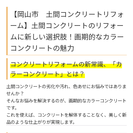
【岡山市 土間コンクリートリフォ
ーム】土間コンクリートのリフォー
ムに新しい選択肢！画期的なカラー
コンクリートの魅力
コンクリートリフォームの新常識、「カ
ラーコンクリート」とは？
土間コンクリートの劣化や汚れ、色あせにお悩みではありま
せんか？
そんなお悩みを解決するのが、画期的なカラーコンクリート
です。
これを使えば、
コンクリートを解体することなく
、美しく新
品のような仕上がりが実現します。