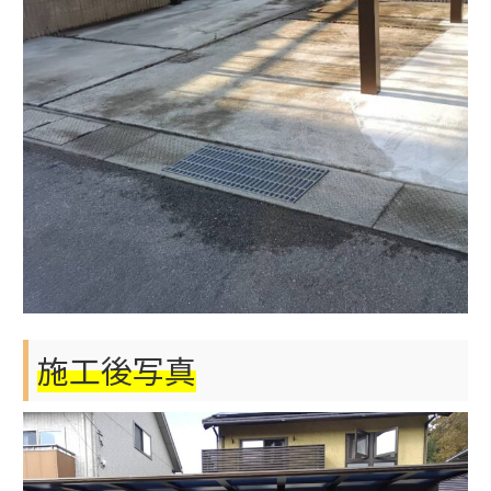
施工後写真