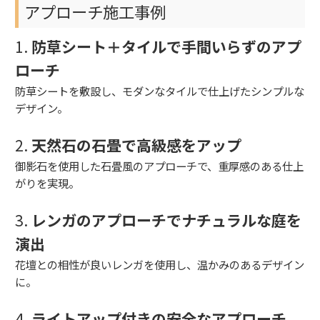
アプローチ施工事例
1.
防草シート＋タイルで手間いらずのアプ
ローチ
防草シートを敷設し、モダンなタイルで仕上げたシンプルな
デザイン。
2.
天然石の石畳で高級感をアップ
御影石を使用した石畳風のアプローチで、重厚感のある仕上
がりを実現。
3.
レンガのアプローチでナチュラルな庭を
演出
花壇との相性が良いレンガを使用し、温かみのあるデザイン
に。
4.
ライトアップ付きの安全なアプローチ