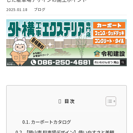
2025.01.18
ブログ
目次
カーポートカタログ
【岡山市 駐車場デザイン】使いやすさと美観