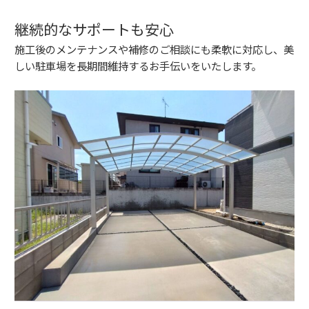
継続的なサポートも安心
施工後のメンテナンスや補修のご相談にも柔軟に対応し、美
しい駐車場を長期間維持するお手伝いをいたします。