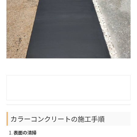
カラーコンクリートの施工手順
表面の清掃