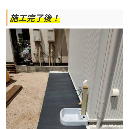
施工完了後！