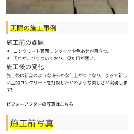
実際の施工事例
施工前の課題
コンクリート表面にクラックや色あせが目立つ。
汚れがこびりついており、見た目が悪い。
施工後の変化
施工後は新品のような滑らかな仕上がりになり、まるで新し
い土間コンクリートを打設したかのような美しさが実現しま
す!!
ビフォーアフターの写真はこちら
施工前写真