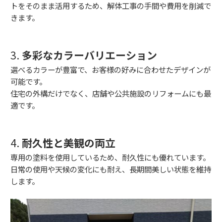
トをそのまま活用するため、
解体工事の手間や費用を削減で
きます。
3.
多彩なカラーバリエーション
選べるカラーが豊富で、お客様の好みに合わせたデザインが
可能です。
住宅の外構だけでなく、店舗や公共施設の
リフォームにも最
適です。
4.
耐久性と美観の両立
専用の塗料を使用しているため、耐久性にも優れています。
日常の使用や天候の変化にも耐え、
長期間美しい状態を維持
します。