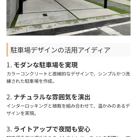
駐車場デザインの活用アイディア
1.
モダンな駐車場を実現
カラーコンクリートと直線的なデザインで、シンプルかつ洗
練された駐車場を作成。
2.
ナチュラルな雰囲気を演出
インターロッキングと植栽を組み合わせて、温かみのあるデ
ザインを実現。
3.
ライトアップで夜間も安心