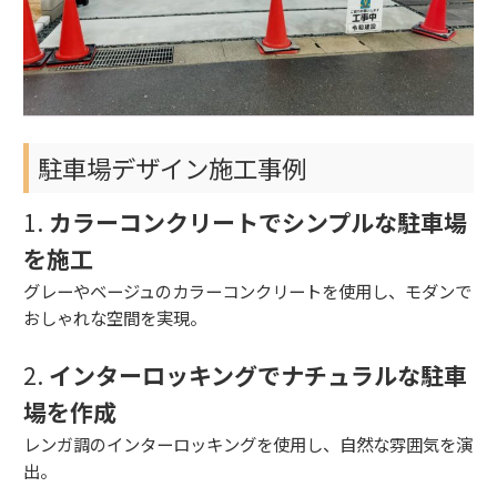
駐車場デザイン施工事例
1.
カラーコンクリートでシンプルな駐車場
を施工
グレーやベージュのカラーコンクリートを使用し、モダンで
おしゃれな空間を実現。
2.
インターロッキングでナチュラルな駐車
場を作成
レンガ調のインターロッキングを使用し、自然な雰囲気を演
出。