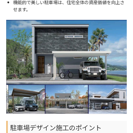
機能的で美しい駐車場は、住宅全体の資産価値を向上さ
せます。
駐車場デザイン施工のポイント