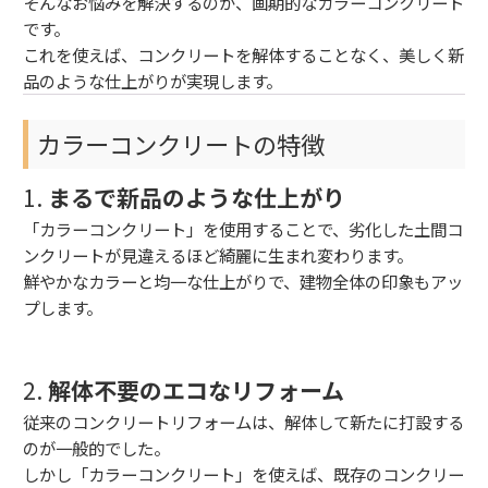
そんなお悩みを解決するのが、画期的なカラーコンクリート
です。
これを使えば、
コンクリートを解体することなく
、美しく新
品のような仕上がりが実現します。
カラーコンクリートの特徴
1.
まるで新品のような仕上がり
「カラーコンクリート」を使用することで、
劣化した土間コ
ンクリートが見違えるほど綺麗に生まれ変わります。
鮮やかなカラーと均一な仕上がりで、建物全体の印象もアッ
プします。
2.
解体不要のエコなリフォーム
従来のコンクリートリフォームは、解体して新たに打設する
のが一般的でした。
しかし「カラーコンクリート」を使えば、既存のコンクリー