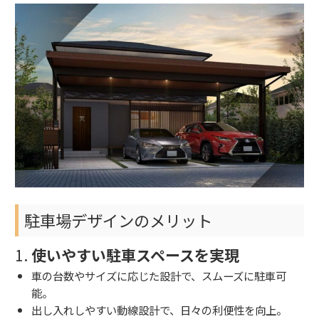
駐車場デザインのメリット
1.
使いやすい駐車スペースを実現
車の台数やサイズに応じた設計で、スムーズに駐車可
能。
出し入れしやすい動線設計で、日々の利便性を向上。