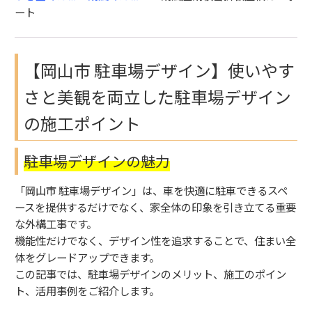
ート
【岡山市 駐車場デザイン】使いやす
さと美観を両立した駐車場デザイン
の施工ポイント
駐車場デザインの魅力
「岡山市 駐車場デザイン」は、車を快適に駐車できるスペ
ースを提供するだけでなく、家全体の印象を引き立てる重要
な外構工事です。
機能性だけでなく、デザイン性を追求することで、住まい全
体をグレードアップできます。
この記事では、駐車場デザインのメリット、施工のポイン
ト、活用事例をご紹介します。