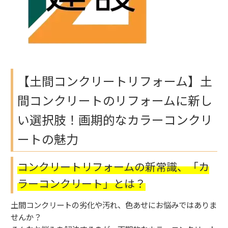
【土間コンクリートリフォーム】土
間コンクリートのリフォームに新し
い選択肢！画期的なカラーコンクリ
ートの魅力
コンクリートリフォームの新常識、「カ
ラーコンクリート」とは？
土間コンクリートの劣化や汚れ、色あせにお悩みではありま
せんか？