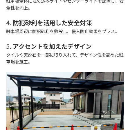
駐車場全体に埋め込みライトやセンサーライトを配置し、安
全性を向上。
4.
防犯砂利を活用した安全対策
駐車場周辺に防犯砂利を敷設し、侵入防止効果をプラス。
5.
アクセントを加えたデザイン
タイルや天然石を一部に取り入れて、デザイン性を高めた駐
車場を施工。