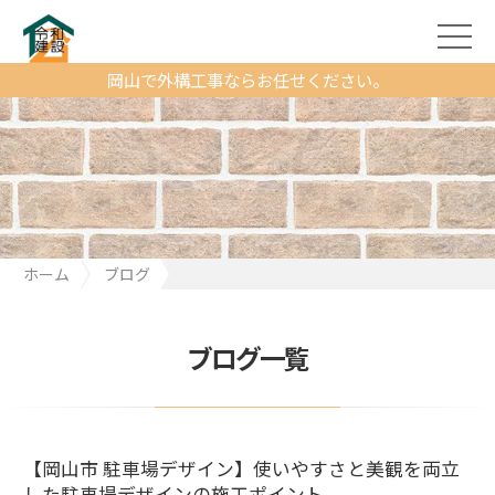
岡山で外構工事ならお任せください。
ホーム
ブログ
【岡山市 駐車場デザイン】使いやすさと美観を両立した駐車場デ
ザインの施工ポイント
ブログ一覧
【岡山市 駐車場デザイン】使いやすさと美観を両立
した駐車場デザインの施工ポイント