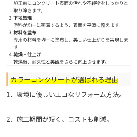
施工前にコンクリート表面の汚れや不純物をしっかりと
取り除きます。
下地処理
塗料が均一に密着するよう、表面を平滑に整えます。
材料を塗布
専用の材料を均一に塗布し、美しい仕上がりを実現しま
す。
乾燥・仕上げ
乾燥後、耐久性と美観をさらに向上させます。
カラーコンクリートが選ばれる理由
1．環境に優しいエコなリフォーム方法。
2．施工期間が短く、コストも削減。