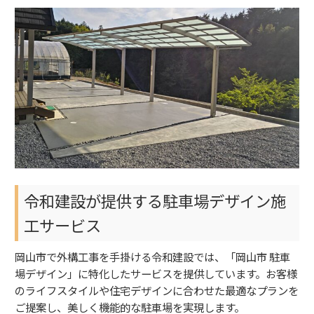
令和建設が提供する駐車場デザイン施
工サービス
岡山市で外構工事を手掛ける令和建設では、「岡山市 駐車
場デザイン」に特化したサービスを提供しています。お客様
のライフスタイルや住宅デザインに合わせた最適なプランを
ご提案し、美しく機能的な駐車場を実現します。