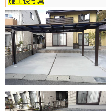
施工後写真