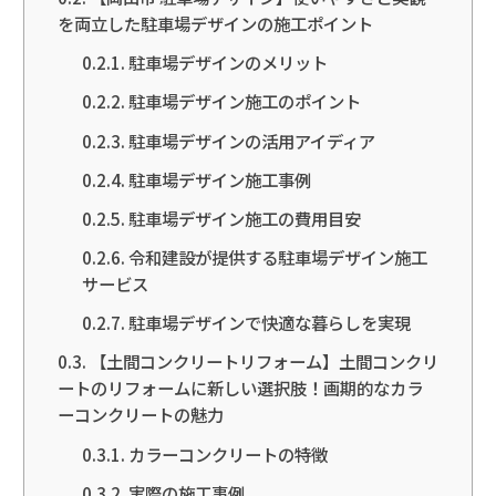
を両立した駐車場デザインの施工ポイント
駐車場デザインのメリット
駐車場デザイン施工のポイント
駐車場デザインの活用アイディア
駐車場デザイン施工事例
駐車場デザイン施工の費用目安
令和建設が提供する駐車場デザイン施工
サービス
駐車場デザインで快適な暮らしを実現
【土間コンクリートリフォーム】土間コンクリ
ートのリフォームに新しい選択肢！画期的なカラ
ーコンクリートの魅力
カラーコンクリートの特徴
実際の施工事例