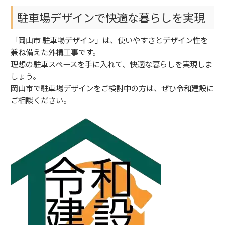
駐車場デザインで快適な暮らしを実現
「岡山市 駐車場デザイン」は、使いやすさとデザイン性を
兼ね備えた外構工事です。
理想の駐車スペースを手に入れて、快適な暮らしを実現しま
しょう。
岡山市で駐車場デザインをご検討中の方は、ぜひ令和建設に
ご相談ください。