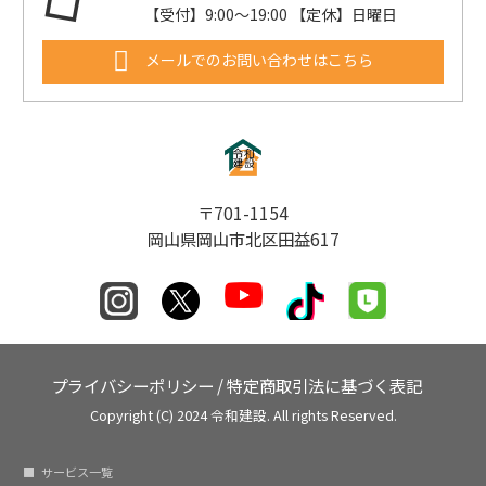
【受付】9:00〜19:00 【定休】日曜日
メールでのお問い合わせはこちら
〒701-1154
岡山県岡山市北区田益617
プライバシーポリシー
/
特定商取引法に基づく表記
Copyright (C) 2024 令和建設. All rights Reserved.
サービス一覧