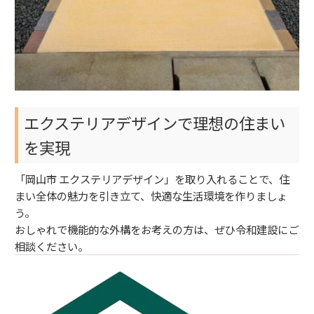
エクステリアデザインで理想の住まい
を実現
「岡山市 エクステリアデザイン」を取り入れることで、住
まい全体の魅力を引き立て、快適な生活環境を作りましょ
う。
おしゃれで機能的な外構をお考えの方は、ぜひ令和建設にご
相談ください。