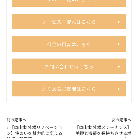
サービス・流れはこちら
料金の目安はこちら
お問い合わせはこちら
よくあるご質問はこちら
前の記事へ
次の記事へ
«
【岡山市 外構リノベーショ
【岡山市 外構メンテナンス】
ン】住まいを魅力的に変える
美観と機能を長持ちさせるポ