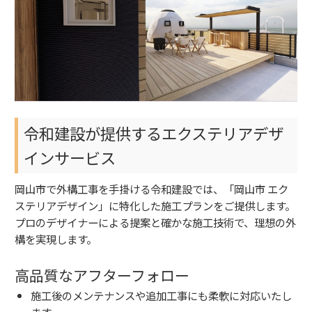
令和建設が提供するエクステリアデザ
インサービス
岡山市で外構工事を手掛ける令和建設では、「岡山市 エク
ステリアデザイン」に特化した施工プランをご提供します。
プロのデザイナーによる提案と確かな施工技術で、理想の外
構を実現します。
高品質なアフターフォロー
施工後のメンテナンスや追加工事にも柔軟に対応いたし