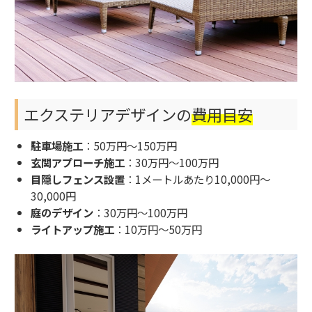
エクステリアデザインの
費用目安
駐車場施工
：50万円～150万円
玄関アプローチ施工
：30万円～100万円
目隠しフェンス設置
：1メートルあたり10,000円～
30,000円
庭のデザイン
：30万円～100万円
ライトアップ施工
：10万円～50万円