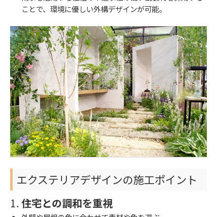
ことで、環境に優しい外構デザインが可能。
エクステリアデザインの施工ポイント
1.
住宅との調和を重視