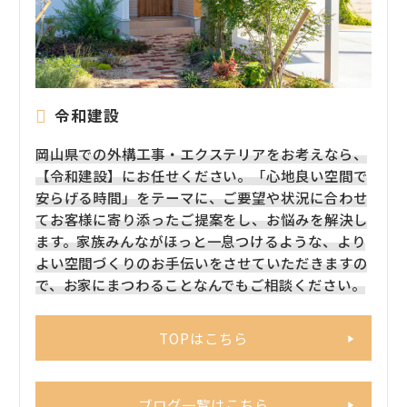
令和建設
岡山県での外構工事・エクステリアをお考えなら、
【令和建設】にお任せください。「心地良い空間で
安らげる時間」をテーマに、ご要望や状況に合わせ
てお客様に寄り添ったご提案をし、お悩みを解決し
ます。家族みんながほっと一息つけるような、より
よい空間づくりのお手伝いをさせていただきますの
で、お家にまつわることなんでもご相談ください。
TOPはこちら
ブログ一覧はこちら