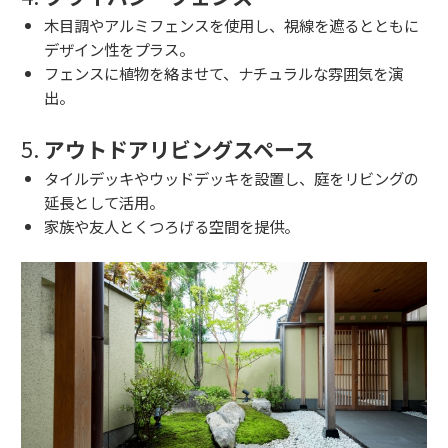
木目調やアルミフェンスを使用し、視線を遮るとともに
デザイン性をプラス。
フェンスに植物を絡ませて、ナチュラルな雰囲気を演
出。
5.
アウトドアリビングスペース
タイルデッキやウッドデッキを設置し、庭をリビングの
延長として活用。
家族や友人とくつろげる空間を提供。