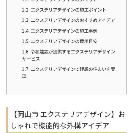
エクステリアデザインの施工ポイント
エクステリアデザインのおすすめアイデア
エクステリアデザインの施工事例
エクステリアデザインの費用目安
令和建設が提供するエクステリアデザイン
サービス
エクステリアデザインで理想の住まいを実
現
【岡山市 エクステリアデザイン】お
しゃれで機能的な外構アイデア