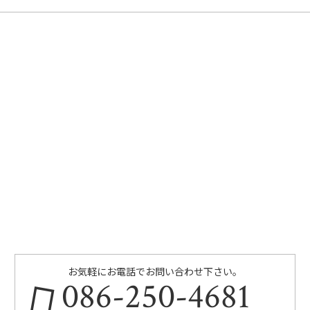
お気軽にお電話でお問い合わせ下さい。
086-250-4681