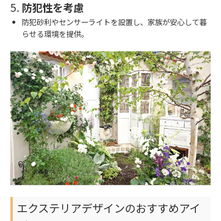
5.
防犯性を考慮
防犯砂利やセンサーライトを設置し、家族が安心して暮
らせる環境を提供。
エクステリアデザインのおすすめアイ