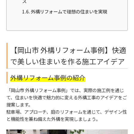
ス
外構リフォームで理想の住まいを実現
【岡山市 外構リフォーム事例】快適
で美しい住まいを作る施工アイデア
外構リフォーム事例の紹介
「岡山市 外構リフォーム事例」では、実際の施工例を通じ
て、住まいを快適で魅力的に変える外構工事のアイデアをご
提案します。
駐車場、アプローチ、庭のリフォームを通じて、デザイン性
と機能性を兼ね備えた外構を実現しましょう。