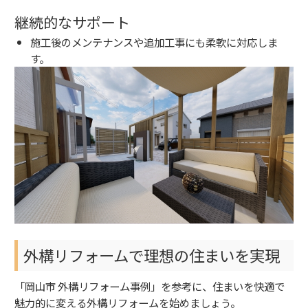
継続的なサポート
施工後のメンテナンスや追加工事にも柔軟に対応しま
す。
外構リフォームで理想の住まいを実現
「岡山市 外構リフォーム事例」を参考に、住まいを快適で
魅力的に変える外構リフォームを始めましょう。