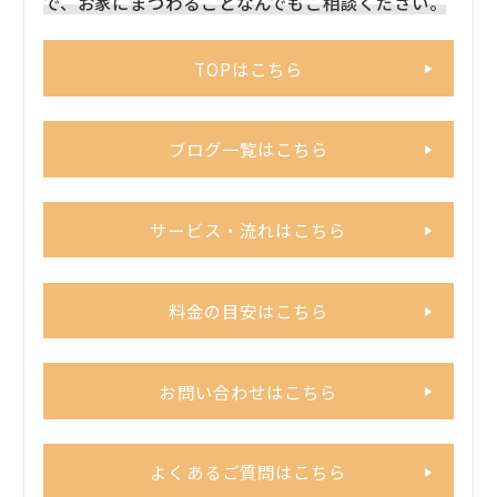
で、お家にまつわることなんでもご相談ください。
TOPはこちら
ブログ一覧はこちら
サービス・流れはこちら
料金の目安はこちら
お問い合わせはこちら
よくあるご質問はこちら