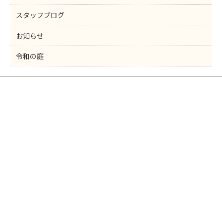
スタッフブログ
お知らせ
令和の庭