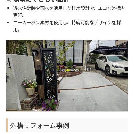
透水性舗装や雨水を活用した排水設計で、エコな外構を
実現。
ローカーボン素材を使用し、持続可能なデザインを採
用。
外構リフォーム事例