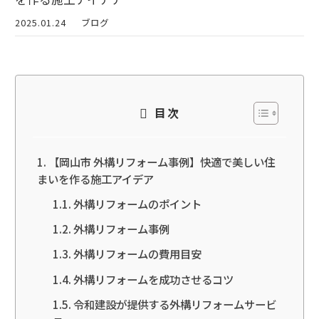
2025.01.24
ブログ
目次
【岡山市 外構リフォーム事例】快適で美しい住
まいを作る施工アイデア
外構リフォームのポイント
外構リフォーム事例
外構リフォームの費用目安
外構リフォームを成功させるコツ
令和建設が提供する外構リフォームサービ