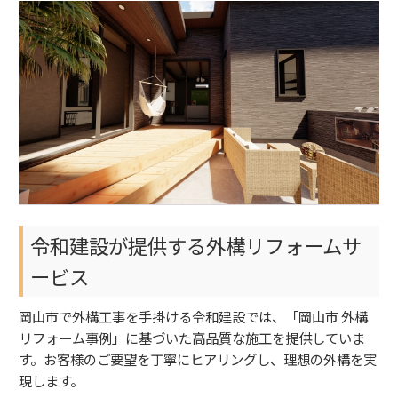
令和建設が提供する外構リフォームサ
ービス
岡山市で外構工事を手掛ける令和建設では、「岡山市 外構
リフォーム事例」に基づいた高品質な施工を提供していま
す。お客様のご要望を丁寧にヒアリングし、理想の外構を実
現します。