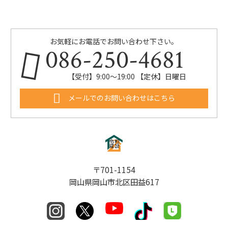
お気軽にお電話でお問い合わせ下さい。
086-250-4681
【受付】9:00〜19:00 【定休】日曜日
メールでのお問い合わせはこちら
〒701-1154
岡山県岡山市北区田益617