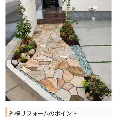
外構リフォームのポイント