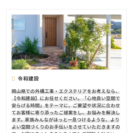
令和建設
岡山県での外構工事・エクステリアをお考えなら、
【令和建設】にお任せください。「心地良い空間で
安らげる時間」をテーマに、ご要望や状況に合わせ
てお客様に寄り添ったご提案をし、お悩みを解決し
ます。家族みんながほっと一息つけるような、より
よい空間づくりのお手伝いをさせていただきますの