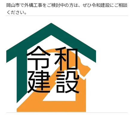
岡山市で外構工事をご検討中の方は、ぜひ令和建設にご相談
ください。