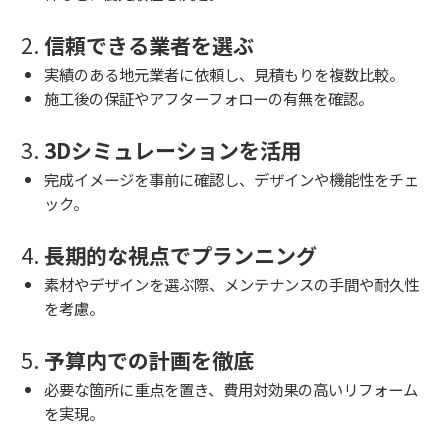
2.
信頼できる業者を選ぶ
実績のある地元業者に依頼し、見積もりを複数比較。
施工後の保証やアフターフォローの有無を確認。
3.
3Dシミュレーションを活用
完成イメージを事前に確認し、デザインや機能性をチェ
ック。
4.
長期的な視点でプランニング
素材やデザインを選ぶ際、メンテナンスの手間や耐久性
を考慮。
5.
予算内での計画を徹底
必要な箇所に重点を置き、費用対効果の高いリフォーム
を実現。