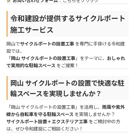
お問い合わせフォーム
：
こちらをクリック
令和建設が提供するサイクルポート
施工サービス
岡山で
サイクルポートの設置工事
を専門に手掛ける令和建
設では、
「
岡山 サイクルポートの設置工事
」をテーマに、
おしゃれ
で実用的な駐輪スペース
をご提案！
岡山 サイクルポートの設置で快適な駐
輪スペースを実現しませんか？
「岡山 サイクルポートの設置工事」を活用し、
雨風や紫外
線から自転車を守る駐輪スペース
を実現しませんか？
サイクルポート設置＋エクステリア工事
をご検討中の方
は、ぜひ令和建設にご相談ください！