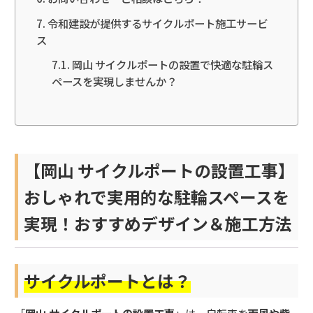
令和建設が提供するサイクルポート施工サービ
ス
岡山 サイクルポートの設置で快適な駐輪ス
ペースを実現しませんか？
【岡山 サイクルポートの設置工事】
おしゃれで実用的な駐輪スペースを
実現！おすすめデザイン＆施工方法
サイクルポートとは？