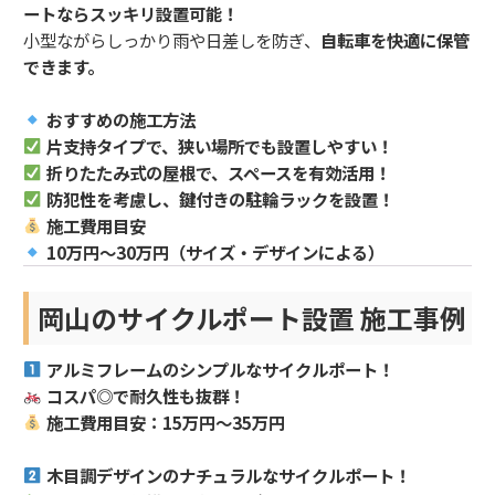
ートならスッキリ設置可能！
小型ながらしっかり雨や日差しを防ぎ、
自転車を快適に保管
できます。
おすすめの施工方法
片支持タイプで、狭い場所でも設置しやすい！
折りたたみ式の屋根で、スペースを有効活用！
防犯性を考慮し、鍵付きの駐輪ラックを設置！
施工費用目安
10万円～30万円（サイズ・デザインによる）
岡山のサイクルポート設置 施工事例
アルミフレームのシンプルなサイクルポート！
コスパ◎で耐久性も抜群！
施工費用目安：15万円～35万円
木目調デザインのナチュラルなサイクルポート！