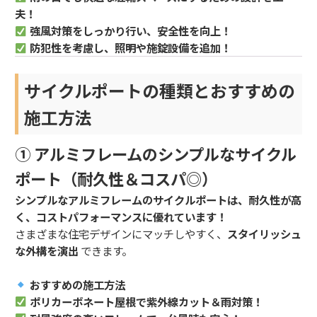
夫！
強風対策をしっかり行い、安全性を向上！
防犯性を考慮し、照明や施錠設備を追加！
サイクルポートの種類とおすすめの
施工方法
① アルミフレームのシンプルなサイクル
ポート（耐久性＆コスパ◎）
シンプルなアルミフレームのサイクルポートは、耐久性が高
く、コストパフォーマンスに優れています！
さまざまな住宅デザインにマッチしやすく、
スタイリッシュ
な外構を演出
できます。
おすすめの施工方法
ポリカーボネート屋根で紫外線カット＆雨対策！