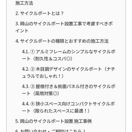
施工方法
サイクルポートとは？
岡山のサイクルポート設置工事で考慮すべきポ
イント
サイクルポートの種類とおすすめの施工方法
① アルミフレームのシンプルなサイクルポ
ート（耐久性＆コスパ◎）
② 木目調デザインのサイクルポート（ナチ
ュラルでおしゃれ！）
③ 屋根付き＆側面パネル付きのサイクルポ
ート（風雨対策◎）
④ 狭小スペース向けコンパクトサイクルポ
ート（限られたスペースに最適！）
岡山のサイクルポート設置 施工事例
お問い合わせ・ご相談はこちら！