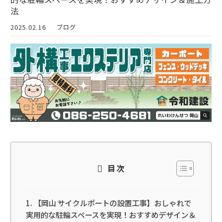
法
2025.02.16
ブログ
目次
【岡山 サイクルポートの設置工事】おしゃれで
実用的な駐輪スペースを実現！おすすめデザイン＆