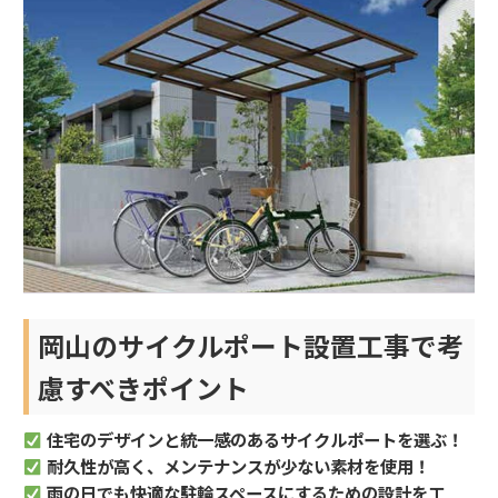
岡山のサイクルポート設置工事で考
慮すべきポイント
住宅のデザインと統一感のあるサイクルポートを選ぶ！
耐久性が高く、メンテナンスが少ない素材を使用！
雨の日でも快適な駐輪スペースにするための設計を工