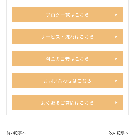
ブログ一覧はこちら
サービス・流れはこちら
料金の目安はこちら
お問い合わせはこちら
よくあるご質問はこちら
前の記事へ
次の記事へ