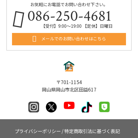
お気軽にお電話でお問い合わせ下さい。
086-250-4681
【受付】9:00〜19:00 【定休】日曜日
メールでのお問い合わせはこちら
〒701-1154
岡山県岡山市北区田益617
プライバシーポリシー
/
特定商取引法に基づく表記