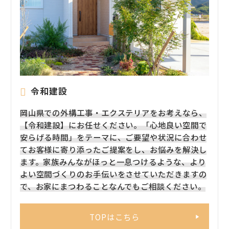
令和建設
岡山県での外構工事・エクステリアをお考えなら、
【令和建設】にお任せください。「心地良い空間で
安らげる時間」をテーマに、ご要望や状況に合わせ
てお客様に寄り添ったご提案をし、お悩みを解決し
ます。家族みんながほっと一息つけるような、より
よい空間づくりのお手伝いをさせていただきますの
で、お家にまつわることなんでもご相談ください。
TOPはこちら