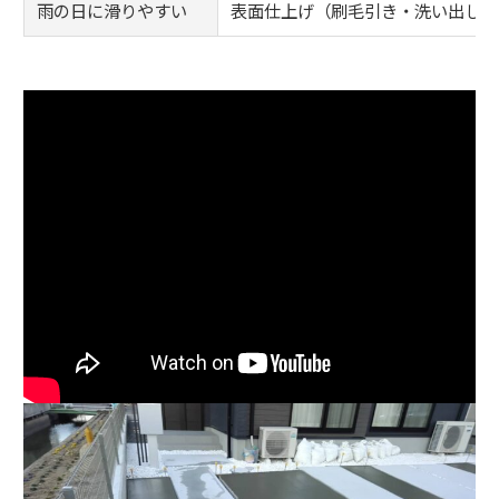
雨の日に滑りやすい
表面仕上げ（刷毛引き・洗い出し）