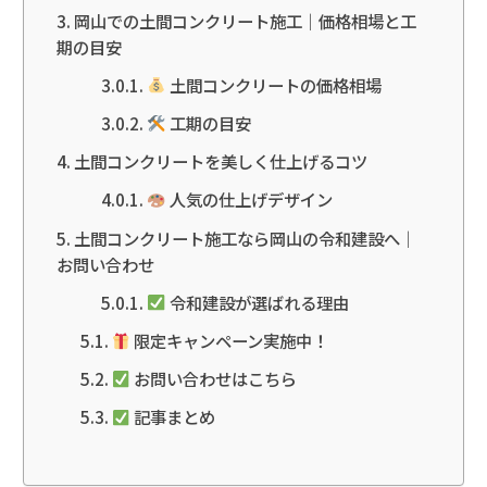
岡山での土間コンクリート施工｜価格相場と工
期の目安
土間コンクリートの価格相場
工期の目安
土間コンクリートを美しく仕上げるコツ
人気の仕上げデザイン
土間コンクリート施工なら岡山の令和建設へ｜
お問い合わせ
令和建設が選ばれる理由
限定キャンペーン実施中！
お問い合わせはこちら
記事まとめ