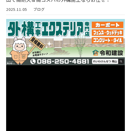
2025.11.05
ブログ