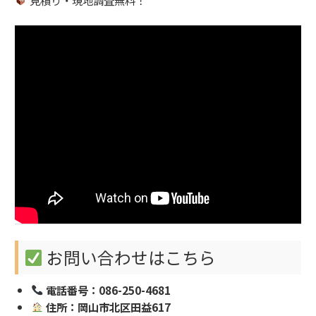
お問い合わせはこちら
電話番号：086-250-4681
住所：岡山市北区田益617