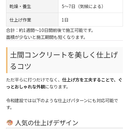
乾燥・養生
5～7日（気候による）
仕上げ作業
1日
合計：約1週間〜10日間前後で施工可能です。
面積が少ないと施工期間も短くなります。
土間コンクリートを美しく仕上げ
るコツ
ただ平らに打つだけでなく、
仕上げ方を工夫することで、ぐ
っとおしゃれな外観
になります。
令和建設では以下のような仕上げパターンにも対応可能で
す。
人気の仕上げデザイン