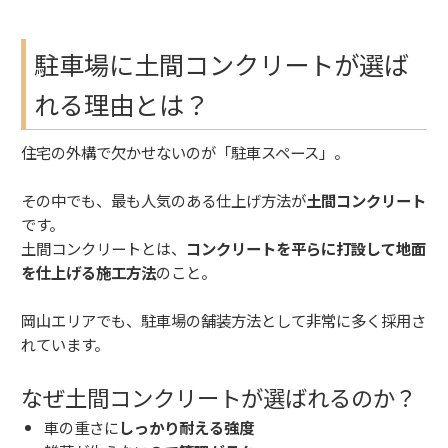
駐車場に土間コンクリートが選ば
れる理由とは？
住宅の外構で欠かせないのが「駐車スペース」。
その中でも、最も人気のある仕上げ方法が
土間コンクリート
です。
土間コンクリートとは、
コンクリートを平らに打設して地面
を仕上げる施工方法
のこと。
岡山エリアでも、駐車場の舗装方法として非常に多く採用さ
れています。
なぜ土間コンクリートが選ばれるのか？
車の重さに
しっかり耐える強度