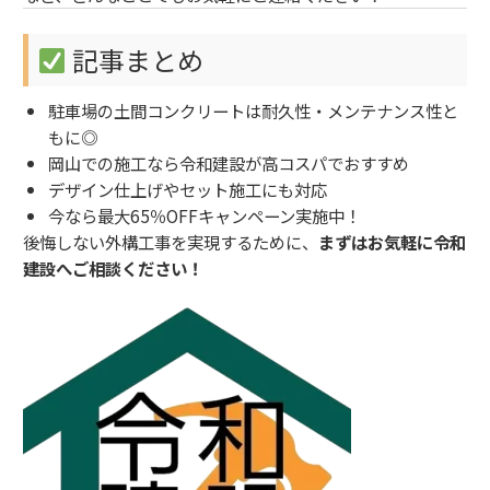
記事まとめ
駐車場の土間コンクリートは耐久性・メンテナンス性と
もに◎
岡山での施工なら令和建設が高コスパでおすすめ
デザイン仕上げやセット施工にも対応
今なら最大65％OFFキャンペーン実施中！
後悔しない外構工事を実現するために、
まずはお気軽に令和
建設へご相談ください！