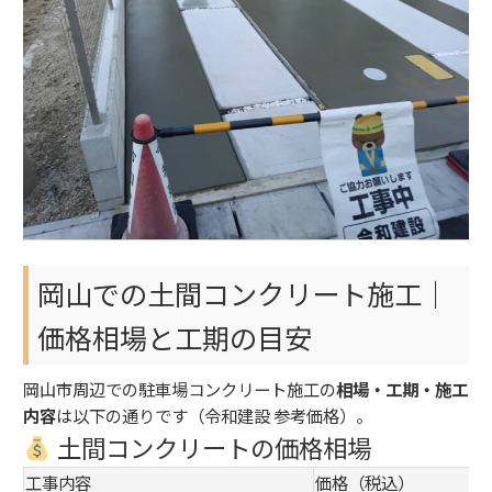
岡山での土間コンクリート施工｜
価格相場と工期の目安
岡山市周辺での駐車場コンクリート施工の
相場・工期・施工
内容
は以下の通りです（令和建設 参考価格）。
土間コンクリートの価格相場
工事内容
価格（税込）