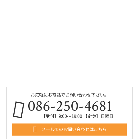
お気軽にお電話でお問い合わせ下さい。
086-250-4681
【受付】9:00〜19:00 【定休】日曜日
メールでのお問い合わせはこちら