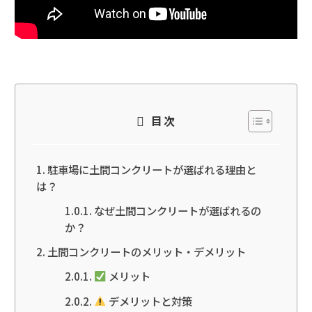
目次
駐車場に土間コンクリートが選ばれる理由と
は？
なぜ土間コンクリートが選ばれるの
か？
土間コンクリートのメリット・デメリット
メリット
デメリットと対策