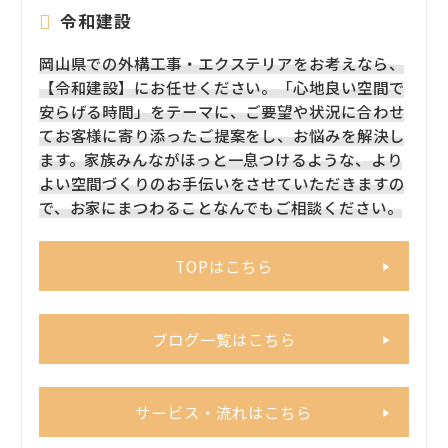
令和建設
岡山県での外構工事・エクステリアをお考えなら、
【令和建設】にお任せください。「心地良い空間で
安らげる時間」をテーマに、ご要望や状況に合わせ
てお客様に寄り添ったご提案をし、お悩みを解決し
ます。家族みんながほっと一息つけるような、より
よい空間づくりのお手伝いをさせていただきますの
で、お家にまつわることなんでもご相談ください。
TOPはこちら
ブログ一覧はこちら
サービス・流れはこちら