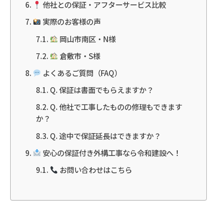
他社との保証・アフターサービス比較
実際のお客様の声
岡山市南区・N様
倉敷市・S様
よくあるご質問（FAQ）
Q. 保証は書面でもらえますか？
Q. 他社で工事したものの修理もできます
か？
Q. 途中で保証延長はできますか？
安心の保証付き外構工事なら令和建設へ！
お問い合わせはこちら