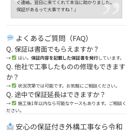
ぐ連絡。翌日に来てくれて本当に助かりました。
保証があるって大事ですね！」
よくあるご質問（FAQ）
Q. 保証は書面でもらえますか？
→
はい。
保証内容を記載した保証書を発行
しています。
Q. 他社で工事したものの修理もできます
か？
→
状況次第では可能です。お気軽にご相談ください。
Q. 途中で保証延長はできますか？
→
施工後1年以内なら可能なケースもあります。ご相談く
ださい。
安心の保証付き外構工事なら令和