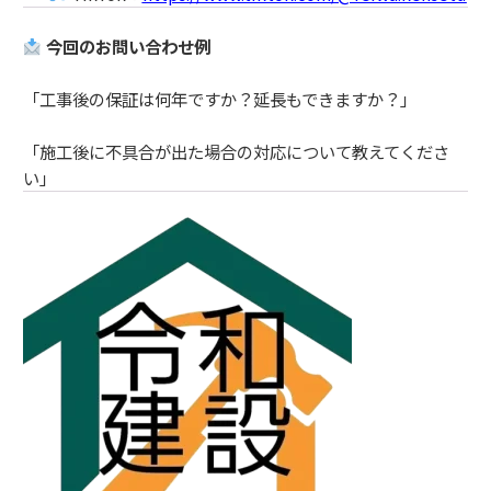
今回のお問い合わせ例
「工事後の保証は何年ですか？延長もできますか？」
「施工後に不具合が出た場合の対応について教えてくださ
い」