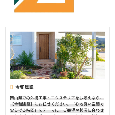
令和建設
岡山県での外構工事・エクステリアをお考えなら、
【令和建設】にお任せください。「心地良い空間で
安らげる時間」をテーマに、ご要望や状況に合わせ