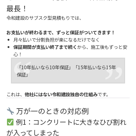
最長！
令和建設のサブスク型見積もりでは、
お支払いが終わるまで、ずっと保証がついてきます！
月々払いで分割負担が楽になるだけでなく
保証期間が支払い終了まで続く
から、施工後もずっと安
心！
「10年払いなら10年保証」「15年払いなら15年
保証」
これは、
他社にはない令和建設独自の仕組み
です。
万が一のときの対応例
例1：コンクリートに大きなひび割れ
が入ってしまった