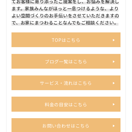
てお客様に寄り添ったご提案をし、お悩みを解決し
ます。家族みんながほっと一息つけるような、より
よい空間づくりのお手伝いをさせていただきますの
で、お家にまつわることなんでもご相談ください。
TOPはこちら
ブログ一覧はこちら
サービス・流れはこちら
料金の目安はこちら
お問い合わせはこちら