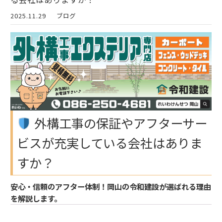
2025.11.29
ブログ
外構工事の保証やアフターサー
ビスが充実している会社はありま
すか？
安心・信頼のアフター体制！岡山の令和建設が選ばれる理由
を解説します。