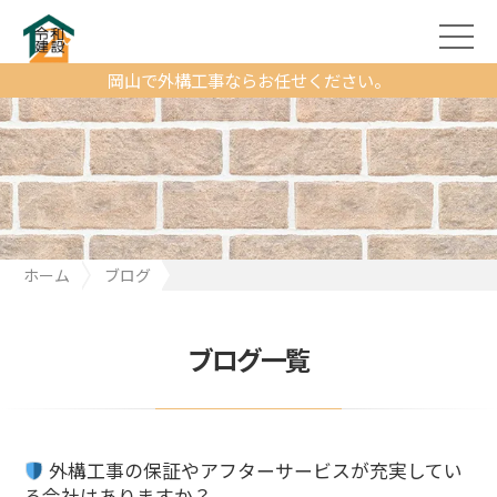
岡山で外構工事ならお任せください。
ホーム
ブログ
外構工事の保証やアフターサービスが充実している会社はあり
ますか？
ブログ一覧
外構工事の保証やアフターサービスが充実してい
る会社はありますか？