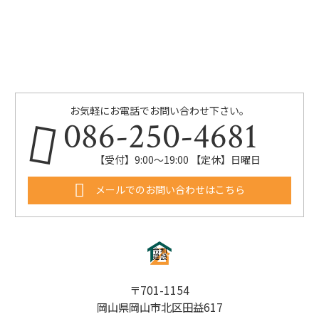
お気軽にお電話でお問い合わせ下さい。
086-250-4681
【受付】9:00〜19:00 【定休】日曜日
メールでのお問い合わせはこちら
〒701-1154
岡山県岡山市北区田益617