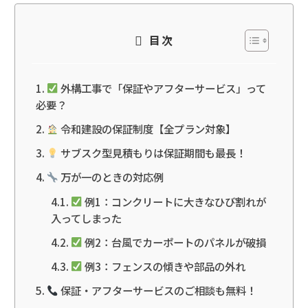
目次
外構工事で「保証やアフターサービス」って
必要？
令和建設の保証制度【全プラン対象】
サブスク型見積もりは保証期間も最長！
万が一のときの対応例
例1：コンクリートに大きなひび割れが
入ってしまった
例2：台風でカーポートのパネルが破損
例3：フェンスの傾きや部品の外れ
保証・アフターサービスのご相談も無料！