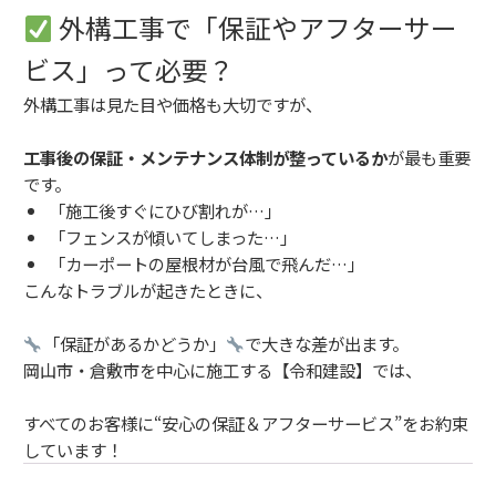
外構工事で「保証やアフターサー
ビス」って必要？
外構工事は見た目や価格も大切ですが、
工事後の保証・メンテナンス体制が整っているか
が最も重要
です。
「施工後すぐにひび割れが…」
「フェンスが傾いてしまった…」
「カーポートの屋根材が台風で飛んだ…」
こんなトラブルが起きたときに、
「保証があるかどうか」
で大きな差が出ます。
岡山市・倉敷市を中心に施工する【令和建設】では、
すべてのお客様に“安心の保証＆アフターサービス”をお約束
しています！