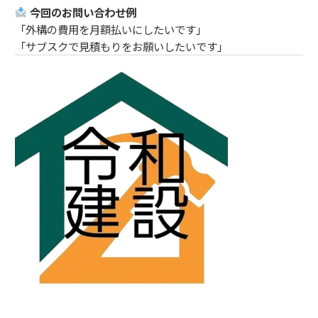
今回のお問い合わせ例
「外構の費用を月額払いにしたいです」
「サブスクで見積もりをお願いしたいです」