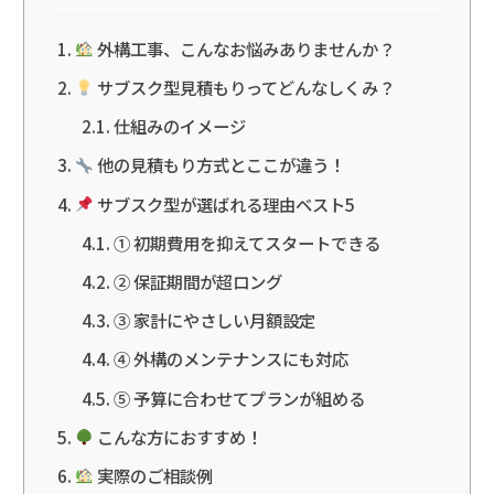
外構工事、こんなお悩みありませんか？
サブスク型見積もりってどんなしくみ？
仕組みのイメージ
他の見積もり方式とここが違う！
サブスク型が選ばれる理由ベスト5
① 初期費用を抑えてスタートできる
② 保証期間が超ロング
③ 家計にやさしい月額設定
④ 外構のメンテナンスにも対応
⑤ 予算に合わせてプランが組める
こんな方におすすめ！
実際のご相談例