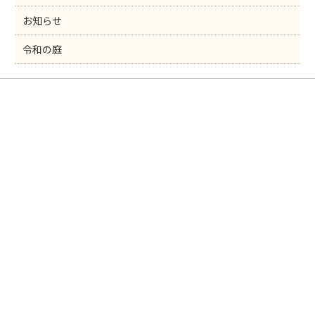
お知らせ
令和の庭