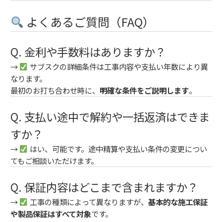
よくあるご質問（FAQ）
Q. 金利や手数料はありますか？
→
サブスクの詳細条件は工事内容や支払い年数により異
なります。
最初のお打ち合わせ時に、
明確な条件をご説明します
。
Q. 支払い途中で解約や一括返済はできま
すか？
→
はい、可能です。途中精算や支払い条件の変更につい
てもご相談いただけます。
Q. 保証内容はどこまで含まれますか？
→
工事の種類によって異なりますが、
基本的な施工保証
や製品保証はすべて対象
です。