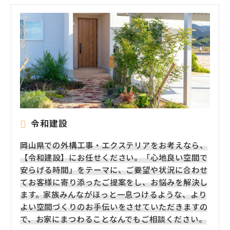
令和建設
岡山県での外構工事・エクステリアをお考えなら、
【令和建設】にお任せください。「心地良い空間で
安らげる時間」をテーマに、ご要望や状況に合わせ
てお客様に寄り添ったご提案をし、お悩みを解決し
ます。家族みんながほっと一息つけるような、より
よい空間づくりのお手伝いをさせていただきますの
で、お家にまつわることなんでもご相談ください。