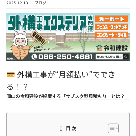
2025.12.13
ブログ
外構工事が“月額払い”ででき
る！？
岡山の令和建設が提案する「サブスク型見積もり」とは？
目次