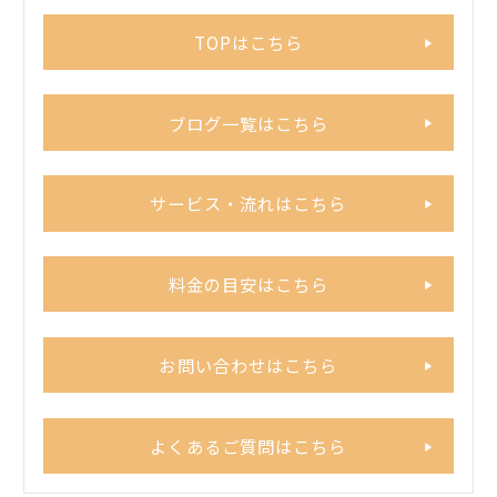
TOPはこちら
ブログ一覧はこちら
サービス・流れはこちら
料金の目安はこちら
お問い合わせはこちら
よくあるご質問はこちら