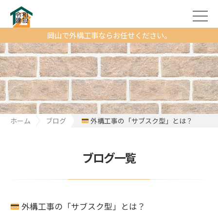
岡山で外構工事ならお任せください。
ホーム
ブログ
外構工事の「サブスク型」とは？
ブログ一覧
外構工事の「サブスク型」とは？