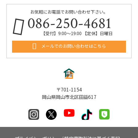
お気軽にお電話でお問い合わせ下さい。
086-250-4681
【受付】9:00〜19:00 【定休】日曜日
メールでのお問い合わせはこちら
〒701-1154
岡山県岡山市北区田益617