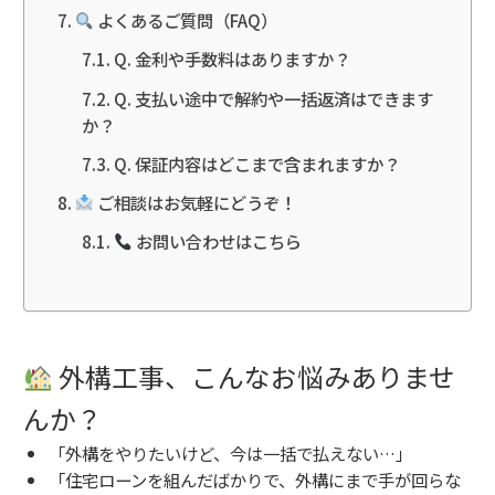
よくあるご質問（FAQ）
Q. 金利や手数料はありますか？
Q. 支払い途中で解約や一括返済はできます
か？
Q. 保証内容はどこまで含まれますか？
ご相談はお気軽にどうぞ！
お問い合わせはこちら
外構工事、こんなお悩みありませ
んか？
「外構をやりたいけど、今は一括で払えない…」
「住宅ローンを組んだばかりで、外構にまで手が回らな