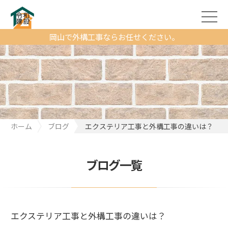
岡山で外構工事ならお任せください。
ホーム
ブログ
エクステリア工事と外構工事の違いは？
ブログ一覧
エクステリア工事と外構工事の違いは？