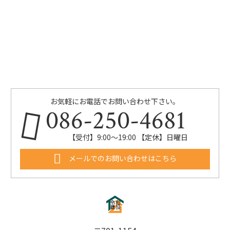
お気軽にお電話でお問い合わせ下さい。
086-250-4681
【受付】9:00〜19:00 【定休】日曜日
メールでのお問い合わせはこちら