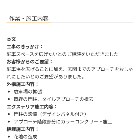
作業・施工内容
本文
工事のきっかけ：
駐車スペースを広げたいとのご相談をいただきました。
お客様からのご要望：
駐車場を広げることに加え、玄関までのアプローチをおしゃ
れにしたいとのご要望がありました。
外構施工内容：
駐車場の拡張
既存の門柱、タイルアプローチの撤去
エクステリア施工内容：
門柱の設置（デザインパネル付き）
アプローチ階段部分にカラーコンクリート施工
植栽施工内容：
花壇の造成