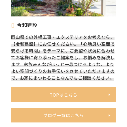
令和建設
岡山県での外構工事・エクステリアをお考えなら、
【令和建設】にお任せください。「心地良い空間で
安らげる時間」をテーマに、ご要望や状況に合わせ
てお客様に寄り添ったご提案をし、お悩みを解決し
ます。家族みんながほっと一息つけるような、より
よい空間づくりのお手伝いをさせていただきますの
で、お家にまつわることなんでもご相談ください。
TOPはこちら
ブログ一覧はこちら