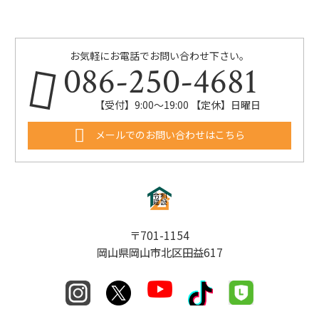
お気軽にお電話でお問い合わせ下さい。
086-250-4681
【受付】9:00〜19:00 【定休】日曜日
メールでのお問い合わせはこちら
〒701-1154
岡山県岡山市北区田益617