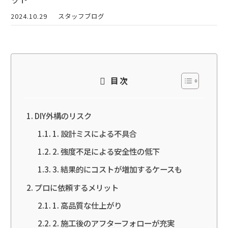
2024.10.29
スタッフブログ
目次
DIY外構のリスク
1. 設計ミスによる不具合
2. 強度不足による安全性の低下
3. 結果的にコストが増加するケースも
プロに依頼するメリット
1. 高品質な仕上がり
2. 施工後のアフターフォローが充実