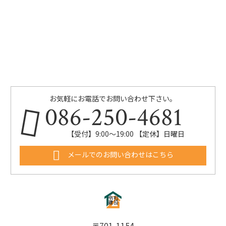
お気軽にお電話でお問い合わせ下さい。
086-250-4681
【受付】9:00〜19:00 【定休】日曜日
メールでのお問い合わせはこちら
〒701-1154