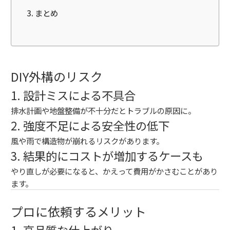
まとめ
DIY外構のリスク
1. 設計ミスによる不具合
排水計画や地盤整備が不十分だとトラブルの原因に。
2. 強度不足による安全性の低下
風や雨で構造物が崩れるリスクがあります。
3. 結果的にコストが増加するケースも
やり直しが必要になると、かえって費用がかさむことがあり
ます。
プロに依頼するメリット
1. 高品質な仕上がり