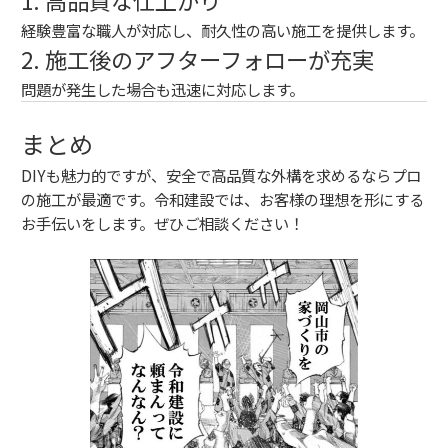
経験豊富な職人が対応し、耐久性の高い施工を提供します。
2. 施工後のアフターフォローが充実
問題が発生した場合も迅速に対応します。
まとめ
DIYも魅力的ですが、安全で高品質な外構を求めるならプロ
の施工が最適です。令和建設では、お客様の理想を形にする
お手伝いをします。ぜひご相談ください！