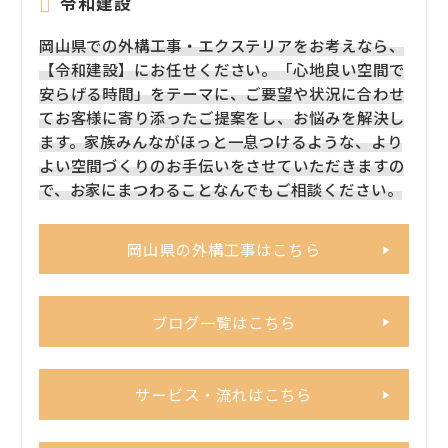
令和建設
岡山県での外構工事・エクステリアをお考えなら、
【令和建設】にお任せください。「心地良い空間で
安らげる時間」をテーマに、ご要望や状況に合わせ
てお客様に寄り添ったご提案をし、お悩みを解決し
ます。家族みんながほっと一息つけるような、より
よい空間づくりのお手伝いをさせていただきますの
で、お家にまつわることなんでもご相談ください。
岡山県の外構工事はこちら
ブログ一覧はこちら
サービス・流れはこちら