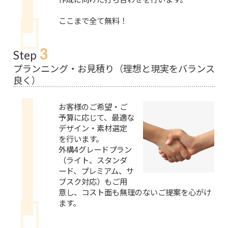
ここまで全て無料！
3
Step
プランニング・お見積り（理想と現実をバランス
良く）
お客様のご希望・ご
予算に応じて、最適な
デザイン・素材選定
を行います。
外構4グレードプラン
（ライト、スタンダ
ード、プレミアム、サ
ブスク対応）もご用
意し、コスト面も無理のないご提案を心がけ
ます。