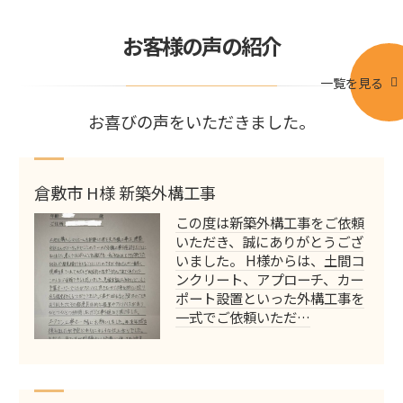
お客様の声の紹介
一覧を見る
お喜びの声をいただきました。
倉敷市 H様 新築外構工事
この度は新築外構工事をご依頼
いただき、誠にありがとうござ
いました。 H様からは、土間コ
ンクリート、アプローチ、カー
ポート設置といった外構工事を
一式でご依頼いただ…