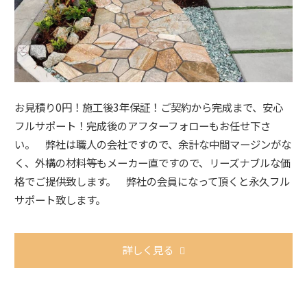
お見積り0円！施工後3年保証！ご契約から完成まで、安心
フルサポート！完成後のアフターフォローもお任せ下さ
い。 弊社は職人の会社ですので、余計な中間マージンがな
く、外構の材料等もメーカー直ですので、リーズナブルな価
格でご提供致します。 弊社の会員になって頂くと永久フル
サポート致します。
詳しく見る