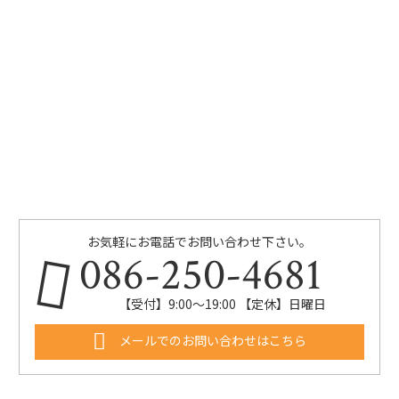
お気軽にお電話でお問い合わせ下さい。
086-250-4681
【受付】9:00〜19:00 【定休】日曜日
メールでのお問い合わせはこちら