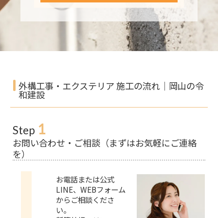
外構工事・エクステリア 施工の流れ｜岡山の令
和建設
1
Step
お問い合わせ・ご相談（まずはお気軽にご連絡
を）
お電話または公式
LINE、WEBフォーム
からご相談くださ
い。