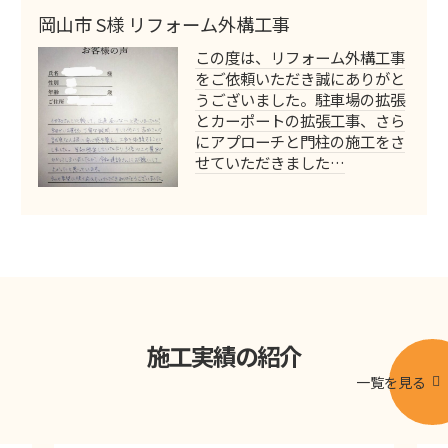
岡山市 S様 リフォーム外構工事
この度は、リフォーム外構工事
をご依頼いただき誠にありがと
うございました。駐車場の拡張
とカーポートの拡張工事、さら
にアプローチと門柱の施工をさ
せていただきました…
施工実績の紹介
一覧を見る