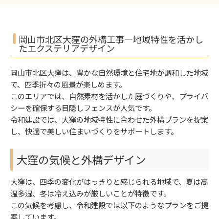
岡山市北区大窪の外構工事—地域特性を活かし
たエクステリアデザイン
岡山市北区大窪は、豊かな自然環境と住宅地が調和した地域
で、四季折々の風景が楽しめます。
このエリアでは、自然素材を活かした庭づくりや、プライバ
シーを確保する目隠しフェンスが人気です。
令和建設では、大窪の地域特性に合わせた外構プランを提案
し、快適で美しい住まいづくりをサポートします。
大窪の気候と外構デザイン
大窪は、四季の変化がはっきりと感じられる地域で、夏は高
温多湿、冬は冷え込みが厳しいことが特徴です。
この気候を考慮し、令和建設では以下のようなプランをご提
案しています。