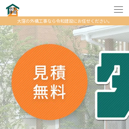
大窪の外構工事なら令和建設にお任せください。