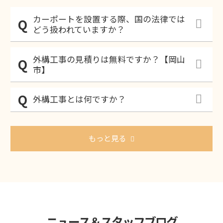
カーポートを設置する際、国の法律では
どう扱われていますか？
外構工事の見積りは無料ですか？【岡山
市】
外構工事とは何ですか？
もっと見る
ニュース＆スタッフブログ