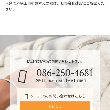
大窪で外構工事をお考えの際は、ぜひ令和建設にご相談くだ
さい。
お気軽にお電話でお問い合わせ下さい。
086-250-4681
【受付】9:00〜19:00 【定休】日曜日
メールでのお問い合わせはこちら
CLICK