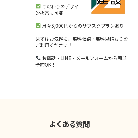
こだわりのデザイ
ン提案も可能
月々5,000円からのサブスクプランあり
まずはお気軽に、無料相談・無料見積もりを
ご利用ください！
お電話・LINE・メールフォームから簡単
予約OK！
よくある質問