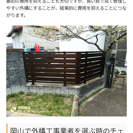
最初の費用を抑えることも大切ですが、長い目で見て管理し
やすい外構にすることが、結果的に費用を抑えることにつな
がります。
岡山で外構工事業者を選ぶ時のチェ