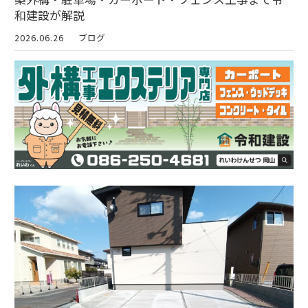
和建設が解説
2026.06.26
ブログ