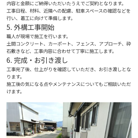
内容と金額にご納得いただいたうえでご契約となります。
工事日程、材料、近隣への配慮、駐車スペースの確認などを
行い、着工に向けて準備します。
5. 外構工事開始
職人が現場で施工を行います。
土間コンクリート、カーポート、フェンス、アプローチ、砕
石敷きなど、工事内容に合わせて丁寧に施工します。
6. 完成・お引き渡し
工事完了後、仕上がりを確認していただき、お引き渡しとな
ります。
施工後の気になる点やメンテナンスについてもご相談いただ
けます。