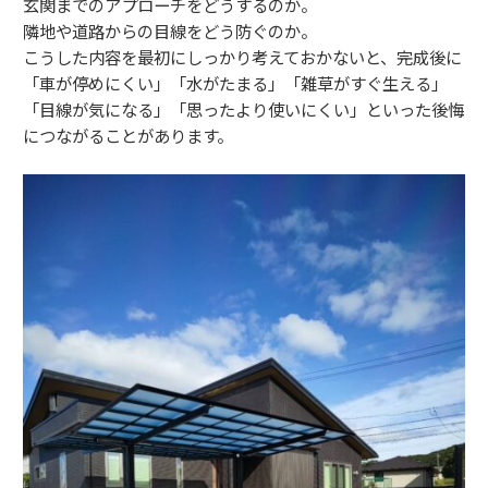
玄関までのアプローチをどうするのか。
隣地や道路からの目線をどう防ぐのか。
こうした内容を最初にしっかり考えておかないと、完成後に
「車が停めにくい」「水がたまる」「雑草がすぐ生える」
「目線が気になる」「思ったより使いにくい」といった後悔
につながることがあります。