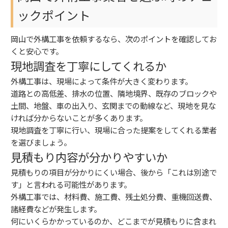
ックポイント
岡山で外構工事を依頼するなら、次のポイントを確認してお
くと安心です。
現地調査を丁寧にしてくれるか
外構工事は、現場によって条件が大きく変わります。
道路との高低差、排水の位置、隣地境界、既存のブロックや
土間、地盤、車の出入り、玄関までの動線など、現地を見な
ければ分からないことが多くあります。
現地調査を丁寧に行い、現場に合った提案をしてくれる業者
を選びましょう。
見積もり内容が分かりやすいか
見積もりの項目が分かりにくい場合、後から「これは別途で
す」と言われる可能性があります。
外構工事では、材料費、施工費、残土処分費、重機回送費、
諸経費などが発生します。
何にいくらかかっているのか、どこまでが見積もりに含まれ