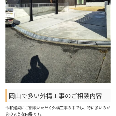
岡山で多い外構工事のご相談内容
令和建設にご相談いただく外構工事の中でも、特に多いのが
次のような内容です。