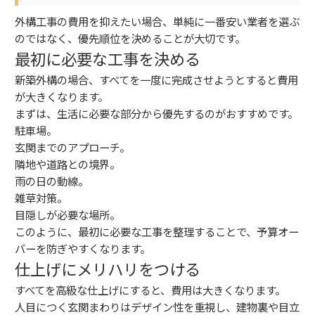
外構工事の費用を抑えたい場合、単純に一番安い業者を選ぶ
のではなく、優先順位を決めることが大切です。
最初に必要な工事を決める
新築外構の場合、すべてを一度に完成させようとすると費用
が大きくなります。
まずは、生活に必要な部分から優先するのがおすすめです。
駐車場。
玄関までのアプローチ。
隣地や道路との境界。
雨の日の動線。
雑草対策。
目隠しが必要な場所。
このように、最初に必要な工事を整理することで、予算オー
バーを防ぎやすくなります。
仕上げにメリハリをつける
すべてを高級な仕上げにすると、費用は大きくなります。
人目につく玄関まわりはデザイン性を重視し、建物裏や目立