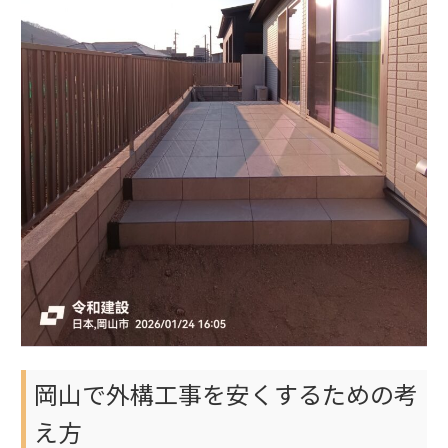
岡山で外構工事を安くするための考
え方