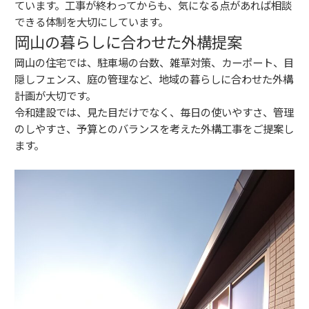
ています。工事が終わってからも、気になる点があれば相談
できる体制を大切にしています。
岡山の暮らしに合わせた外構提案
岡山の住宅では、駐車場の台数、雑草対策、カーポート、目
隠しフェンス、庭の管理など、地域の暮らしに合わせた外構
計画が大切です。
令和建設では、見た目だけでなく、毎日の使いやすさ、管理
のしやすさ、予算とのバランスを考えた外構工事をご提案し
ます。