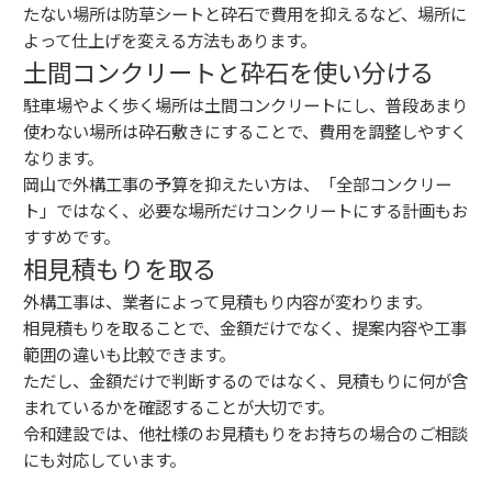
たない場所は防草シートと砕石で費用を抑えるなど、場所に
よって仕上げを変える方法もあります。
土間コンクリートと砕石を使い分ける
駐車場やよく歩く場所は土間コンクリートにし、普段あまり
使わない場所は砕石敷きにすることで、費用を調整しやすく
なります。
岡山で外構工事の予算を抑えたい方は、「全部コンクリー
ト」ではなく、必要な場所だけコンクリートにする計画もお
すすめです。
相見積もりを取る
外構工事は、業者によって見積もり内容が変わります。
相見積もりを取ることで、金額だけでなく、提案内容や工事
範囲の違いも比較できます。
ただし、金額だけで判断するのではなく、見積もりに何が含
まれているかを確認することが大切です。
令和建設では、他社様のお見積もりをお持ちの場合のご相談
にも対応しています。