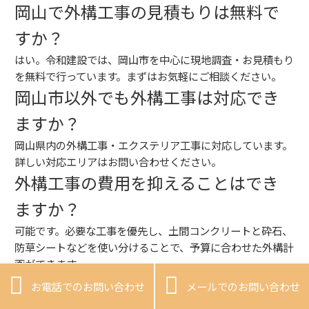
岡山で外構工事の見積もりは無料で
すか？
はい。令和建設では、岡山市を中心に現地調査・お見積もり
を無料で行っています。まずはお気軽にご相談ください。
岡山市以外でも外構工事は対応でき
ますか？
岡山県内の外構工事・エクステリア工事に対応しています。
詳しい対応エリアはお問い合わせください。
外構工事の費用を抑えることはでき
ますか？
可能です。必要な工事を優先し、土間コンクリートと砕石、
防草シートなどを使い分けることで、予算に合わせた外構計
画ができます。
土間コンクリートだけでも依頼でき


お電話でのお問い合わせ
メールでのお問い合わせ