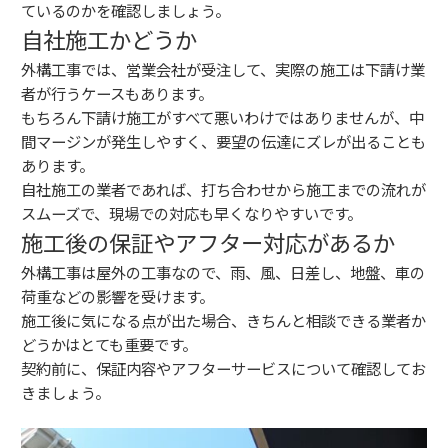
ているのかを確認しましょう。
自社施工かどうか
外構工事では、営業会社が受注して、実際の施工は下請け業
者が行うケースもあります。
もちろん下請け施工がすべて悪いわけではありませんが、中
間マージンが発生しやすく、要望の伝達にズレが出ることも
あります。
自社施工の業者であれば、打ち合わせから施工までの流れが
スムーズで、現場での対応も早くなりやすいです。
施工後の保証やアフター対応があるか
外構工事は屋外の工事なので、雨、風、日差し、地盤、車の
荷重などの影響を受けます。
施工後に気になる点が出た場合、きちんと相談できる業者か
どうかはとても重要です。
契約前に、保証内容やアフターサービスについて確認してお
きましょう。