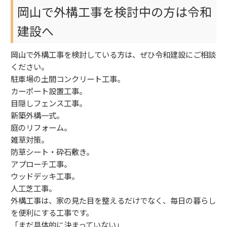
岡山で外構工事を検討中の方は令和
建設へ
岡山で外構工事を検討している方は、ぜひ令和建設にご相談
ください。
駐車場の土間コンクリート工事。
カーポート設置工事。
目隠しフェンス工事。
新築外構一式。
庭のリフォーム。
雑草対策。
防草シート・砕石敷き。
アプローチ工事。
ウッドデッキ工事。
人工芝工事。
外構工事は、家の見た目を整えるだけでなく、毎日の暮らし
を便利にする工事です。
「まだ具体的に決まっていない」