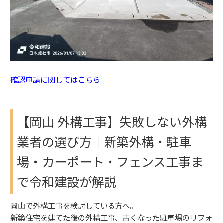
確認申請に関してはこちら
【岡山 外構工事】失敗しない外構
業者の選び方｜新築外構・駐車
場・カーポート・フェンス工事ま
で令和建設が解説
岡山で外構工事を検討している方へ。
新築住宅を建てた後の外構工事、古くなった駐車場のリフォ