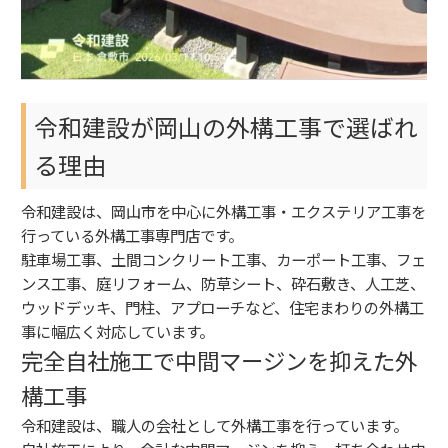
令和建設が岡山の外構工事で選ばれ
る理由
令和建設は、岡山市を中心に外構工事・エクステリア工事を
行っている外構工事専門店です。
駐車場工事、土間コンクリート工事、カーポート工事、フェ
ンス工事、庭リフォーム、防草シート、砕石敷き、人工芝、
ウッドデッキ、門柱、アプローチなど、住宅まわりの外構工
事に幅広く対応しています。
完全自社施工で中間マージンを抑えた外
構工事
令和建設は、職人の会社として外構工事を行っています。