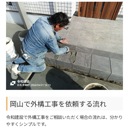
岡山で外構工事を依頼する流れ
令和建設で外構工事をご相談いただく場合の流れは、分かり
やすくシンプルです。