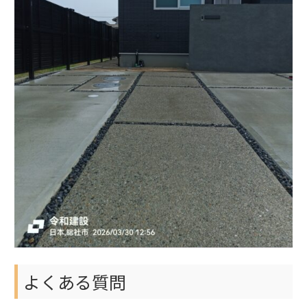
よくある質問