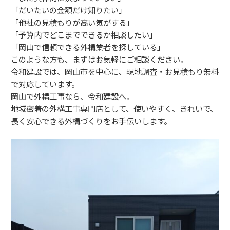
「だいたいの金額だけ知りたい」
「他社の見積もりが高い気がする」
「予算内でどこまでできるか相談したい」
「岡山で信頼できる外構業者を探している」
このような方も、まずはお気軽にご相談ください。
令和建設では、岡山市を中心に、現地調査・お見積もり無料
で対応しています。
岡山で外構工事なら、令和建設へ。
地域密着の外構工事専門店として、使いやすく、きれいで、
長く安心できる外構づくりをお手伝いします。