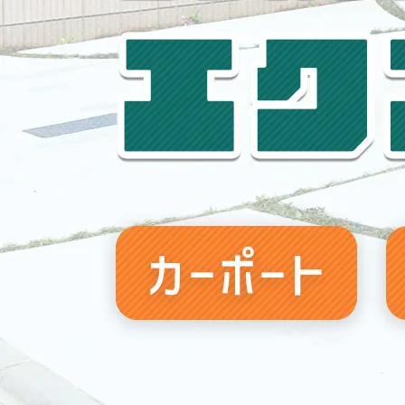
【
2026/02/09