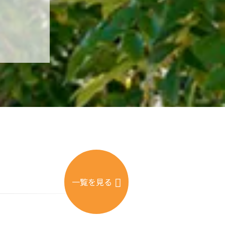
一覧を見る