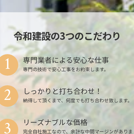
令和建設の3つのこだわり
1
専門業者による安心な仕事
専門の技術で安心工事をお約束します。
2
しっかりと打ち合わせ！
納得して頂くまで、何度でも打ち合わせ致します。
リーズナブルな価格
3
完全自社施工なので、余計な中間マージンがありま