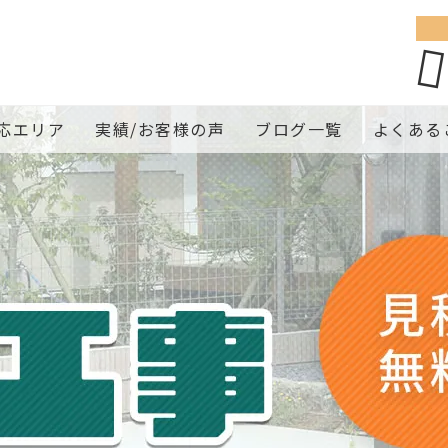
。
応エリア
実績/お客様の声
ブログ一覧
よくある