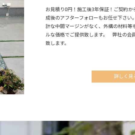
お見積り0円！施工後3年保証！ご契約か
成後のアフターフォローもお任せ下さい
計な中間マージンがなく、外構の材料等
ルな価格でご提供致します。 弊社の会
致します。
詳しく見