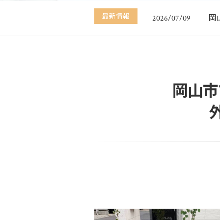
【
2026/07/10
最新情報
岡
2026/07/09
【
2026/06/26
【
2026/04/02
【
2026/02/09
【
2026/07/10
岡山市