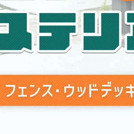
掲載のお知らせ】KidsDo2月号に掲載されました