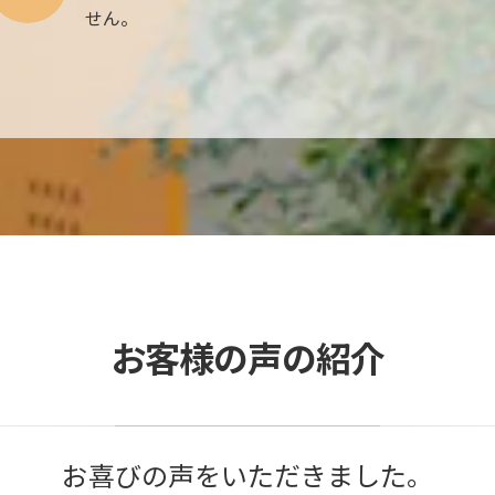
せん。
お客様の声の紹介
お喜びの声をいただきました。