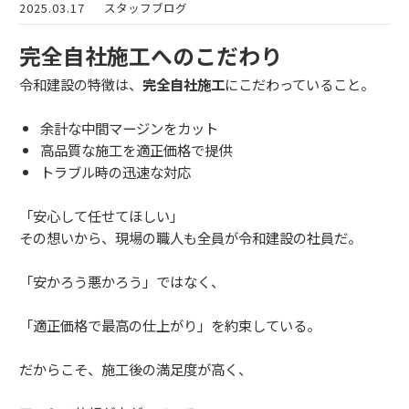
2025.03.17
スタッフブログ
完全自社施工へのこだわり
令和建設の特徴は、
完全自社施工
にこだわっていること。
余計な中間マージンをカット
高品質な施工を適正価格で提供
トラブル時の迅速な対応
「安心して任せてほしい」
その想いから、現場の職人も全員が令和建設の社員だ。
「安かろう悪かろう」ではなく、
「適正価格で最高の仕上がり」を約束している。
だからこそ、施工後の満足度が高く、