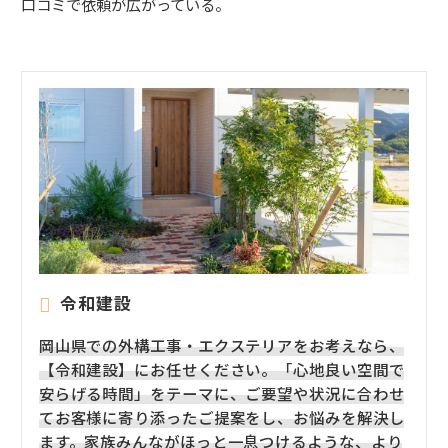
口コミで依頼が広がっている。
令和建設
岡山県での外構工事・エクステリアをお考えなら、
【令和建設】にお任せください。「心地良い空間で
安らげる時間」をテーマに、ご要望や状況に合わせ
てお客様に寄り添ったご提案をし、お悩みを解決し
ます。家族みんながほっと一息つけるような、より