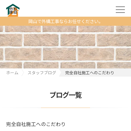
岡山で外構工事ならお任せください。
ホーム
スタッフブログ
完全自社施工へのこだわり
ブログ一覧
完全自社施工へのこだわり