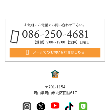
お気軽にお電話でお問い合わせ下さい。
086-250-4681
【受付】9:00〜19:00 【定休】日曜日
メールでのお問い合わせはこちら
〒701-1154
岡山県岡山市北区田益617