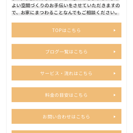
よい空間づくりのお手伝いをさせていただきますの
で、お家にまつわることなんでもご相談ください。
TOPはこちら
ブログ一覧はこちら
サービス・流れはこちら
料金の目安はこちら
お問い合わせはこちら