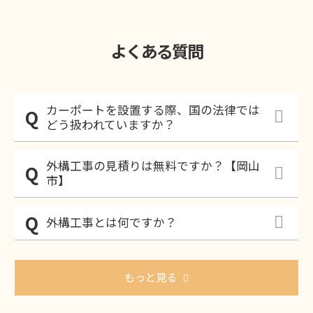
よくある質問
カーポートを設置する際、国の法律では
どう扱われていますか？
外構工事の見積りは無料ですか？【岡山
市】
外構工事とは何ですか？
もっと見る