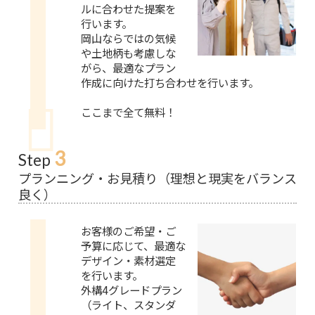
ルに合わせた提案を
行います。
岡山ならではの気候
や土地柄も考慮しな
がら、最適なプラン
作成に向けた打ち合わせを行います。
ここまで全て無料！
3
Step
プランニング・お見積り（理想と現実をバランス
良く）
お客様のご希望・ご
予算に応じて、最適な
デザイン・素材選定
を行います。
外構4グレードプラン
（ライト、スタンダ