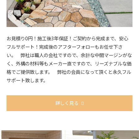
お見積り0円！施工後3年保証！ご契約から完成まで、安心
フルサポート！完成後のアフターフォローもお任せ下さ
い。 弊社は職人の会社ですので、余計な中間マージンがな
く、外構の材料等もメーカー直ですので、リーズナブルな価
格でご提供致します。 弊社の会員になって頂くと永久フル
サポート致します。
詳しく見る