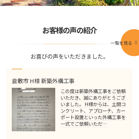
お客様の声の紹介
一覧を見る
お喜びの声をいただきました。
倉敷市 H様 新築外構工事
この度は新築外構工事をご依頼
いただき、誠にありがとうござ
いました。 H様からは、土間コ
ンクリート、アプローチ、カー
ポート設置といった外構工事を
一式でご依頼いただ…