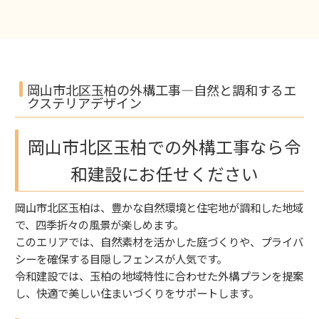
岡山市北区玉柏の外構工事—自然と調和するエ
クステリアデザイン
岡山市北区玉柏での外構工事なら令
和建設にお任せください
岡山市北区玉柏は、豊かな自然環境と住宅地が調和した地域
で、四季折々の風景が楽しめます。
このエリアでは、自然素材を活かした庭づくりや、プライバ
シーを確保する目隠しフェンスが人気です。
令和建設では、玉柏の地域特性に合わせた外構プランを提案
し、快適で美しい住まいづくりをサポートします。