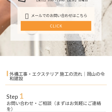
メールでのお問い合わせはこちら
CLICK
外構工事・エクステリア 施工の流れ｜岡山の令
和建設
1
Step
お問い合わせ・ご相談（まずはお気軽にご連絡
を）