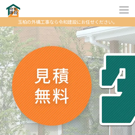
玉柏の外構工事なら令和建設にお任せください。