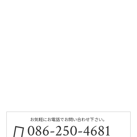
お気軽にお電話でお問い合わせ下さい。
086-250-4681