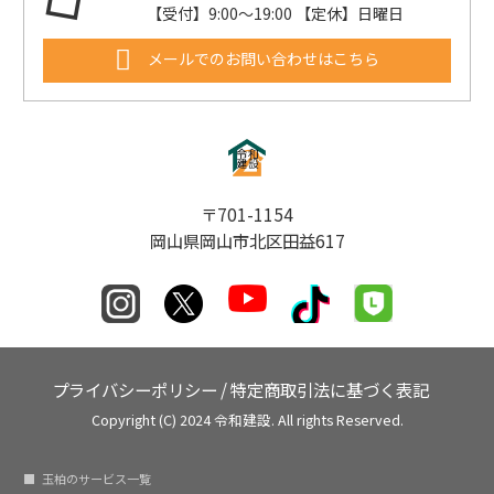
【受付】9:00〜19:00 【定休】日曜日
メールでのお問い合わせはこちら
〒701-1154
岡山県岡山市北区田益617
プライバシーポリシー
/
特定商取引法に基づく表記
Copyright (C) 2024 令和建設. All rights Reserved.
玉柏のサービス一覧