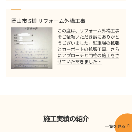
岡山市 S様 リフォーム外構工事
この度は、リフォーム外構工事
をご依頼いただき誠にありがと
うございました。駐車場の拡張
とカーポートの拡張工事、さら
にアプローチと門柱の施工をさ
せていただきました…
施工実績の紹介
一覧を見る