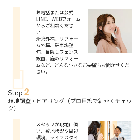
お電話または公式
LINE、WEBフォーム
からご相談くださ
い。
新築外構、リフォー
ム外構、駐車場整
備、目隠しフェンス
設置、庭のリフォー
ムなど、どんな小さなご要望もお聞かせくだ
さい。
2
Step
現地調査・ヒアリング（プロ目線で細かくチェッ
ク）
スタッフが現地に伺
い、敷地状況や周辺
環境、ライフスタイ