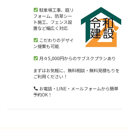
駐車場工事、庭リ
フォーム、防草シー
ト施工、フェンス設
置など幅広く対応
こだわりのデザイ
ン提案も可能
月々5,000円からのサブスクプランあり
まずはお気軽に、無料相談・無料見積もりを
ご利用ください！
お電話・LINE・メールフォームから簡単
予約OK！