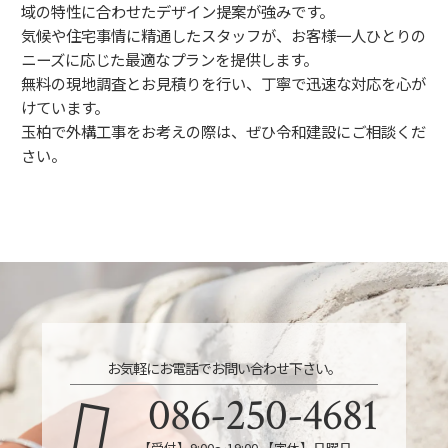
域の特性に合わせたデザイン提案が強みです。
気候や住宅事情に精通したスタッフが、お客様一人ひとりの
ニーズに応じた最適なプランを提供します。
無料の現地調査とお見積りを行い、丁寧で迅速な対応を心が
けています。
玉柏で外構工事をお考えの際は、ぜひ令和建設にご相談くだ
さい。
お気軽にお電話でお問い合わせ下さい。
086-250-4681
【受付】9:00〜19:00 【定休】日曜日