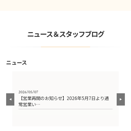
ニュース＆スタッフブログ
ニュース
2026/05/07
202
れま
【営業再開のお知らせ】2026年5月7日より通
【
常営業い…
4