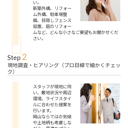
い。
新築外構、リフォー
ム外構、駐車場整
備、目隠しフェンス
設置、庭のリフォー
ムなど、どんな小さなご要望もお聞かせくだ
さい。
2
Step
現地調査・ヒアリング（プロ目線で細かくチェッ
ク）
スタッフが現地に伺
い、敷地状況や周辺
環境、ライフスタイ
ルに合わせた提案を
行います。
岡山ならではの気候
や土地柄も考慮しな