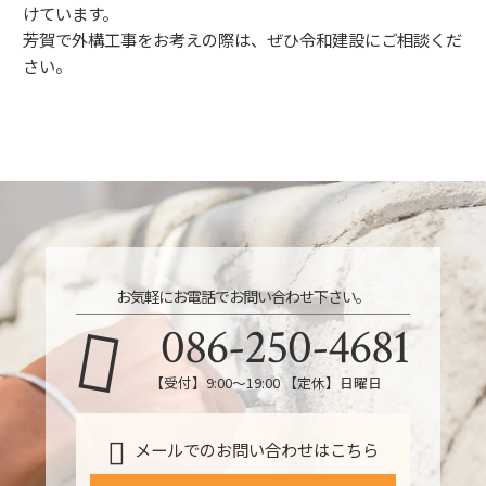
けています。
芳賀で外構工事をお考えの際は、ぜひ令和建設にご相談くだ
さい。
お気軽にお電話でお問い合わせ下さい。
086-250-4681
【受付】9:00〜19:00 【定休】日曜日
メールでのお問い合わせはこちら