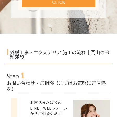
CLICK
外構工事・エクステリア 施工の流れ｜岡山の令
和建設
1
Step
お問い合わせ・ご相談（まずはお気軽にご連絡
を）
お電話または公式
LINE、WEBフォーム
からご相談くださ