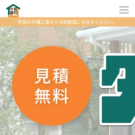
芳賀の外構工事なら令和建設にお任せください。