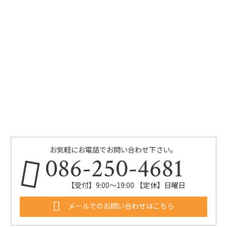
お気軽にお電話でお問い合わせ下さい。
086-250-4681
【受付】9:00〜19:00 【定休】日曜日
メールでのお問い合わせはこちら