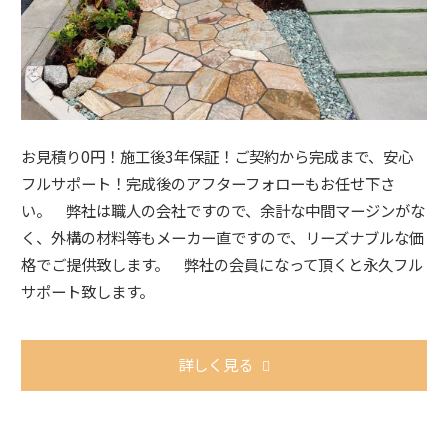
お見積り0円！施工後3年保証！ご契約から完成まで、安心
フルサポート！完成後のアフターフォローもお任せ下さ
い。 弊社は職人の会社ですので、余計な中間マージンがな
く、外構の材料等もメーカー直ですので、リーズナブルな価
格でご提供致します。 弊社の会員になって頂くと永久フル
サポート致します。
詳しく見る