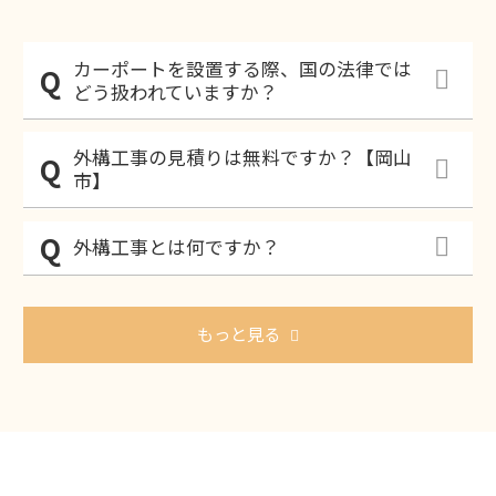
カーポートを設置する際、国の法律では
どう扱われていますか？
外構工事の見積りは無料ですか？【岡山
市】
外構工事とは何ですか？
もっと見る