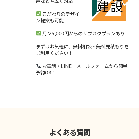
置など幅広く対応
こだわりのデザイ
ン提案も可能
月々5,000円からのサブスクプランあり
まずはお気軽に、無料相談・無料見積もりを
ご利用ください！
お電話・LINE・メールフォームから簡単
予約OK！
よくある質問