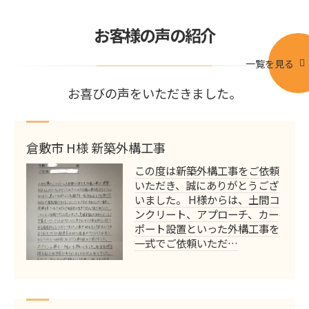
お客様の声の紹介
一覧を見る
お喜びの声をいただきました。
倉敷市 H様 新築外構工事
この度は新築外構工事をご依頼
いただき、誠にありがとうござ
いました。 H様からは、土間コ
ンクリート、アプローチ、カー
ポート設置といった外構工事を
一式でご依頼いただ…