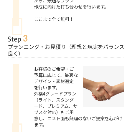
がら、最適なプラン
作成に向けた打ち合わせを行います。
ここまで全て無料！
3
Step
プランニング・お見積り（理想と現実をバランス
良く）
お客様のご希望・ご
予算に応じて、最適な
デザイン・素材選定
を行います。
外構4グレードプラン
（ライト、スタンダ
ード、プレミアム、サ
ブスク対応）もご用
意し、コスト面も無理のないご提案を心がけ
ます。