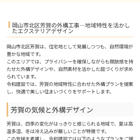
岡山市北区芳賀の外構工事—地域特性を活かし
たエクステリアデザイン
岡山市北区芳賀は、住宅地として発展しつつも、自然環境が
豊かな地域です。
このエリアでは、プライバシーを確保しながらも開放感を持
たせた外構デザインや、自然素材を活かした庭づくりが求め
られています。
令和建設では、芳賀の地域特性に合わせた外構プランを提案
し、快適で美しい住まいづくりをサポートします。
芳賀の気候と外構デザイン
芳賀は、四季の変化がはっきりと感じられる地域で、夏は高
温多湿、冬は冷え込みが厳しいことが特徴です。
この気候を考慮し、令和建設では以下のようなプランをご提