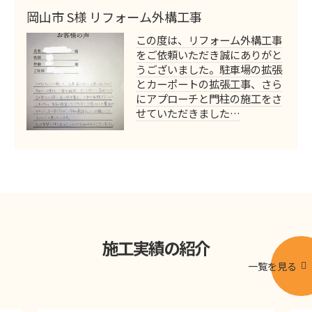
岡山市 S様 リフォーム外構工事
この度は、リフォーム外構工事
をご依頼いただき誠にありがと
うございました。駐車場の拡張
とカーポートの拡張工事、さら
にアプローチと門柱の施工をさ
せていただきました…
施工実績の紹介
一覧を見る