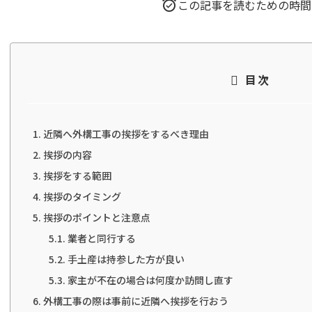
この記事を読むための時間
目次
近隣へ外構工事の挨拶をするべき理由
挨拶の内容
挨拶をする範囲
挨拶のタイミング
挨拶のポイントと注意点
業者と同行する
手土産は持参した方が良い
家主が不在の場合は何度か訪問し直す
外構工事の際は事前に近隣へ挨拶を行おう