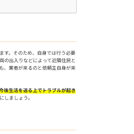
ます。そのため、自身では行う必要
両の出入りなどによって近隣住民と
も、業者が来るのと依頼主自身が来
今後生活を送る上でトラブルが起き
にしましょう。