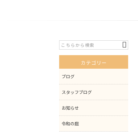
カテゴリー
ブログ
スタッフブログ
お知らせ
令和の庭