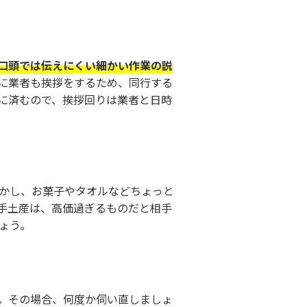
口頭では伝えにくい細かい作業の説
に業者も挨拶をするため、同行する
に済むので、挨拶回りは業者と日時
かし、お菓子やタオルなどちょっと
手土産は、高価過ぎるものだと相手
ょう。
。その場合、何度か伺い直しましょ