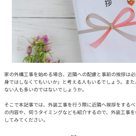
家の外構工事を始める場合、近隣への配慮と事前の挨拶は必
身ではしなくてもいいか」と考える人もいるでしょう。また
ない人も多いのではないでしょうか。
そこで本記事では、外装工事を行う際に近隣へ挨拶をするべ
の内容や、伺うタイミングなども紹介するので、外装工事を
してみてください。