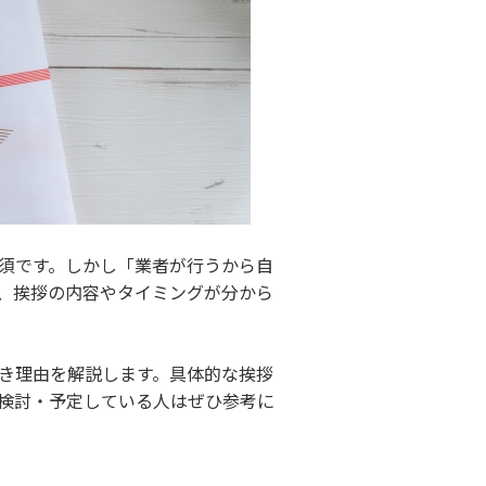
須です。しかし「業者が行うから自
、挨拶の内容やタイミングが分から
き理由を解説します。具体的な挨拶
検討・予定している人はぜひ参考に