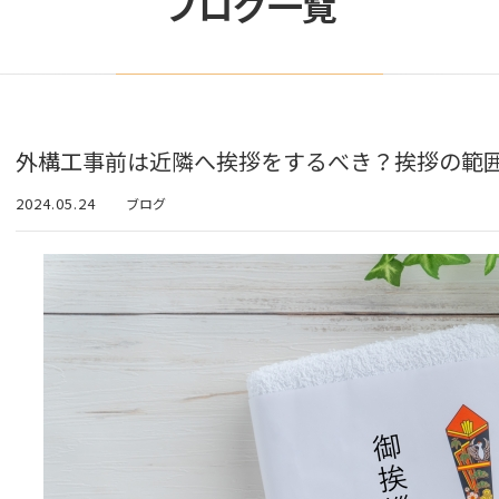
ブログ一覧
外構工事前は近隣へ挨拶をするべき？挨拶の範
2024.05.24
ブログ