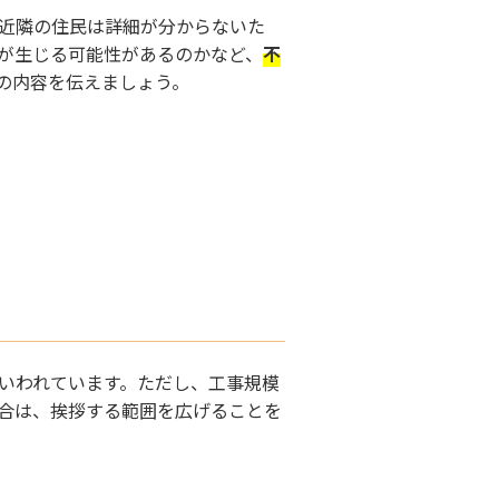
近隣の住民は詳細が分からないた
が生じる可能性があるのかなど、
不
の内容を伝えましょう。
いわれています。ただし、工事規模
合は、挨拶する範囲を広げることを