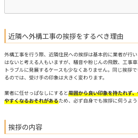
近隣へ外構工事の挨拶をするべき理由
外構工事を行う際、近隣住民への挨拶は基本的に業者が行い
はないと考える人もいますが、騒音や粉じんの飛散、工事車
トラブルに発展するケースも少なくありません。同じ挨拶で
るのでは、受け手の印象は大きく変わります。
業者に任せっぱなしにすると
周囲から良い印象を持たれず、
やすくなるおそれがある
ため、必ず自身でも挨拶に伺うよう
挨拶の内容