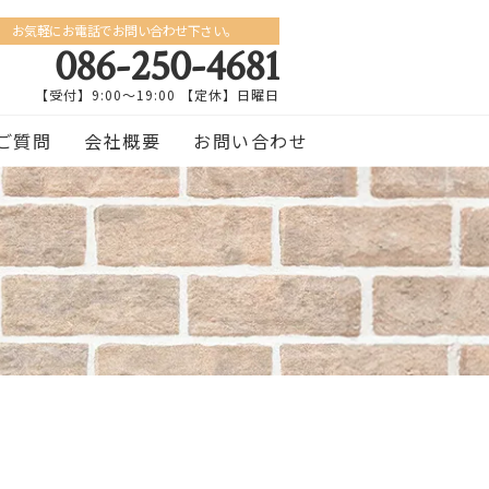
お気軽にお電話でお問い合わせ下さい。
086-250-4681
【受付】9:00〜19:00 【定休】日曜日
ご質問
会社概要
お問い合わせ