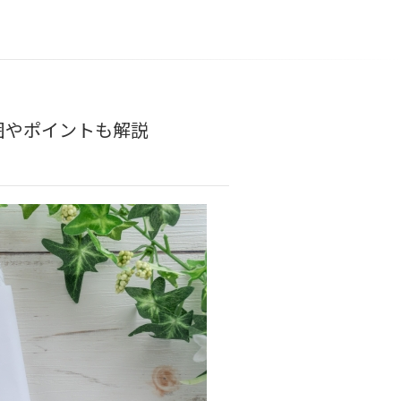
囲やポイントも解説