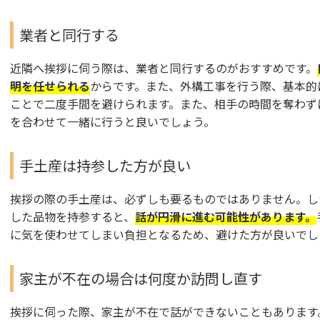
業者と同行する
近隣へ挨拶に伺う際は、業者と同行するのがおすすめです。
明を任せられる
からです。また、外構工事を行う際、基本的
ことで二度手間を避けられます。また、相手の時間を奪わず
を合わせて一緒に行うと良いでしょう。
手土産は持参した方が良い
挨拶の際の手土産は、必ずしも要るものではありません。し
した品物を持参すると、
話が円滑に進む可能性があります。
に気を使わせてしまい負担となるため、避けた方が良いでし
家主が不在の場合は何度か訪問し直す
挨拶に伺った際、家主が不在で話ができないこともあります