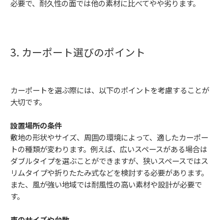
必要で、耐久性の面では他の素材に比べてやや劣ります。
3. カーポート選びのポイント
カーポートを選ぶ際には、以下のポイントを考慮することが
大切です。
設置場所の条件
敷地の形状やサイズ、周囲の環境によって、適したカーポー
トの種類が変わります。例えば、広いスペースがある場合は
ダブルタイプを選ぶことができますが、狭いスペースではス
リムタイプや折りたたみ式などを検討する必要があります。
また、風が強い地域では耐風性の高い素材や設計が必要で
す。
車のサイズや台数