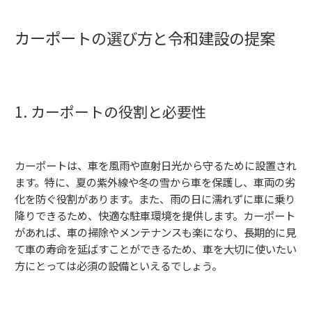
カーポートの選び方と令和建設の提案
1. カーポートの役割と必要性
カーポートは、車を風雨や直射日光から守るために設置され
ます。特に、夏の紫外線や冬の雪から車を保護し、車両の劣
化を防ぐ役割があります。また、雨の日に濡れずに車に乗り
降りできるため、快適な駐車環境を提供します。カーポート
があれば、車の掃除やメンテナンスも楽になり、長期的に見
て車の寿命を延ばすことができるため、車を大切に使いたい
方にとっては必須の設備といえるでしょう。