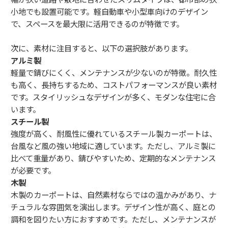
小地でも設置可能です。軽自動車や小型車向けのデザイン
で、スペースを最大限に活用できるのが特徴です。
次に、素材に注目すると、以下の選択肢があります。
アルミ製
軽量で錆びにくく、メンテナンスが少ないのが特徴。耐久性
も高く、長持ちするため、コストパフォーマンスが良い素材
です。スタイリッシュなデザインが多く、モダンな住宅に合
います。
スチール製
強度が高く、耐風性に優れているスチール製カーポートは、
台風など風の強い地域に適しています。ただし、アルミ製に
比べて重量があり、錆びやすいため、定期的なメンテナンス
が必要です。
木製
木製のカーポートは、自然素材ならではの温かみがあり、ナ
チュラルな雰囲気を演出します。デザイン性が高く、庭との
調和を図りたい方におすすめです。ただし、メンテナンスが