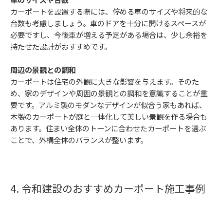
カーポートを設置する際には、停める車のサイズや将来的な
台数も考慮しましょう。車のドアを十分に開けるスペースが
必要ですし、今後車が増える予定がある場合は、少し余裕を
持たせた設計がおすすめです。
周辺の景観との調和
カーポートは住宅の外観に大きな影響を与えます。そのた
め、家のデザインや周囲の景観との調和を意識することが重
要です。アルミ製のモダンなデザインが似合う家もあれば、
木製のカーポートが庭と一体化して美しい景観を作る場合も
あります。住まい全体のトーンに合わせたカーポートを選ぶ
ことで、外構全体のバランスが整います。
4. 令和建設のおすすめカーポート施工事例