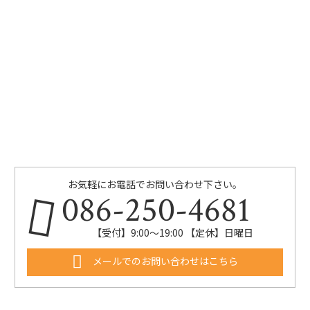
お気軽にお電話でお問い合わせ下さい。
086-250-4681
【受付】9:00〜19:00 【定休】日曜日
メールでのお問い合わせはこちら