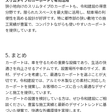
狭小地向けのスリムタイプのカーポートも、令和建設の得意
分野です。限られたスペースを最大限に活用し、駐車場の利
便性を高める設計が好評です。特に都市部の狭い敷地での施
工実績が豊富で、コンパクトながらも使いやすいカーポート
を提供しています。
5. まとめ
カーポートは、車を守るための重要な設備であり、生活の快
適さを向上させるアイテムです。設置場所や車のサイズ、素
材、デザインを考慮して、最適なカーポートを選ぶことが大
切です。令和建設では、アルミや木製などの素材に対応した
カーポートを提案し、お客様のニーズに合った最適なデザイ
ンと施工を提供しています。
カーポートの設置を検討している方は、ぜひ令和建設にご相
談ください。豊富な施工実績と最新のデザイントレンドに基
づいた提案で、快適な外構環境を実現します。