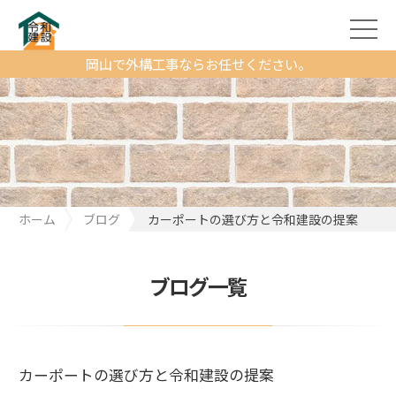
岡山で外構工事ならお任せください。
ホーム
ブログ
カーポートの選び方と令和建設の提案
ブログ一覧
カーポートの選び方と令和建設の提案