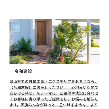
令和建設
岡山県での外構工事・エクステリアをお考えなら、
【令和建設】にお任せください。「心地良い空間で
安らげる時間」をテーマに、ご要望や状況に合わせ
てお客様に寄り添ったご提案をし、お悩みを解決し
ます。家族みんながほっと一息つけるような、より