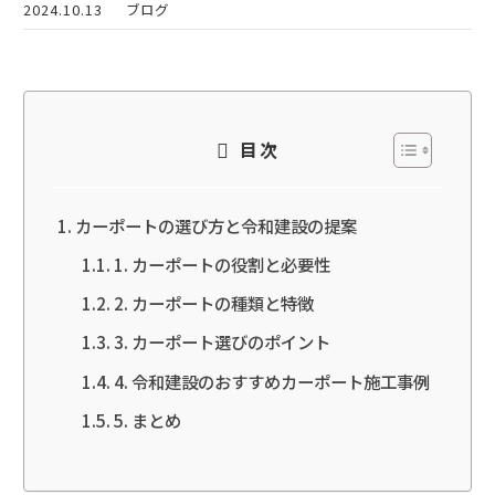
2024.10.13
ブログ
目次
カーポートの選び方と令和建設の提案
1. カーポートの役割と必要性
2. カーポートの種類と特徴
3. カーポート選びのポイント
4. 令和建設のおすすめカーポート施工事例
5. まとめ