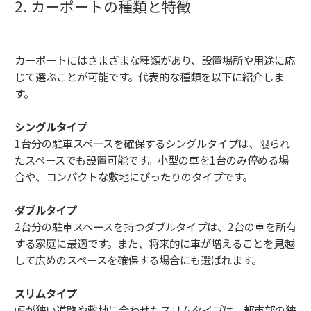
2. カーポートの種類と特徴
カーポートにはさまざまな種類があり、設置場所や用途に応
じて選ぶことが可能です。代表的な種類を以下に紹介しま
す。
シングルタイプ
1台分の駐車スペースを確保するシングルタイプは、限られ
たスペースでも設置可能です。小型の車を1台のみ停める場
合や、コンパクトな敷地にぴったりのタイプです。
ダブルタイプ
2台分の駐車スペースを持つダブルタイプは、2台の車を所有
する家庭に最適です。また、将来的に車が増えることを見越
して広めのスペースを確保する場合にも選ばれます。
スリムタイプ
幅が狭い道路や敷地に合わせたスリムタイプは、都市部の狭