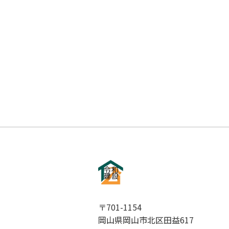
〒701-1154
岡山県岡山市北区田益617