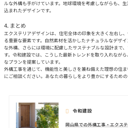
ルな外構も手がけています。地球環境を考慮しながらも、生
込まれたデザインです。
4. まとめ
エクステリアデザインは、住宅全体の印象を大きく左右し、
る重要な要素です。自然素材を活かしたナチュラルなデザイ
な外構、さらには環境に配慮したサステナブルな設計まで、
す。令和建設では、こうした最新トレンドを取り入れながら
なプランを提案しています。
外構工事を通じて、機能性と美しさを兼ね備えた理想の住ま
にご相談ください。あなたの暮らしをより豊かにするための
令和建設
岡山県での外構工事・エクステ