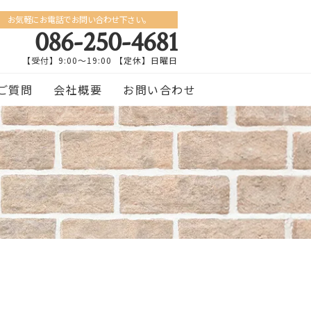
お気軽にお電話でお問い合わせ下さい。
086-250-4681
【受付】9:00〜19:00 【定休】日曜日
ご質問
会社概要
お問い合わせ