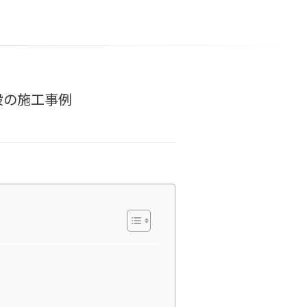
設の施工事例