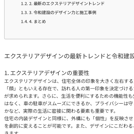
2. 最新のエクステリアデザイントレンド
3. 令和建設のデザイン力と施工事例
4. まとめ
エクステリアデザインの最新トレンドと令和建
1. エクステリアデザインの重要性
エクステリアデザインは、住宅全体の印象を大きく左右する
「顔」ともいえる存在で、訪れる人の第一印象を決定づける
が求められます。さらに、生活を便利にするための機能性も
はなく、車の駐車がスムーズにできるか、プライバシーは守
かなど、実際の生活に密接に関わる要素も重要です。
住宅の内装デザインと同様に、外構にも「個性」を反映させ
を劇的に変えることが可能です。また、デザインにこだわる
きます。