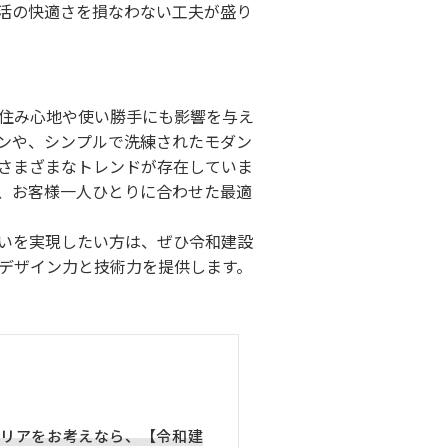
活の快適さを損なわない工夫が盛り
住み心地や使い勝手にも影響を与え
ンや、シンプルで洗練されたモダン
さまざまなトレンドが存在していま
、お客様一人ひとりに合わせた最適
いを実現したい方は、ぜひ令和建設
デザイン力と技術力を提供します。
リアをお考えなら、【令和建