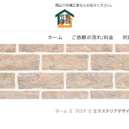
岡山で外構工事ならお任せください。
ホーム
ご依頼の流れ/料金
対
ホーム
ブログ
エクステリアデザ