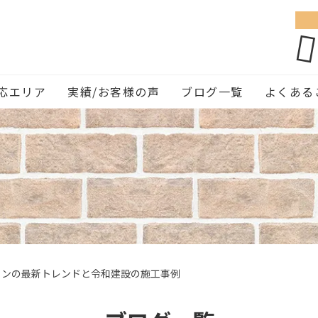
応エリア
実績/お客様の声
ブログ一覧
よくある
インの最新トレンドと令和建設の施工事例