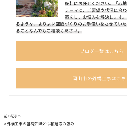
設】にお任せください。「心地
テーマに、ご要望や状況に合わ
案をし、お悩みを解決します。
るような、よりよい空間づくりのお手伝いをさせていた
ることなんでもご相談ください。
ブログ一覧はこちら
岡山市の外構工事はこち
前の記事へ
«
外構工事の基礎知識と令和建設の強み