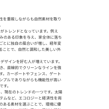
性を重視しながらも自然素材を取り
。
がトレンドとなっています。例え
みのある印象を与え、家全体に落ち
ごとに独自の風合いが増し、経年変
ることで、自然と調和した美しい外
デザインを好む人が増えています。
き、直線的でクリーンなラインを強
す。カーポートやフェンス、ゲート
ンプルでありながらも機能性が高い
です。
、現在のトレンドの一つです。太陽
テムなど、エコロジーと経済性を両
のある素材を選ぶことで、環境に優