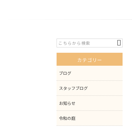
カテゴリー
ブログ
スタッフブログ
お知らせ
令和の庭