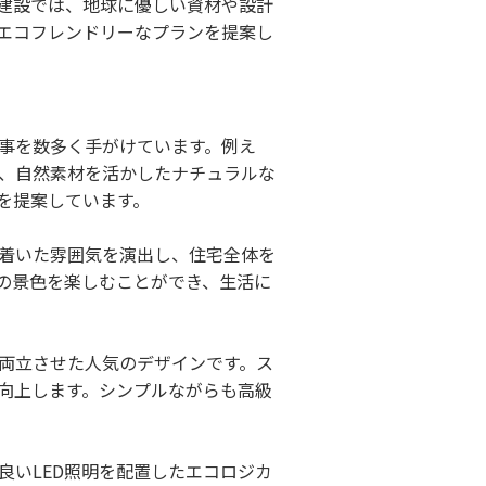
建設では、地球に優しい資材や設計
エコフレンドリーなプランを提案し
事を数多く手がけています。例え
、自然素材を活かしたナチュラルな
を提案しています。
着いた雰囲気を演出し、住宅全体を
の景色を楽しむことができ、生活に
両立させた人気のデザインです。ス
向上します。シンプルながらも高級
良いLED照明を配置したエコロジカ