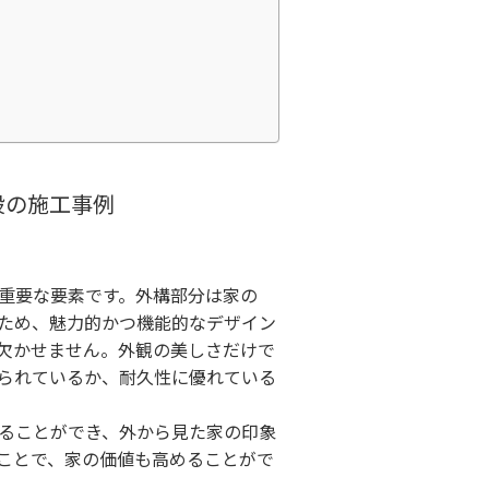
設の施工事例
重要な要素です。外構部分は家の
ため、魅力的かつ機能的なデザイン
欠かせません。外観の美しさだけで
られているか、耐久性に優れている
ることができ、外から見た家の印象
ことで、家の価値も高めることがで