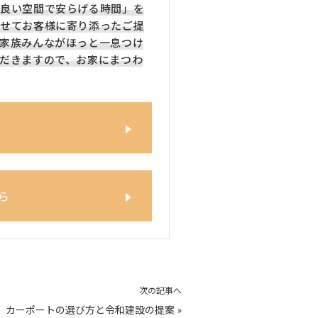
良い空間で安らげる時間」を
せてお客様に寄り添ったご提
家族みんながほっと一息つけ
だきますので、お家にまつわ
ら
次の記事へ
カーポートの選び方と令和建設の提案
»