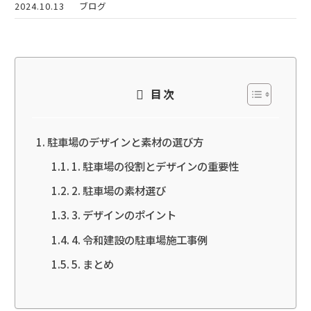
2024.10.13
ブログ
目次
駐車場のデザインと素材の選び方
1. 駐車場の役割とデザインの重要性
2. 駐車場の素材選び
3. デザインのポイント
4. 令和建設の駐車場施工事例
5. まとめ