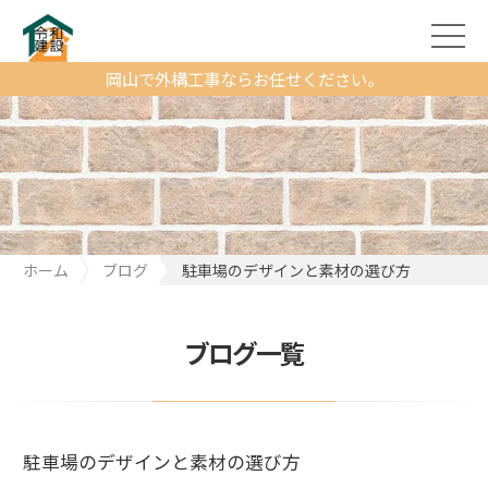
岡山で外構工事ならお任せください。
ホーム
ブログ
駐車場のデザインと素材の選び方
ブログ一覧
駐車場のデザインと素材の選び方