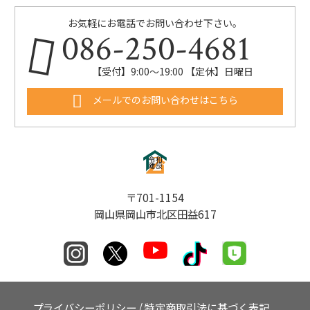
お気軽にお電話でお問い合わせ下さい。
086-250-4681
【受付】9:00〜19:00 【定休】日曜日
メールでのお問い合わせはこちら
〒701-1154
岡山県岡山市北区田益617
プライバシーポリシー
/
特定商取引法に基づく表記