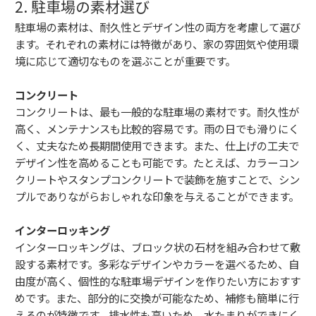
2. 駐車場の素材選び
駐車場の素材は、耐久性とデザイン性の両方を考慮して選び
ます。それぞれの素材には特徴があり、家の雰囲気や使用環
境に応じて適切なものを選ぶことが重要です。
コンクリート
コンクリートは、最も一般的な駐車場の素材です。耐久性が
高く、メンテナンスも比較的容易です。雨の日でも滑りにく
く、丈夫なため長期間使用できます。また、仕上げの工夫で
デザイン性を高めることも可能です。たとえば、カラーコン
クリートやスタンプコンクリートで装飾を施すことで、シン
プルでありながらおしゃれな印象を与えることができます。
インターロッキング
インターロッキングは、ブロック状の石材を組み合わせて敷
設する素材です。多彩なデザインやカラーを選べるため、自
由度が高く、個性的な駐車場デザインを作りたい方におすす
めです。また、部分的に交換が可能なため、補修も簡単に行
えるのが特徴です。排水性も高いため、水たまりができにく