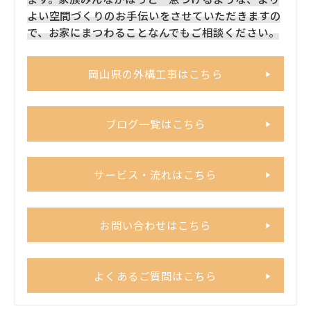
よい空間づくりのお手伝いをさせていただきますの
で、お家にまつわることなんでもご相談ください。
岡山県の外構工事はこちら
ブログ一覧はこちら
サービス・流れはこちら
お問い合わせはこちら
よくあるご質問はこちら