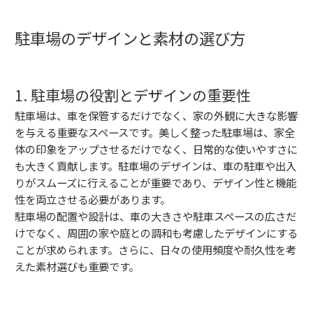
駐車場のデザインと素材の選び方
1. 駐車場の役割とデザインの重要性
駐車場は、車を保管するだけでなく、家の外観に大きな影響
を与える重要なスペースです。美しく整った駐車場は、家全
体の印象をアップさせるだけでなく、日常的な使いやすさに
も大きく貢献します。駐車場のデザインは、車の駐車や出入
りがスムーズに行えることが重要であり、デザイン性と機能
性を両立させる必要があります。
駐車場の配置や設計は、車の大きさや駐車スペースの広さだ
けでなく、周囲の家や庭との調和も考慮したデザインにする
ことが求められます。さらに、日々の使用頻度や耐久性を考
えた素材選びも重要です。