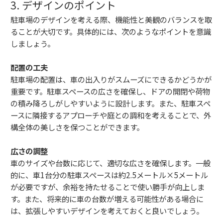
3. デザインのポイント
駐車場のデザインを考える際、機能性と美観のバランスを取
ることが大切です。具体的には、次のようなポイントを意識
しましょう。
配置の工夫
駐車場の配置は、車の出入りがスムーズにできるかどうかが
重要です。駐車スペースの広さを確保し、ドアの開閉や荷物
の積み降ろしがしやすいように設計します。また、駐車スペ
ースに隣接するアプローチや庭との調和を考えることで、外
構全体の美しさを保つことができます。
広さの調整
車のサイズや台数に応じて、適切な広さを確保します。一般
的に、車1台分の駐車スペースは約2.5メートル×5メートル
が必要ですが、余裕を持たせることで使い勝手が向上しま
す。また、将来的に車の台数が増える可能性がある場合に
は、拡張しやすいデザインを考えておくと良いでしょう。