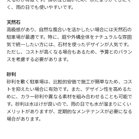
く、雨の日でも使いやすいです。
天然石
高級感があり、自然な風合いを活かしたい場合には天然石の
駐車場が最適です。特に、庭や外構全体をナチュラルな雰囲
気で統一したい方には、石材を使ったデザインが人気です。
ただし、コストが高くなる場合もあるため、予算とのバラン
スを考慮する必要があります。
砂利
砂利を敷く駐車場は、比較的安価で施工が簡単なため、コス
トを抑えたい場合に有効です。また、デザイン性を高めるた
めに、カラー砂利や異なる素材を組み合わせることも可能で
す。砂利は水はけが良いので、雨の日でも水が溜まりにくい
メリットがありますが、定期的なメンテナンスが必要になる
場合があります。