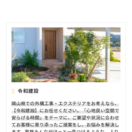
令和建設
岡山県での外構工事・エクステリアをお考えなら、
【令和建設】にお任せください。「心地良い空間で
安らげる時間」をテーマに、ご要望や状況に合わせ
てお客様に寄り添ったご提案をし、お悩みを解決し
ます。家族みんながほっと一息つけるような、より