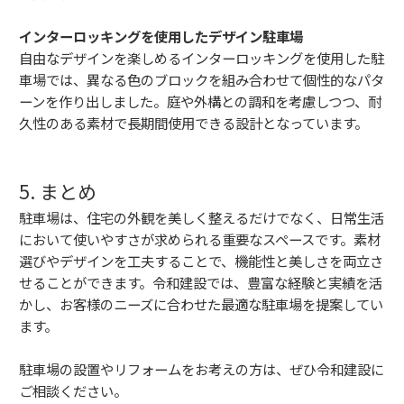
インターロッキングを使用したデザイン駐車場
自由なデザインを楽しめるインターロッキングを使用した駐
車場では、異なる色のブロックを組み合わせて個性的なパタ
ーンを作り出しました。庭や外構との調和を考慮しつつ、耐
久性のある素材で長期間使用できる設計となっています。
5. まとめ
駐車場は、住宅の外観を美しく整えるだけでなく、日常生活
において使いやすさが求められる重要なスペースです。素材
選びやデザインを工夫することで、機能性と美しさを両立さ
せることができます。令和建設では、豊富な経験と実績を活
かし、お客様のニーズに合わせた最適な駐車場を提案してい
ます。
駐車場の設置やリフォームをお考えの方は、ぜひ令和建設に
ご相談ください。