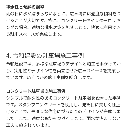
排水性と傾斜の調整
雨の日に水が溜まらないように、駐車場には適度な傾斜をつ
けることが大切です。特に、コンクリートやインターロッキ
ングの場合、適切な排水対策を施すことで、快適に利用でき
る駐車スペースが完成します。
4. 令和建設の駐車場施工事例
令和建設では、多様な駐車場のデザインと施工を手がけてお
り、実用性とデザイン性を両立させた駐車スペースを提案し
ています。いくつかの施工事例を紹介します。
コンクリート駐車場の施工事例
シンプルで耐久性のあるコンクリート駐車場を設置した事例
です。スタンプコンクリートを使用し、見た目に美しく仕上
げることで、モダンな住宅にぴったりのデザインが完成しま
した。また、適度な傾斜をつけることで、雨水が溜まらない
工夫も施されています。