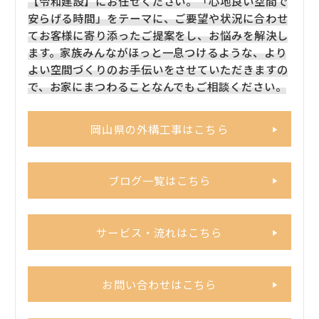
【令和建設】にお任せください。「心地良い空間で
安らげる時間」をテーマに、ご要望や状況に合わせ
てお客様に寄り添ったご提案をし、お悩みを解決し
ます。家族みんながほっと一息つけるような、より
よい空間づくりのお手伝いをさせていただきますの
で、お家にまつわることなんでもご相談ください。
岡山県の外構工事はこちら
ブログ一覧はこちら
サービス・流れはこちら
お問い合わせはこちら