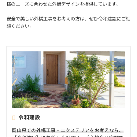
様のニーズに合わせた外構デザインを提供しています。
安全で美しい外構工事をお考えの方は、ぜひ令和建設にご相
談ください。
令和建設
岡山県での外構工事・エクステリアをお考えなら、