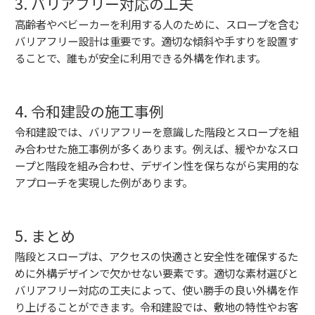
3. バリアフリー対応の工夫
高齢者やベビーカーを利用する人のために、スロープを含む
バリアフリー設計は重要です。適切な傾斜や手すりを設置す
ることで、誰もが安全に利用できる外構を作れます。
4. 令和建設の施工事例
令和建設では、バリアフリーを意識した階段とスロープを組
み合わせた施工事例が多くあります。例えば、緩やかなスロ
ープと階段を組み合わせ、デザイン性を保ちながら実用的な
アプローチを実現した例があります。
5. まとめ
階段とスロープは、アクセスの快適さと安全性を確保するた
めに外構デザインで欠かせない要素です。適切な素材選びと
バリアフリー対応の工夫によって、使い勝手の良い外構を作
り上げることができます。令和建設では、敷地の特性やお客