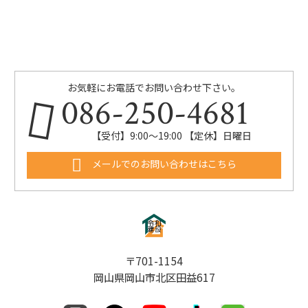
お気軽にお電話でお問い合わせ下さい。
086-250-4681
【受付】9:00〜19:00 【定休】日曜日
メールでのお問い合わせはこちら
〒701-1154
岡山県岡山市北区田益617