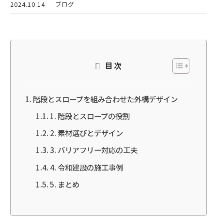
2024.10.14
ブログ
目次
階段とスロープを組み合わせた外構デザイン
1. 階段とスロープの役割
2. 素材選びとデザイン
3. バリアフリー対応の工夫
4. 令和建設の施工事例
5. まとめ