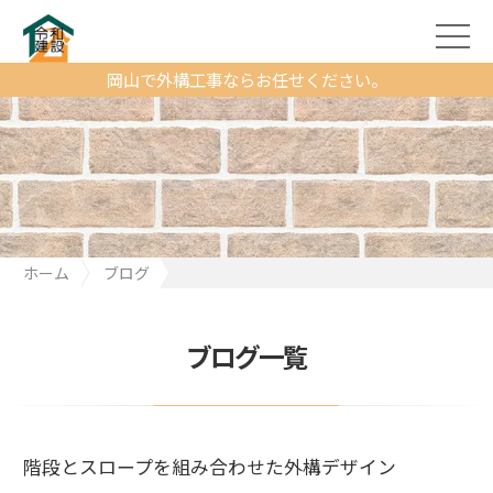
岡山で外構工事ならお任せください。
ホーム
ブログ
階段とスロープを組み合わせた外構デザイン
ブログ一覧
階段とスロープを組み合わせた外構デザイン