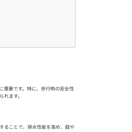
に重要です。特に、歩行時の安全性
られます。
することで、排水性能を高め、庭や