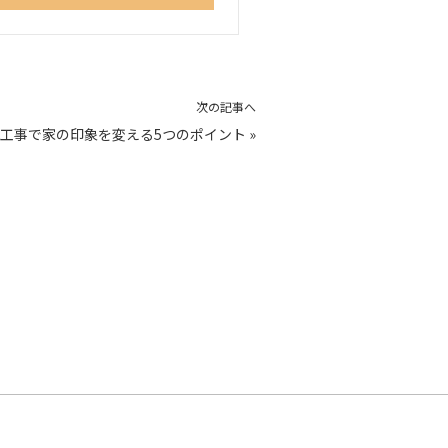
次の記事へ
工事で家の印象を変える5つのポイント
»