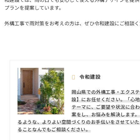
プランを提案しています。
外構工事で雨対策をお考えの方は、ぜひ令和建設にご相談く
令和建設
岡山県での外構工事・エクステ
設】にお任せください。「心地
テーマに、ご要望や状況に合わ
案をし、お悩みを解決します。
るような、よりよい空間づくりのお手伝いをさせていた
ることなんでもご相談ください。