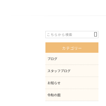
カテゴリー
ブログ
スタッフブログ
お知らせ
令和の庭