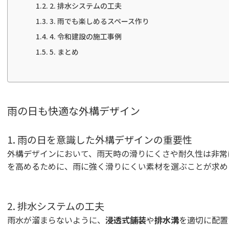
2. 排水システムの工夫
3. 雨でも楽しめるスペース作り
4. 令和建設の施工事例
5. まとめ
雨の日も快適な外構デザイン
1. 雨の日を意識した外構デザインの重要性
外構デザインにおいて、雨天時の滑りにくさや耐久性は非常
を高めるために、雨に強く滑りにくい素材を選ぶことが求め
2. 排水システムの工夫
雨水が溜まらないように、
浸透式舗装
や
排水溝
を適切に配置