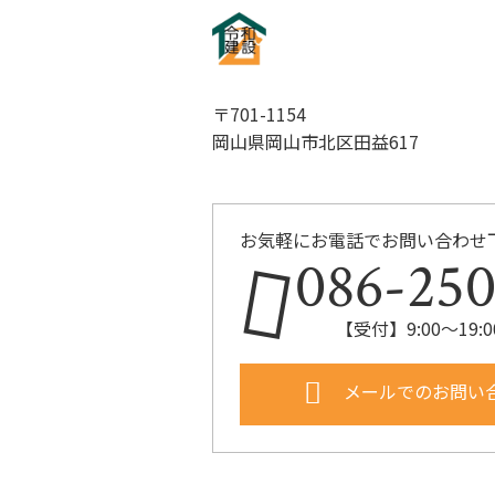
〒701-1154
岡山県岡山市北区田益617
お気軽にお電話でお問い合わせ
086-250
【受付】9:00〜19
メールでのお問い