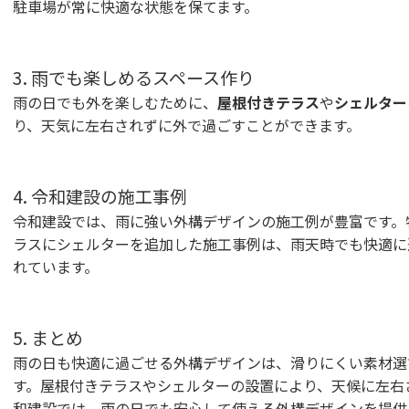
駐車場が常に快適な状態を保てます。
3. 雨でも楽しめるスペース作り
雨の日でも外を楽しむために、
屋根付きテラス
や
シェルター
り、天気に左右されずに外で過ごすことができます。
4. 令和建設の施工事例
令和建設では、雨に強い外構デザインの施工例が豊富です。
ラスにシェルターを追加した施工事例は、雨天時でも快適に
れています。
5. まとめ
雨の日も快適に過ごせる外構デザインは、滑りにくい素材選
す。屋根付きテラスやシェルターの設置により、天候に左右
和建設では、雨の日でも安心して使える外構デザインを提供