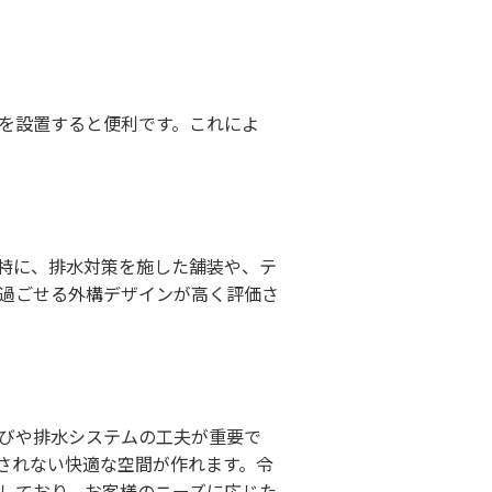
を設置すると便利です。これによ
特に、排水対策を施した舗装や、テ
過ごせる外構デザインが高く評価さ
びや排水システムの工夫が重要で
されない快適な空間が作れます。令
しており、お客様のニーズに応じた