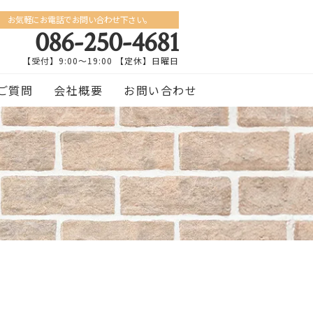
お気軽にお電話でお問い合わせ下さい。
086-250-4681
【受付】9:00〜19:00 【定休】日曜日
ご質問
会社概要
お問い合わせ