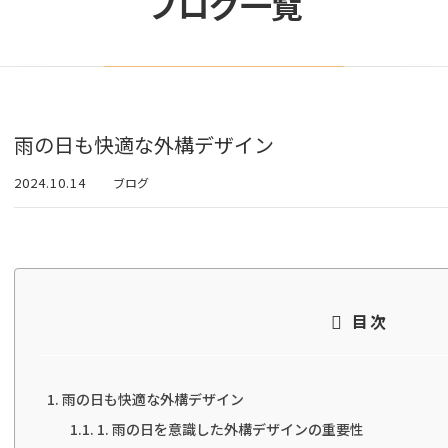
ブログ一覧
雨の日も快適な外構デザイン
2024.10.14
ブログ
目次
雨の日も快適な外構デザイン
1. 雨の日を意識した外構デザインの重要性