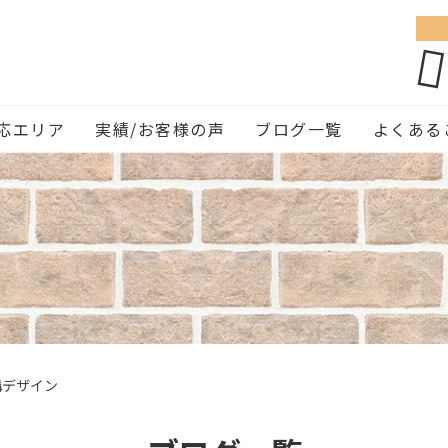
応エリア
実績/お客様の声
ブログ一覧
よくある
構デザイン