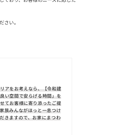
ださい。
リアをお考えなら、【令和建
良い空間で安らげる時間」を
せてお客様に寄り添ったご提
家族みんながほっと一息つけ
だきますので、お家にまつわ