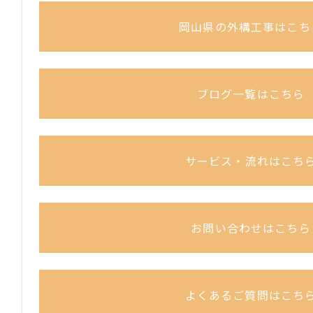
岡山県の外構工事はこち
ブログ一覧はこちら
サービス・流れはこち
お問い合わせはこちら
よくあるご質問はこち