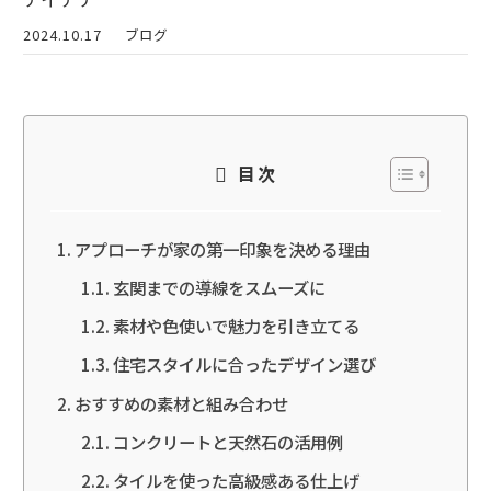
2024.10.17
ブログ
目次
アプローチが家の第一印象を決める理由
玄関までの導線をスムーズに
素材や色使いで魅力を引き立てる
住宅スタイルに合ったデザイン選び
おすすめの素材と組み合わせ
コンクリートと天然石の活用例
タイルを使った高級感ある仕上げ