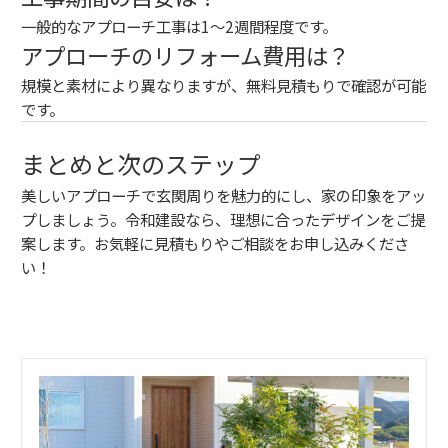
一般的なアプローチ工事は1～2週間程度です。
アプローチのリフォーム費用は？
規模と素材により異なりますが、無料見積もりで確認が可能
です。
まとめと次のステップ
美しいアプローチで玄関周りを魅力的にし、家の印象をアッ
プしましょう。令和建設なら、理想に合ったデザインをご提
案します。お気軽に見積もりやご相談をお申し込みくださ
い！