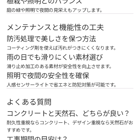
植栽や照明とのバランス
庭の緑や照明で夜間の見栄えもアップします。
メンテナンスと機能性の工夫
防汚処理で美しさを保つ方法
コーティング剤を使えば汚れがつきにくくなります。
雨の日でも滑りにくい素材選び
滑り止め加工のある素材が安全性を向上させます。
照明で夜間の安全性を確保
人感センサーライトで省エネと防犯対策が可能です。
よくある質問
コンクリートと天然石、どちらが良い？
耐久性重視ならコンクリート、デザイン重視なら天然石がお
すすめです。
工事期間の目安は？