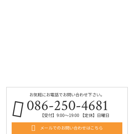
お気軽にお電話でお問い合わせ下さい。
086-250-4681
【受付】9:00〜19:00 【定休】日曜日
メールでのお問い合わせはこちら