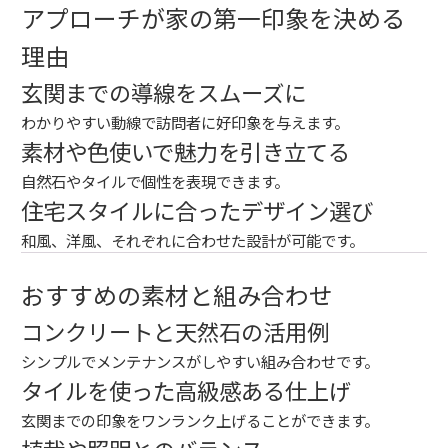
アプローチが家の第一印象を決める
理由
玄関までの導線をスムーズに
わかりやすい動線で訪問者に好印象を与えます。
素材や色使いで魅力を引き立てる
自然石やタイルで個性を表現できます。
住宅スタイルに合ったデザイン選び
和風、洋風、それぞれに合わせた設計が可能です。
おすすめの素材と組み合わせ
コンクリートと天然石の活用例
シンプルでメンテナンスがしやすい組み合わせです。
タイルを使った高級感ある仕上げ
玄関までの印象をワンランク上げることができます。