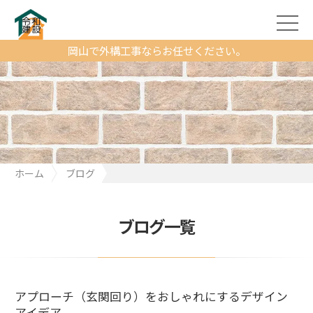
岡山で外構工事ならお任せください。
ホーム
ブログ
アプローチ（玄関回り）をおしゃれにするデザインアイデア
ブログ一覧
アプローチ（玄関回り）をおしゃれにするデザイン
アイデア