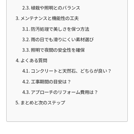
植栽や照明とのバランス
メンテナンスと機能性の工夫
防汚処理で美しさを保つ方法
雨の日でも滑りにくい素材選び
照明で夜間の安全性を確保
よくある質問
コンクリートと天然石、どちらが良い？
工事期間の目安は？
アプローチのリフォーム費用は？
まとめと次のステップ