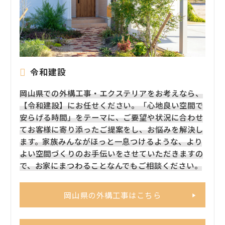
令和建設
岡山県での外構工事・エクステリアをお考えなら、
【令和建設】にお任せください。「心地良い空間で
安らげる時間」をテーマに、ご要望や状況に合わせ
てお客様に寄り添ったご提案をし、お悩みを解決し
ます。家族みんながほっと一息つけるような、より
よい空間づくりのお手伝いをさせていただきますの
で、お家にまつわることなんでもご相談ください。
岡山県の外構工事はこちら