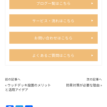
ブログ一覧はこちら
サービス・流れはこちら
お問い合わせはこちら
よくあるご質問はこちら
前の記事へ
次の記事へ
«
ウッドデッキ設置のメリット
防草対策が必要な理由
»
と活用アイデア