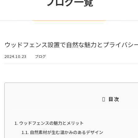
ブログ一覧
ウッドフェンス設置で自然な魅力とプライバシ
2024.10.23
ブログ
目次
ウッドフェンスの魅力とメリット
自然素材が生む温かみのあるデザイン