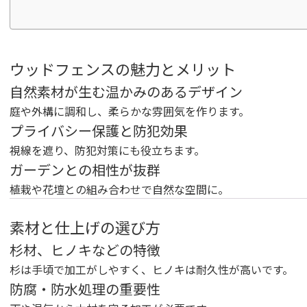
ウッドフェンスの魅力とメリット
自然素材が生む温かみのあるデザイン
庭や外構に調和し、柔らかな雰囲気を作ります。
プライバシー保護と防犯効果
視線を遮り、防犯対策にも役立ちます。
ガーデンとの相性が抜群
植栽や花壇との組み合わせで自然な空間に。
素材と仕上げの選び方
杉材、ヒノキなどの特徴
杉は手頃で加工がしやすく、ヒノキは耐久性が高いです。
防腐・防水処理の重要性