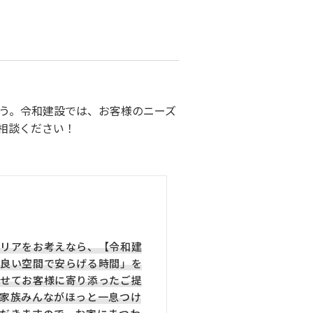
う。令和建設では、お客様のニーズ
相談ください！
リアをお考えなら、【令和建
良い空間で安らげる時間」を
せてお客様に寄り添ったご提
家族みんながほっと一息つけ