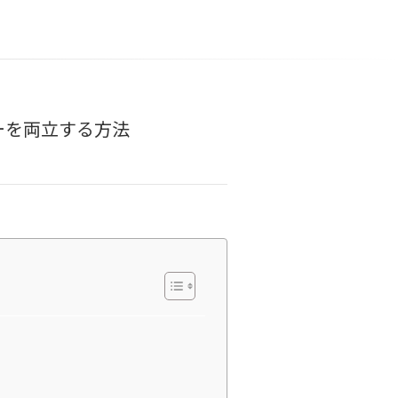
ーを両立する方法