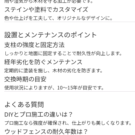
雨や湿気から木材を守る加工が必要です。
ステインや塗料でカスタマイズ
色や仕上げを工夫して、オリジナルなデザインに。
設置とメンテナンスのポイント
支柱の強度と固定方法
しっかりと地面に固定することで耐久性が向上します。
経年劣化を防ぐメンテナンス
定期的に塗装を施し、木材の劣化を防ぎます。
交換時期の目安
使用状況によりますが、10～15年が目安です。
よくある質問
DIYとプロ施工の違いは？
プロ施工なら強度が確保され、仕上がりも美しくなります。
ウッドフェンスの耐久年数は？