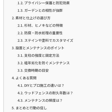
プライバシー保護と防犯効果
ガーデンとの相性が抜群
素材と仕上げの選び方
杉材、ヒノキなどの特徴
防腐・防水処理の重要性
ステインや塗料でカスタマイズ
設置とメンテナンスのポイント
支柱の強度と固定方法
経年劣化を防ぐメンテナンス
交換時期の目安
よくある質問
DIYとプロ施工の違いは？
ウッドフェンスの耐久年数は？
メンテナンスの頻度は？
まとめと行動の促し