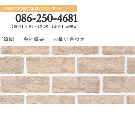
お気軽にお電話でお問い合わせ下さい。
086-250-4681
【受付】9:00〜19:00 【定休】日曜日
ご質問
会社概要
お問い合わせ