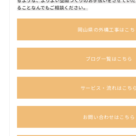
るような、よりよい空間づくりのお手伝いをさせていた
ることなんでもご相談ください。
岡山県の外構工事はこち
ブログ一覧はこちら
サービス・流れはこち
お問い合わせはこちら