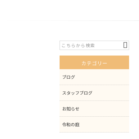
カテゴリー
ブログ
スタッフブログ
お知らせ
令和の庭