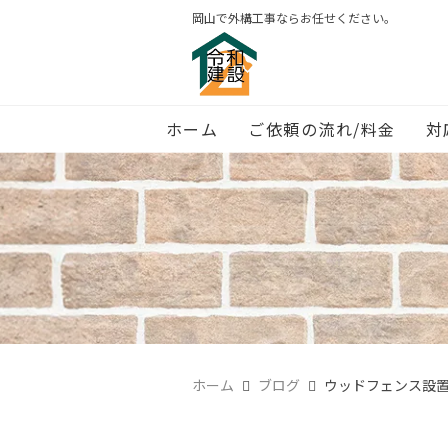
岡山で外構工事ならお任せください。
ホーム
ご依頼の流れ/料金
対
ホーム
ブログ
ウッドフェンス設