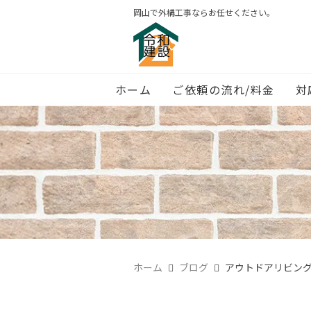
岡山で外構工事ならお任せください。
ホーム
ご依頼の流れ/料金
対
ホーム
ブログ
アウトドアリビン