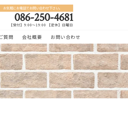
お気軽にお電話でお問い合わせ下さい。
086-250-4681
【受付】9:00〜19:00 【定休】日曜日
ご質問
会社概要
お問い合わせ