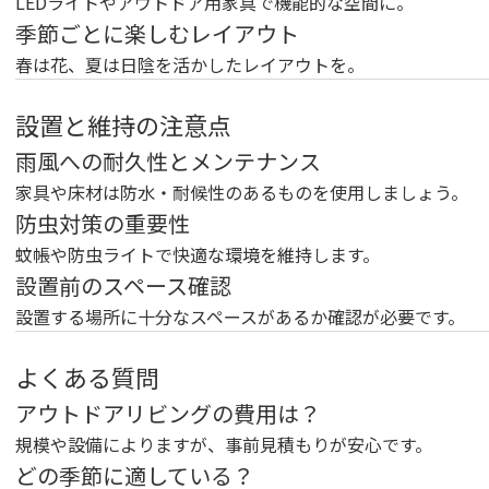
LEDライトやアウトドア用家具で機能的な空間に。
季節ごとに楽しむレイアウト
春は花、夏は日陰を活かしたレイアウトを。
設置と維持の注意点
雨風への耐久性とメンテナンス
家具や床材は防水・耐候性のあるものを使用しましょう。
防虫対策の重要性
蚊帳や防虫ライトで快適な環境を維持します。
設置前のスペース確認
設置する場所に十分なスペースがあるか確認が必要です。
よくある質問
アウトドアリビングの費用は？
規模や設備によりますが、事前見積もりが安心です。
どの季節に適している？