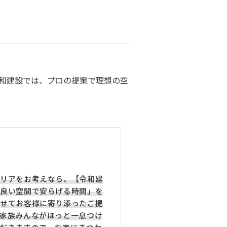
和建設では、プロの提案で理想の空
リアをお考えなら、【令和建
良い空間で安らげる時間」を
せてお客様に寄り添ったご提
家族みんながほっと一息つけ