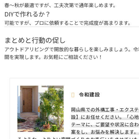
春～秋が最適ですが、工夫次第で通年楽しめます。
DIYで作れるか？
可能ですが、プロに依頼することで完成度が高まります。
まとめと行動の促し
アウトドアリビングで開放的な暮らしを楽しみましょう。令
間を実現します。お気軽にご相談ください！
令和建設
岡山県での外構工事・エクステ
設】にお任せください。「心地
テーマに、ご要望や状況に合わ
案をし、お悩みを解決します。