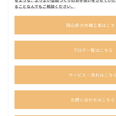
るような、よりよい空間づくりのお手伝いをさせていた
ることなんでもご相談ください。
岡山県の外構工事はこち
ブログ一覧はこちら
サービス・流れはこち
お問い合わせはこちら