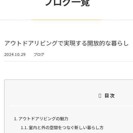
ブログ一覧
アウトドアリビングで実現する開放的な暮らし
2024.10.29
ブログ
目次
アウトドアリビングの魅力
室内と外の空間をつなぐ新しい暮らし方