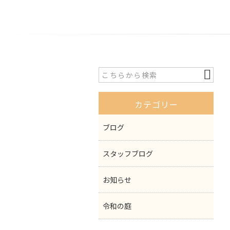
カテゴリー
ブログ
スタッフブログ
お知らせ
令和の庭