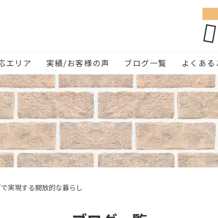
応エリア
実績/お客様の声
ブログ一覧
よくある
グで実現する開放的な暮らし