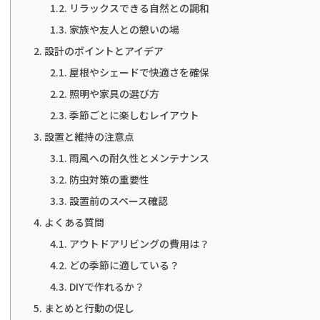
リラックスできる自然との調和
家族や友人との憩いの場
設計のポイントとアイデア
屋根やシェードで快適さを確保
照明や家具の選び方
季節ごとに楽しむレイアウト
設置と維持の注意点
雨風への耐久性とメンテナンス
防虫対策の重要性
設置前のスペース確認
よくある質問
アウトドアリビングの費用は？
どの季節に適している？
DIYで作れるか？
まとめと行動の促し