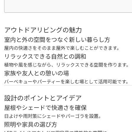
アウトドアリビングの魅力
室内と外の空間をつなぐ新しい暮らし方
屋内の快適さをそのまま屋外で楽しむことができます。
リラックスできる自然との調和
植物や風を感じながら、リラックスできる空間を作ります。
家族や友人との憩いの場
バーベキューやパーティーを楽しむ場として活用可能です。
設計のポイントとアイデア
屋根やシェードで快適さを確保
日よけや雨対策にシェードやパーゴラを設置。
照明や家具の選び方