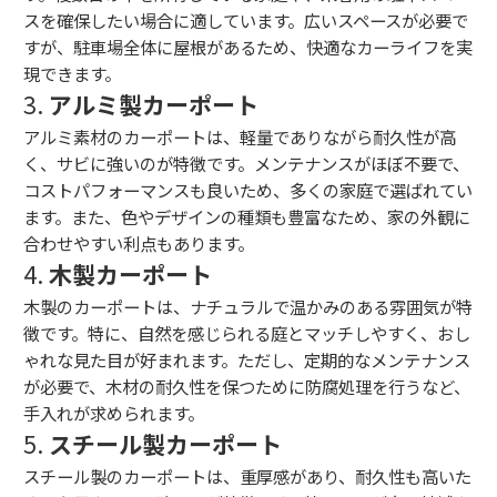
スを確保したい場合に適しています。広いスペースが必要で
すが、駐車場全体に屋根があるため、快適なカーライフを実
現できます。
3.
アルミ製カーポート
アルミ素材のカーポートは、軽量でありながら耐久性が高
く、サビに強いのが特徴です。メンテナンスがほぼ不要で、
コストパフォーマンスも良いため、多くの家庭で選ばれてい
ます。また、色やデザインの種類も豊富なため、家の外観に
合わせやすい利点もあります。
4.
木製カーポート
木製のカーポートは、ナチュラルで温かみのある雰囲気が特
徴です。特に、自然を感じられる庭とマッチしやすく、おし
ゃれな見た目が好まれます。ただし、定期的なメンテナンス
が必要で、木材の耐久性を保つために防腐処理を行うなど、
手入れが求められます。
5.
スチール製カーポート
スチール製のカーポートは、重厚感があり、耐久性も高いた