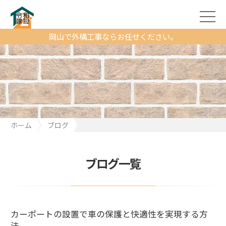
岡山で外構工事ならお任せください。
ホーム
ブログ
カーポートの設置で車の保護と快適性を実現する方法
ブログ一覧
カーポートの設置で車の保護と快適性を実現する方
法