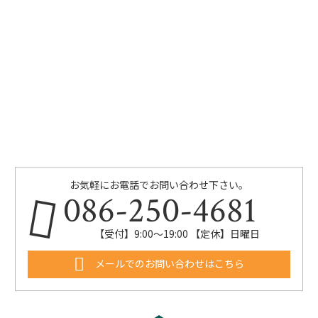
お気軽にお電話でお問い合わせ下さい。
086-250-4681
【受付】9:00〜19:00 【定休】日曜日
メールでのお問い合わせはこちら