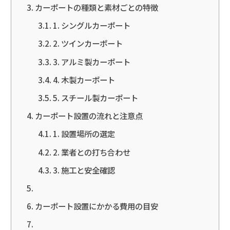
カーポートの種類と素材ごとの特徴
1. シングルカーポート
2. ツインカーポート
3. アルミ製カーポート
4. 木製カーポート
5. スチール製カーポート
カーポート設置の流れと注意点
1. 設置場所の選定
2. 業者との打ち合わせ
3. 施工と安全確認
カーポート設置にかかる費用の目安