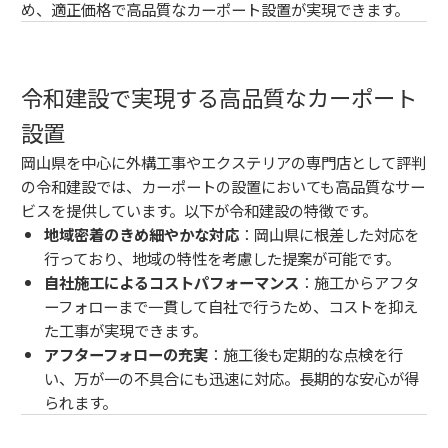
め、適正価格で高品質なカーポート設置が実現できます。
令和建設で実現する高品質なカーポート
設置
岡山県を中心に外構工事やエクステリアの専門店として評判
の令和建設では、カーポートの設置においても高品質なサー
ビスを提供しています。以下が令和建設の特徴です。
地域密着のきめ細やかな対応
：岡山県に根差した対応を
行っており、地域の特性を考慮した提案が可能です。
自社施工によるコストパフォーマンス
：施工からアフタ
ーフォローまで一貫して自社で行うため、コストを抑え
た工事が実現できます。
アフターフォローの充実
：施工後も定期的な点検を行
い、万が一の不具合にも迅速に対応。長期的な安心が得
られます。