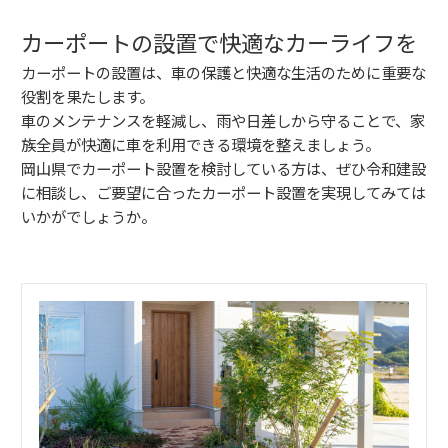
カーポートの設置で快適なカーライフを
カーポートの設置は、車の保護と快適な生活のために重要な
役割を果たします。
車のメンテナンスを軽減し、雨や日差しから守ることで、家
族全員が快適に車を利用できる環境を整えましょう。
岡山県でカーポート設置を検討している方は、ぜひ令和建設
に相談し、ご要望に合ったカーポート設置を実現してみては
いかがでしょうか。