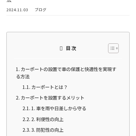
2024.11.03
ブログ
目次
カーポートの設置で車の保護と快適性を実現す
る方法
カーポートとは？
カーポートを設置するメリット
1. 車を雨や日差しから守る
2. 利便性の向上
3. 防犯性の向上