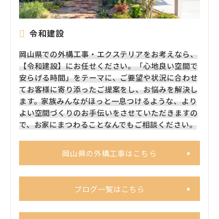
令和建設
岡山県での外構工事・エクステリアをお考えなら、
【令和建設】にお任せください。「心地良い空間で
安らげる時間」をテーマに、ご要望や状況に合わせ
てお客様に寄り添ったご提案をし、お悩みを解決し
ます。家族みんながほっと一息つけるような、より
よい空間づくりのお手伝いをさせていただきますの
で、お家にまつわることなんでもご相談ください。
岡山県の外構工事はこちら
ブログ一覧はこちら