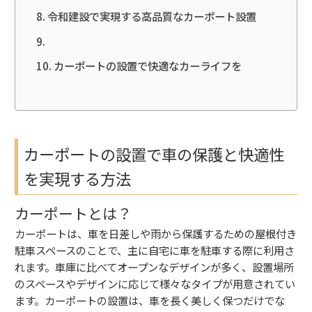
令和建設で実現する高品質なカーポート設置
カーポートの設置で快適なカーライフを
カーポートの設置で車の保護と快適性
を実現する方法
カーポートとは？
カーポートは、車を日差しや雨から保護するための屋根付き
駐車スペースのことで、主に自宅に車を駐車する際に利用さ
れます。車庫に比べてオープンなデザインが多く、設置場所
のスペースやデザインに応じて様々なタイプが用意されてい
ます。カーポートの設置は、車を長く美しく保つだけでな