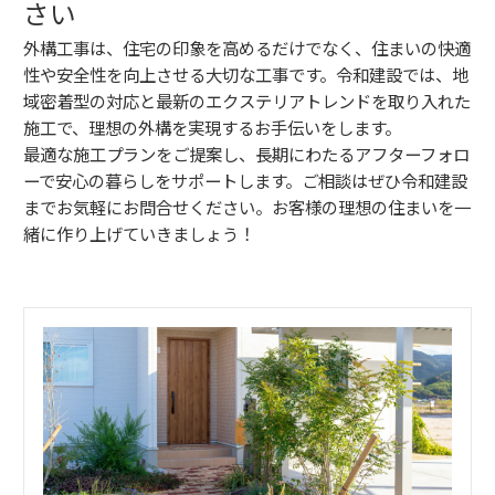
さい
外構工事は、住宅の印象を高めるだけでなく、住まいの快適
性や安全性を向上させる大切な工事です。令和建設では、地
域密着型の対応と最新のエクステリアトレンドを取り入れた
施工で、理想の外構を実現するお手伝いをします。
最適な施工プランをご提案し、長期にわたるアフターフォロ
ーで安心の暮らしをサポートします。ご相談はぜひ令和建設
までお気軽にお問合せください。お客様の理想の住まいを一
緒に作り上げていきましょう！