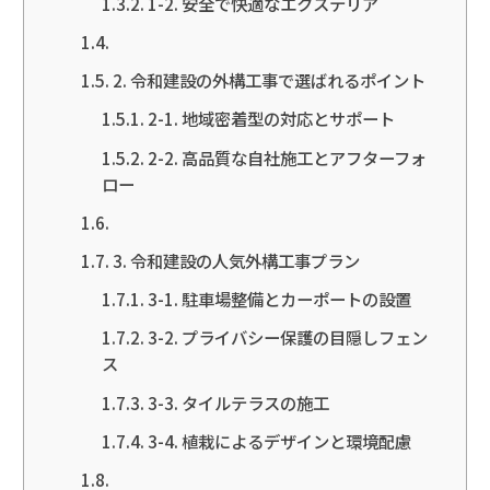
1-2. 安全で快適なエクステリア
2. 令和建設の外構工事で選ばれるポイント
2-1. 地域密着型の対応とサポート
2-2. 高品質な自社施工とアフターフォ
ロー
3. 令和建設の人気外構工事プラン
3-1. 駐車場整備とカーポートの設置
3-2. プライバシー保護の目隠しフェン
ス
3-3. タイルテラスの施工
3-4. 植栽によるデザインと環境配慮