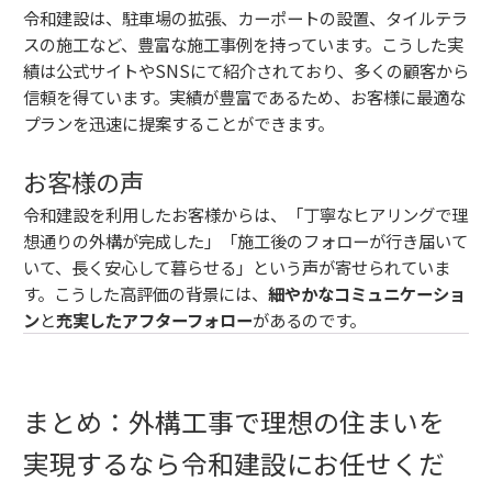
令和建設は、駐車場の拡張、カーポートの設置、タイルテラ
スの施工など、豊富な施工事例を持っています。こうした実
績は公式サイトやSNSにて紹介されており、多くの顧客から
信頼を得ています。実績が豊富であるため、お客様に最適な
プランを迅速に提案することができます。
お客様の声
令和建設を利用したお客様からは、「丁寧なヒアリングで理
想通りの外構が完成した」「施工後のフォローが行き届いて
いて、長く安心して暮らせる」という声が寄せられていま
す。こうした高評価の背景には、
細やかなコミュニケーショ
ン
と
充実したアフターフォロー
があるのです。
まとめ：外構工事で理想の住まいを
実現するなら令和建設にお任せくだ