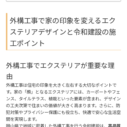
外構工事で家の印象を変えるエク
ステリアデザインと令和建設の施
工ポイント
外構工事でエクステリアが重要な理
由
外構工事は住宅の印象を大きく左右する大切なポイントで
す。家の「顔」となるエクステリアには、カーポートやフェ
ンス、タイルテラス、植栽といった要素が含まれ、デザイン
の工夫次第で住まいの価値が大きく高まります。さらに、防
犯対策やプライバシー保護にも役立ち、快適で安心な生活空
間を実現します。
岡山県で地域に密着した外構工事を行う令和建設は、
高品質