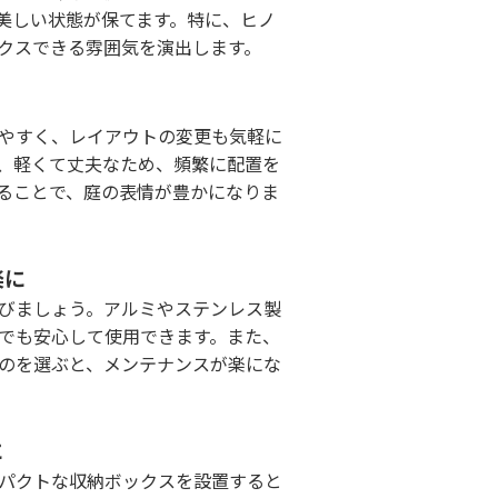
美しい状態が保てます。特に、ヒノ
クスできる雰囲気を演出します。
やすく、レイアウトの変更も気軽に
、軽くて丈夫なため、頻繁に配置を
ることで、庭の表情が豊かになりま
楽に
びましょう。アルミやステンレス製
でも安心して使用できます。また、
のを選ぶと、メンテナンスが楽にな
に
パクトな収納ボックスを設置すると