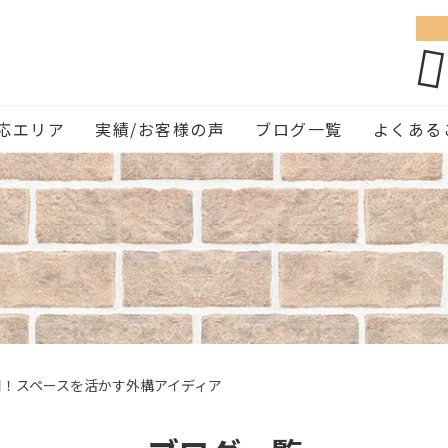
応エリア
実績/お客様の声
ブログ一覧
よくある
用！スペースを活かす外構アイディア