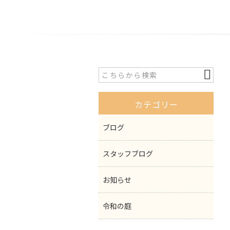
カテゴリー
ブログ
スタッフブログ
お知らせ
令和の庭