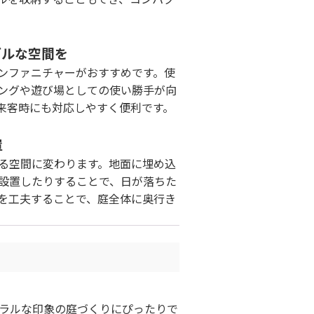
ブルな空間を
ンファニチャーがおすすめです。使
ングや遊び場としての使い勝手が向
来客時にも対応しやすく便利です。
置
る空間に変わります。地面に埋め込
設置したりすることで、日が落ちた
を工夫することで、庭全体に奥行き
ラルな印象の庭づくりにぴったりで