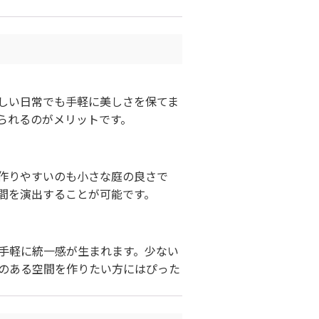
しい日常でも手軽に美しさを保てま
られるのがメリットです。
作りやすいのも小さな庭の良さで
間を演出することが可能です。
手軽に統一感が生まれます。少ない
のある空間を作りたい方にはぴった