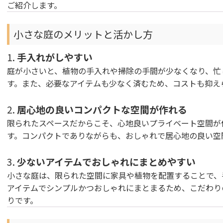
ご紹介します。
小さな庭のメリットと活かし方
1.
手入れがしやすい
庭が小さいと、植物の手入れや掃除の手間が少なくなり、忙
す。また、必要なアイテムも少なく済むため、コストも抑え
2.
居心地の良いコンパクトな空間が作れる
限られたスペースだからこそ、心地良いプライベート空間が
す。コンパクトでありながらも、おしゃれで居心地の良い空
3.
少ないアイテムでおしゃれにまとめやすい
小さな庭は、限られた空間に家具や植物を配置することで、
アイテムでシンプルかつおしゃれにまとまるため、こだわり
りです。