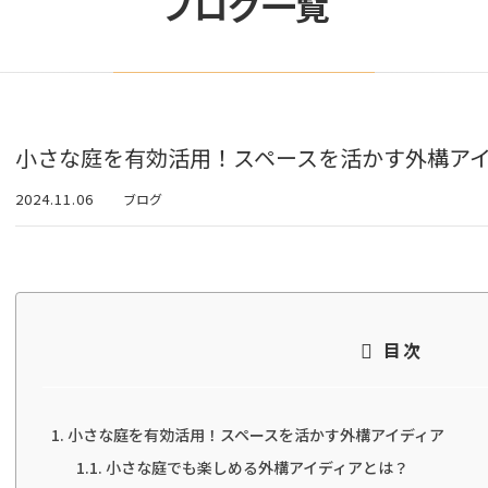
ブログ一覧
小さな庭を有効活用！スペースを活かす外構ア
2024.11.06
ブログ
目次
小さな庭を有効活用！スペースを活かす外構アイディア
小さな庭でも楽しめる外構アイディアとは？