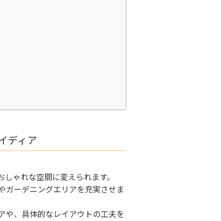
イディア
おしゃれな空間に変えられます。
やガーデニングエリアを充実させま
アや、具体的なレイアウトの工夫を