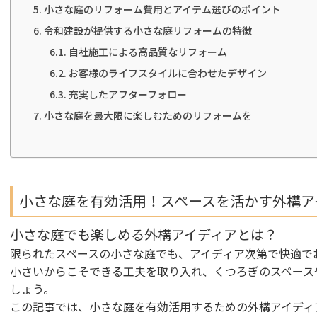
小さな庭のリフォーム費用とアイテム選びのポイント
令和建設が提供する小さな庭リフォームの特徴
自社施工による高品質なリフォーム
お客様のライフスタイルに合わせたデザイン
充実したアフターフォロー
小さな庭を最大限に楽しむためのリフォームを
小さな庭を有効活用！スペースを活かす外構ア
小さな庭でも楽しめる外構アイディアとは？
限られたスペースの小さな庭でも、アイディア次第で快適で
小さいからこそできる工夫を取り入れ、くつろぎのスペース
しょう。
この記事では、小さな庭を有効活用するための外構アイディ