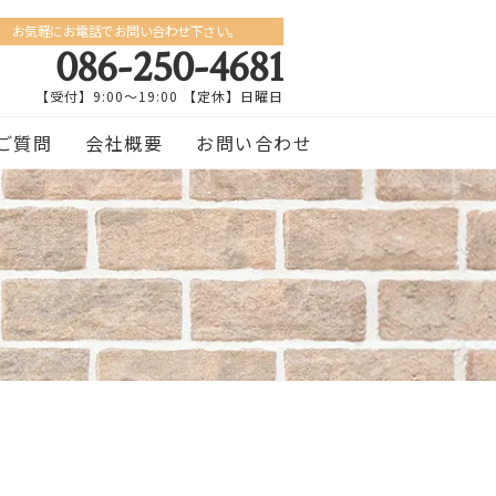
お気軽にお電話でお問い合わせ下さい。
086-250-4681
【受付】9:00〜19:00 【定休】日曜日
ご質問
会社概要
お問い合わせ