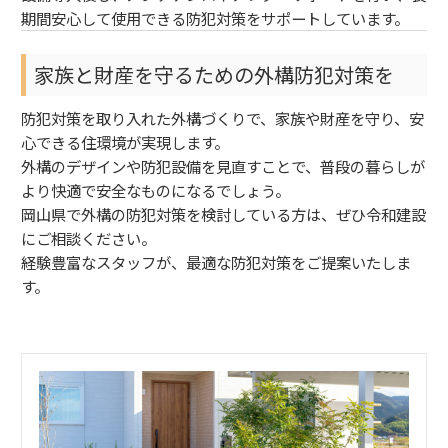
期間安心して使用できる防犯対策をサポートしています。
家族と財産を守るための外構防犯対策を
防犯対策を取り入れた外構づくりで、家族や財産を守り、安
心できる住環境が実現します。
外構のデザインや防犯設備を見直すことで、普段の暮らしが
より快適で安全なものになるでしょう。
岡山県で外構の防犯対策を検討している方は、ぜひ令和建設
にご相談ください。
経験豊富なスタッフが、最適な防犯対策をご提案いたしま
す。