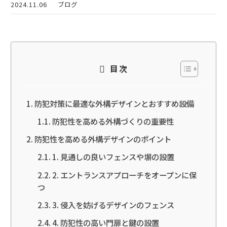
2024.11.06
ブログ
目次
防犯対策に最適な外構デザインとおすすめ設備
防犯性を高める外構づくりの重要性
防犯性を高める外構デザインのポイント
1. 見通しの良いフェンスや塀の設置
2. エントランスアプローチをオープンに保
つ
3. 侵入を妨げるデザインのフェンス
4. 防犯性の高い門扉と鍵の設置