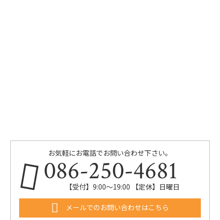
お気軽にお電話でお問い合わせ下さい。
086-250-4681
【受付】9:00〜19:00 【定休】日曜日
メールでのお問い合わせはこちら