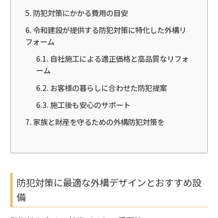
防犯対策にかかる費用の目安
令和建設が提供する防犯対策に特化した外構リ
フォーム
自社施工による適正価格と高品質なリフォ
ーム
お客様の暮らしに合わせた防犯提案
施工後も安心のサポート
家族と財産を守るための外構防犯対策を
防犯対策に最適な外構デザインとおすすめ設
備