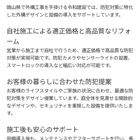
岡山県で外構工事を手掛ける令和建設では、防犯対策に特化
した外構デザインと設備の導入をサポートしています。
自社施工による適正価格と高品質なリフォ
ーム
営業から施工まで自社で行うため、適正価格で高品質な防犯
対策が実現可能です。防犯カメラやセンサーライトの設置、
スマートロックの導入など幅広い対応が可能です。
お客様の暮らしに合わせた防犯提案
お客様のライフスタイルやご家族の状況に合わせ、最適な防
犯対策をデザイン提案しています。庭全体を見渡せる開放的
なデザインや、セキュリティを重視した設備を提供いたしま
す。
施工後も安心のサポート
設備導入後も、メンテナンスやアフターサポートを行い、長