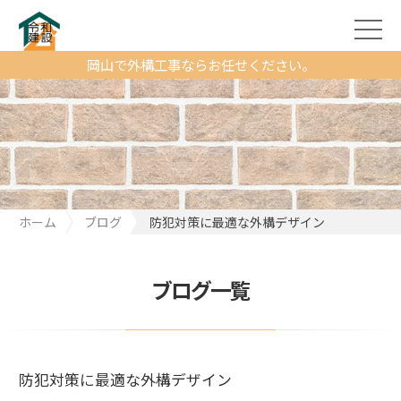
岡山で外構工事ならお任せください。
ホーム
ブログ
防犯対策に最適な外構デザイン
ブログ一覧
防犯対策に最適な外構デザイン