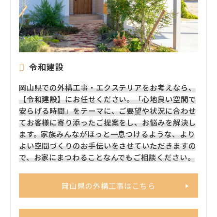
令和建設
岡山県での外構工事・エクステリアをお考えなら、
【令和建設】にお任せください。「心地良い空間で
安らげる時間」をテーマに、ご要望や状況に合わせ
てお客様に寄り添ったご提案をし、お悩みを解決し
ます。家族みんながほっと一息つけるような、より
よい空間づくりのお手伝いをさせていただきますの
で、お家にまつわることなんでもご相談ください。
岡山県の外構工事はこちら