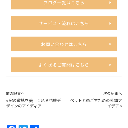
ブログ一覧はこちら
サービス・流れはこちら
お問い合わせはこちら
よくあるご質問はこちら
前の記事へ
次の記事へ
«
家の敷地を美しく彩る花壇デ
ペットと過ごすための外構ア
ザインのアイディア
イデア
»