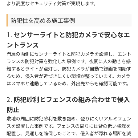
より高度なセキュリティ対策が実現します。
防犯性を高める施工事例
1.
センサーライトと防犯カメラで安心なエ
ントランス
門扉の両側にセンサーライトと防犯カメラを設置し、エント
ランスの防犯対策を強化した事例です。夜間に人の動きを感
知するとライトが点灯し、防犯カメラが自動で録画を開始す
るため、侵入者が近づきにくい環境が整っています。カメラ
はスマホと連動しているため、外出先からも確認可能です。
2.
防犯砂利とフェンスの組み合わせで侵入
防止
敷地の周囲に防犯砂利を敷き詰め、登りにくいアルミフェン
スを設置した事例です。フェンスの周りには背の低い植栽を
配置し、見通しを確保したことで、侵入者が隠れる場所を減