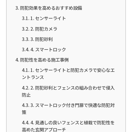
防犯効果を高めるおすすめ設備
1. センサーライト
2. 防犯カメラ
3. 防犯砂利
4. スマートロック
防犯性を高める施工事例
1. センサーライトと防犯カメラで安心なエ
ントランス
2. 防犯砂利とフェンスの組み合わせで侵入
防止
3. スマートロック付き門扉で快適な防犯対
策
4. 見通しの良いフェンスと植栽で防犯性を
高めた玄関アプローチ