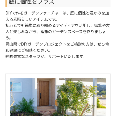
庭に個性をプラス
DIYで作るガーデンファニチャーは、庭に個性と温かみを加
える素晴らしいアイテムです。
初心者でも簡単に取り組めるアイディアを活用し、家族や友
人と楽しみながら、理想のガーデンスペースを作りましょ
う。
岡山県でDIYガーデンプロジェクトをご検討の方は、ぜひ令
和建設にご相談ください。
経験豊富なスタッフが、サポートいたします。