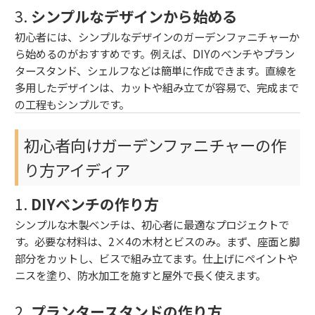
3.
シンプルなデザインから始める
初心者には、シンプルなデザインのガーデンファニチャーか
ら始めるのがおすすめです。例えば、DIYのベンチやプラン
タースタンド、シェルフなどは簡単に作成できます。直線を
多用したデザインは、カットや組み立てが容易で、完成まで
の工程もシンプルです。
初心者向けガーデンファニチャーの作
り方アイディア
1.
DIYベンチの作り方
シンプルな木製ベンチは、初心者に最適なプロジェクトで
す。必要な材料は、2×4の木材とビスのみ。まず、座面と脚
部分をカットし、ビスで組み立てます。仕上げにペイントや
ニスを塗り、防水加工を施すと屋外で長く使えます。
2.
プランタースタンドの作り方