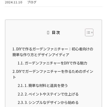
2024.11.10
ブログ
目次
DIYで作るガーデンファニチャー：初心者向けの
簡単な作り方とデザインアイディア
ガーデンファニチャーをDIYで作る魅力
DIYでガーデンファニチャーを作るためのポイン
ト
1. 簡単な材料と道具を使う
2. ペイントやステインで仕上げる
3. シンプルなデザインから始める