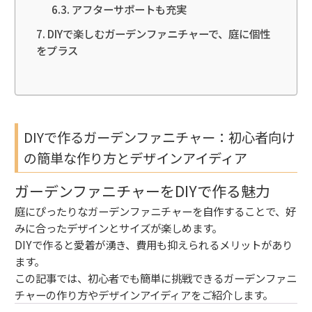
アフターサポートも充実
DIYで楽しむガーデンファニチャーで、庭に個性
をプラス
DIYで作るガーデンファニチャー：初心者向け
の簡単な作り方とデザインアイディア
ガーデンファニチャーをDIYで作る魅力
庭にぴったりなガーデンファニチャーを自作することで、好
みに合ったデザインとサイズが楽しめます。
DIYで作ると愛着が湧き、費用も抑えられるメリットがあり
ます。
この記事では、初心者でも簡単に挑戦できるガーデンファニ
チャーの作り方やデザインアイディアをご紹介します。