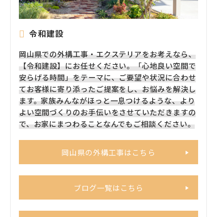
令和建設
岡山県での外構工事・エクステリアをお考えなら、
【令和建設】にお任せください。「心地良い空間で
安らげる時間」をテーマに、ご要望や状況に合わせ
てお客様に寄り添ったご提案をし、お悩みを解決し
ます。家族みんながほっと一息つけるような、より
よい空間づくりのお手伝いをさせていただきますの
で、お家にまつわることなんでもご相談ください。
岡山県の外構工事はこちら
ブログ一覧はこちら