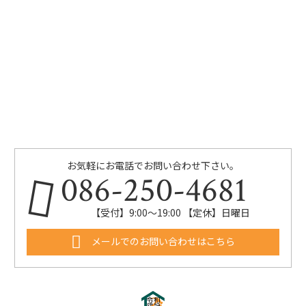
お気軽にお電話でお問い合わせ下さい。
086-250-4681
【受付】9:00〜19:00 【定休】日曜日
メールでのお問い合わせはこちら