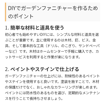
DIYでガーデンファニチャーを作るため
のポイント
1.
簡単な材料と道具を使う
初心者でも始めやすいDIYには、シンプルな材料と道具を選
ぶことが重要です。主に使用するのは木材、釘、ビス、金
具、そして基本的な工具（ドリル、のこぎり、サンドペーパ
ーなど）です。木材はホームセンターで手軽に購入でき、カ
ットサービスを利用すると作業が楽になります。
2.
ペイントやステインで仕上げる
ガーデンファニチャーの仕上げには、耐候性のあるペイント
やステインを使用すると良いです。塗装を施すことで、木材
の保護だけでなく、おしゃれなカラーリングが楽しめます。
ペイントには防水性のあるものを選び、定期的なメンテナン
スを行うことで長持ちさせましょう。