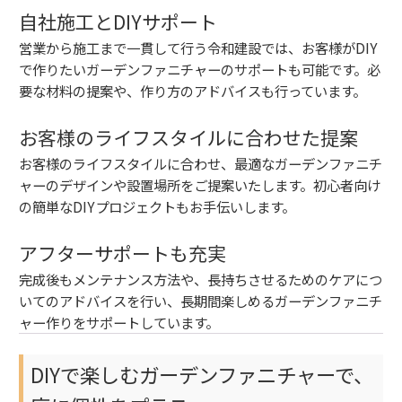
自社施工とDIYサポート
営業から施工まで一貫して行う令和建設では、お客様がDIY
で作りたいガーデンファニチャーのサポートも可能です。必
要な材料の提案や、作り方のアドバイスも行っています。
お客様のライフスタイルに合わせた提案
お客様のライフスタイルに合わせ、最適なガーデンファニチ
ャーのデザインや設置場所をご提案いたします。初心者向け
の簡単なDIYプロジェクトもお手伝いします。
アフターサポートも充実
完成後もメンテナンス方法や、長持ちさせるためのケアにつ
いてのアドバイスを行い、長期間楽しめるガーデンファニチ
ャー作りをサポートしています。
DIYで楽しむガーデンファニチャーで、