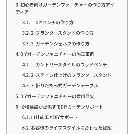
初心者向けガーデンファニチャーの作り方アイ
ディア
1. DIYベンチの作り方
2. プランタースタンドの作り方
3. ガーデンシェルフの作り方
DIYガーデンファニチャーの施工事例
1. カントリースタイルのウッドベンチ
2. ステイン仕上げのプランタースタンド
3. 折りたたみ式ガーデンテーブル
DIYガーデンファニチャーの費用目安
令和建設が提供するDIYガーデンサポート
自社施工とDIYサポート
お客様のライフスタイルに合わせた提案