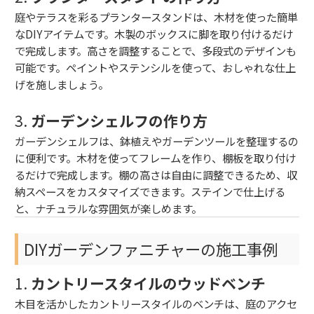
庭やテラスを彩るプランタースタンドは、木材を使った簡単
なDIYアイテムです。木製のボックスに脚を取り付けるだけ
で完成します。高さを調整することで、多段式のデザインも
可能です。ペイントやステンシルを使って、おしゃれな仕上
げを施しましょう。
3.
ガーデンシェルフの作り方
ガーデンシェルフは、鉢植えやガーデンツールを整理するの
に便利です。木材を使ってフレームを作り、棚板を取り付け
るだけで完成します。棚の高さは自由に調整できるため、収
納スペースをカスタマイズできます。ステインで仕上げる
と、ナチュラルな雰囲気が楽しめます。
DIYガーデンファニチャーの施工事例
1.
カントリースタイルのウッドベンチ
木目を活かしたカントリースタイルのベンチは、庭のアクセ