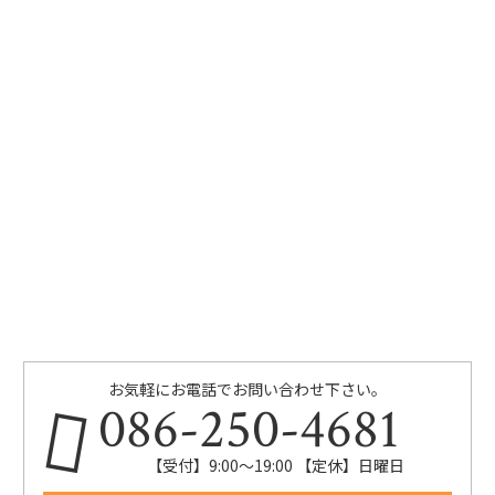
お気軽にお電話でお問い合わせ下さい。
086-250-4681
【受付】9:00〜19:00 【定休】日曜日