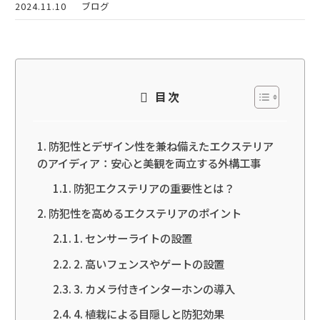
2024.11.10
ブログ
目次
防犯性とデザイン性を兼ね備えたエクステリア
のアイディア：安心と美観を両立する外構工事
防犯エクステリアの重要性とは？
防犯性を高めるエクステリアのポイント
1. センサーライトの設置
2. 高いフェンスやゲートの設置
3. カメラ付きインターホンの導入
4. 植栽による目隠しと防犯効果