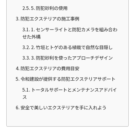
5. 防犯砂利の使用
防犯エクステリアの施工事例
1. センサーライトと防犯カメラを組み合わ
せた外構
2. 竹垣とトゲのある植栽で自然な目隠し
3. 防犯砂利を使ったアプローチデザイン
防犯エクステリアの費用目安
令和建設が提供する防犯エクステリアサポート
トータルサポートとメンテナンスアドバイ
ス
安全で美しいエクステリアを手に入れよう