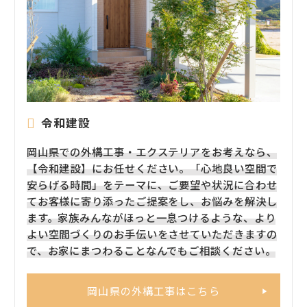
令和建設
岡山県での外構工事・エクステリアをお考えなら、
【令和建設】にお任せください。「心地良い空間で
安らげる時間」をテーマに、ご要望や状況に合わせ
てお客様に寄り添ったご提案をし、お悩みを解決し
ます。家族みんながほっと一息つけるような、より
よい空間づくりのお手伝いをさせていただきますの
で、お家にまつわることなんでもご相談ください。
岡山県の外構工事はこちら