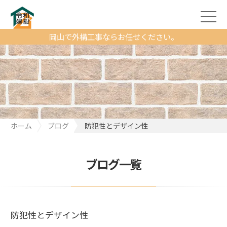
岡山で外構工事ならお任せください。
ホーム
ブログ
防犯性とデザイン性
ブログ一覧
防犯性とデザイン性