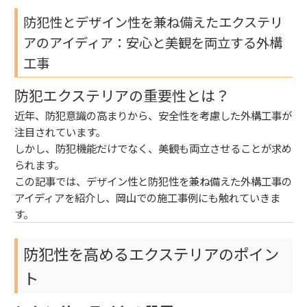
防犯性とデザイン性を兼ね備えたエクステリ
アのアイディア：安心と美観を両立する外構
工事
防犯エクステリアの重要性とは？
近年、防犯意識の高まりから、安全性を考慮した外構工事が
注目されています。
しかし、防犯機能だけでなく、美観も両立させることが求め
られます。
この記事では、デザイン性と防犯性を兼ね備えた外構工事の
アイディアを紹介し、岡山での施工事例にも触れていきま
す。
防犯性を高めるエクステリアのポイン
ト