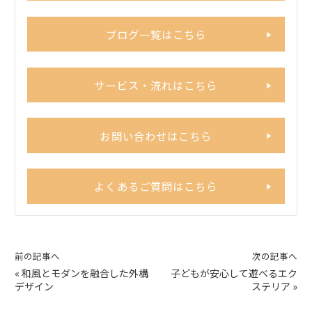
ブログ一覧はこちら
サービス・流れはこちら
お問い合わせはこちら
よくあるご質問はこちら
前の記事へ
次の記事へ
«
和風とモダンを融合した外構
子どもが安心して遊べるエク
デザイン
ステリア
»