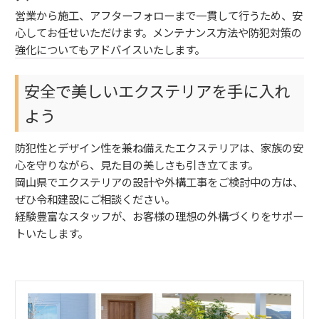
営業から施工、アフターフォローまで一貫して行うため、安
心してお任せいただけます。メンテナンス方法や防犯対策の
強化についてもアドバイスいたします。
安全で美しいエクステリアを手に入れ
よう
防犯性とデザイン性を兼ね備えたエクステリアは、家族の安
心を守りながら、見た目の美しさも引き立てます。
岡山県でエクステリアの設計や外構工事をご検討中の方は、
ぜひ令和建設にご相談ください。
経験豊富なスタッフが、お客様の理想の外構づくりをサポー
トいたします。