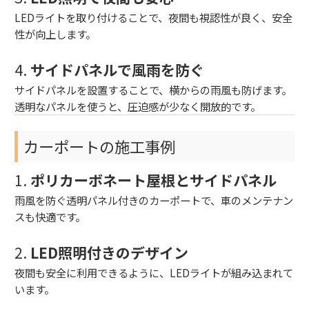
LEDライトを取り付けることで、夜間も視認性が良く、安全
性が向上します。
4.
サイドパネルで風雨を防ぐ
サイドパネルを設置することで、横からの雨風も防げます。
透明なパネルを使うと、圧迫感が少なく開放的です。
カーポートの施工事例
1.
ポリカーボネート屋根とサイドパネル
雨風を防ぐ透明パネル付きのカーポートで、車のメンテナン
スも快適です。
2.
LED照明付きのデザイン
夜間も安全に利用できるように、LEDライトが組み込まれて
います。