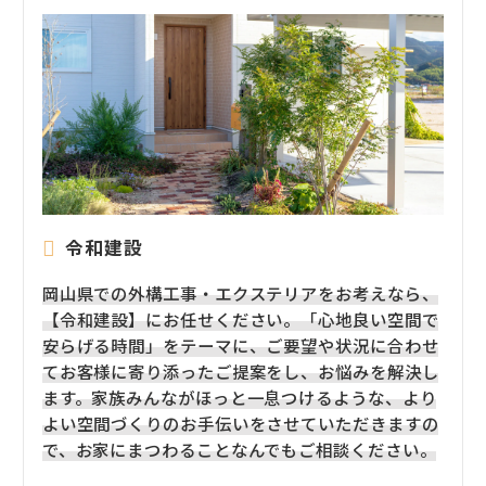
令和建設
岡山県での外構工事・エクステリアをお考えなら、
【令和建設】にお任せください。「心地良い空間で
安らげる時間」をテーマに、ご要望や状況に合わせ
てお客様に寄り添ったご提案をし、お悩みを解決し
ます。家族みんながほっと一息つけるような、より
よい空間づくりのお手伝いをさせていただきますの
で、お家にまつわることなんでもご相談ください。