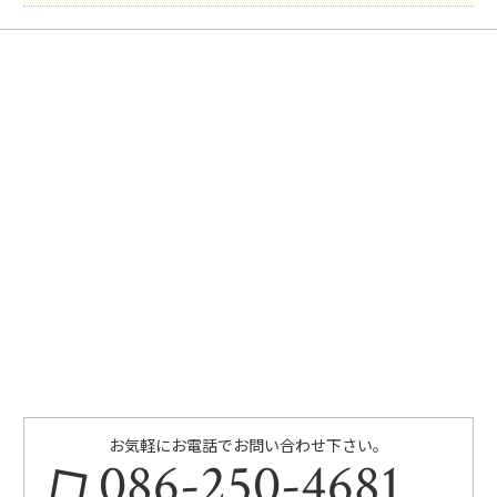
お気軽にお電話でお問い合わせ下さい。
086-250-4681