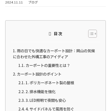
2024.11.11
ブログ
目次
雨の日でも快適なカーポート設計：岡山の気候
に合わせた外構工事のアイディア
カーポートの重要性とは？
カーポート設計のポイント
1. ポリカーボネート製の屋根
2. 排水機能を強化
3. LED照明で夜間も安心
4. サイドパネルで風雨を防ぐ