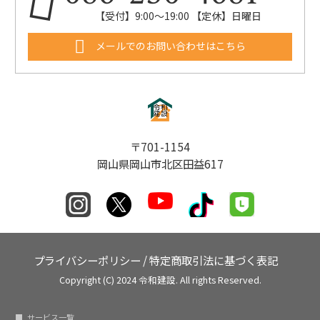
【受付】9:00〜19:00 【定休】日曜日
メールでのお問い合わせはこちら
〒701-1154
岡山県岡山市北区田益617
プライバシーポリシー
/
特定商取引法に基づく表記
Copyright (C) 2024 令和建設. All rights Reserved.
サービス一覧