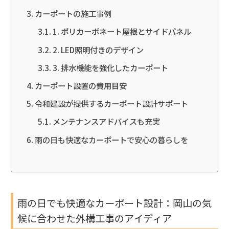
カーポートの施工事例
1. ポリカーボネート屋根とサイドパネル
2. LED照明付きのデザイン
3. 排水機能を強化したカーポート
カーポート設置の費用目安
令和建設が提供するカーポート設計サポート
メンテナンスアドバイスも充実
雨の日も快適なカーポートで安心の暮らしを
雨の日でも快適なカーポート設計：岡山の気
候に合わせた外構工事のアイディア