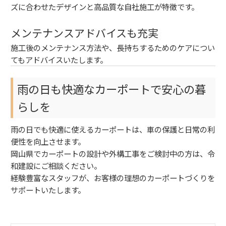
ズに合わせたデザインと高品質な自社施工が特徴です。
メンテナンスアドバイスも充実
施工後のメンテナンス方法や、長持ちするためのケアについ
てもアドバイスいたします。
雨の日も快適なカーポートで安心の暮
らしを
雨の日でも快適に使えるカーポートは、車の保護と日常の利
便性を向上させます。
岡山県でカーポートの設計や外構工事をご検討中の方は、令
和建設にご相談ください。
経験豊富なスタッフが、お客様の理想のカーポートづくりを
サポートいたします。