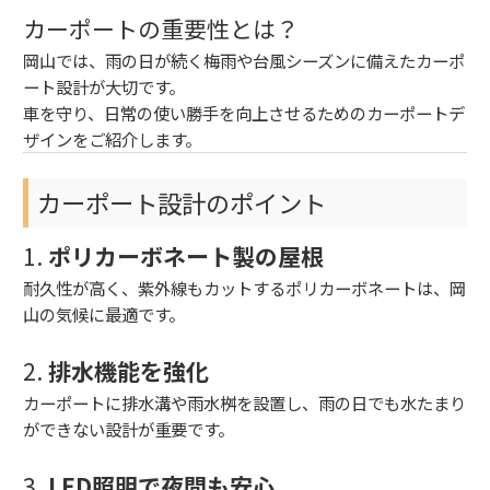
カーポートの重要性とは？
岡山では、雨の日が続く梅雨や台風シーズンに備えたカーポ
ート設計が大切です。
車を守り、日常の使い勝手を向上させるためのカーポートデ
ザインをご紹介します。
カーポート設計のポイント
1.
ポリカーボネート製の屋根
耐久性が高く、紫外線もカットするポリカーボネートは、岡
山の気候に最適です。
2.
排水機能を強化
カーポートに排水溝や雨水桝を設置し、雨の日でも水たまり
ができない設計が重要です。
3.
LED照明で夜間も安心