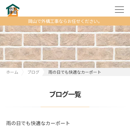
岡山で外構工事ならお任せください。
ホーム
ブログ
雨の日でも快適なカーポート
ブログ一覧
雨の日でも快適なカーポート