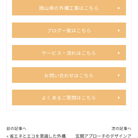
岡山県の外構工事はこちら
ブログ一覧はこちら
サービス・流れはこちら
お問い合わせはこちら
よくあるご質問はこちら
前の記事へ
次の記事へ
«
省エネとエコを意識した外構
玄関アプローチのデザインア