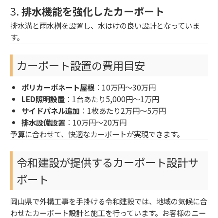
3.
排水機能を強化したカーポート
排水溝と雨水桝を設置し、水はけの良い設計となっていま
す。
カーポート設置の費用目安
ポリカーボネート屋根
：10万円～30万円
LED照明設置
：1台あたり5,000円～1万円
サイドパネル追加
：1枚あたり2万円～5万円
排水設備設置
：10万円～20万円
予算に合わせて、快適なカーポートが実現できます。
令和建設が提供するカーポート設計サ
ポート
岡山県で外構工事を手掛ける令和建設では、地域の気候に合
わせたカーポート設計と施工を行っています。お客様のニー