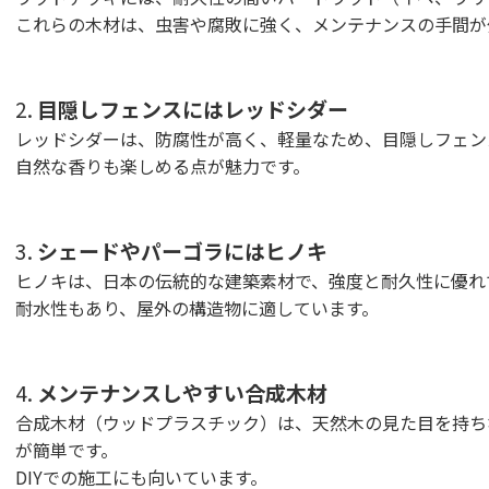
これらの木材は、虫害や腐敗に強く、メンテナンスの手間が
2.
目隠しフェンスにはレッドシダー
レッドシダーは、防腐性が高く、軽量なため、目隠しフェン
自然な香りも楽しめる点が魅力です。
3.
シェードやパーゴラにはヒノキ
ヒノキは、日本の伝統的な建築素材で、強度と耐久性に優れ
耐水性もあり、屋外の構造物に適しています。
4.
メンテナンスしやすい合成木材
合成木材（ウッドプラスチック）は、天然木の見た目を持ち
が簡単です。
DIYでの施工にも向いています。