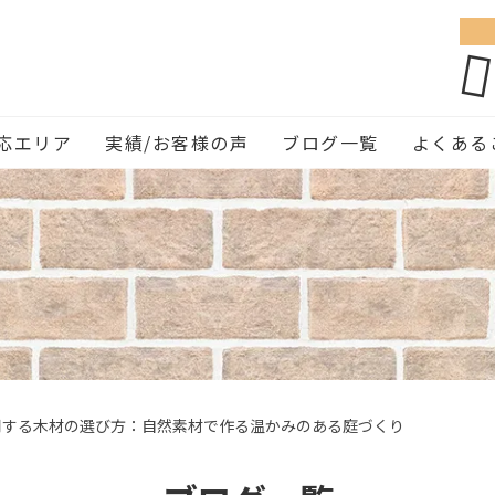
応エリア
実績/お客様の声
ブログ一覧
よくある
用する木材の選び方：自然素材で作る温かみのある庭づくり