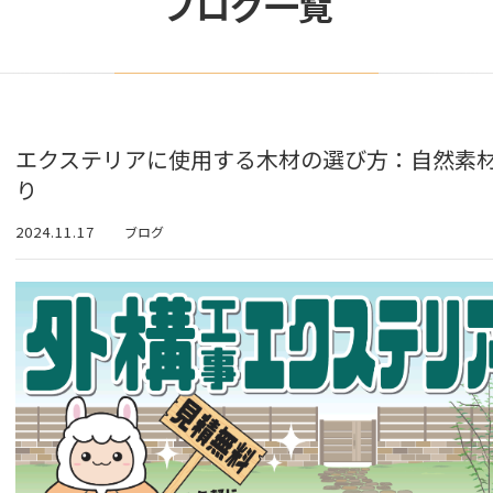
ブログ一覧
エクステリアに使用する木材の選び方：自然素
り
2024.11.17
ブログ