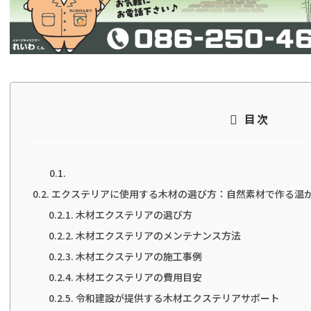
目次
エクステリアに使用する木材の選び方：自然素材で作る温
木材エクステリアの選び方
木材エクステリアのメンテナンス方法
木材エクステリアの施工事例
木材エクステリアの費用目安
令和建設が提供する木材エクステリアサポート