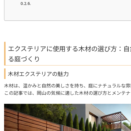
エクステリアに使用する木材の選び方：自
る庭づくり
木材エクステリアの魅力
木材は、温かみと自然の美しさを持ち、庭にナチュラルな雰
この記事では、岡山の気候に適した木材の選び方とメンテナ