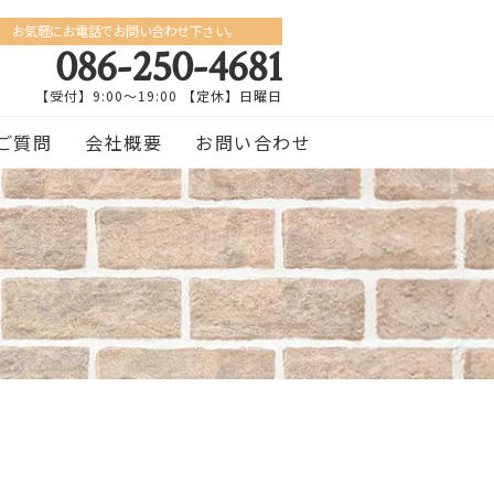
お気軽にお電話でお問い合わせ下さい。
086-250-4681
【受付】9:00〜19:00 【定休】日曜日
ご質問
会社概要
お問い合わせ