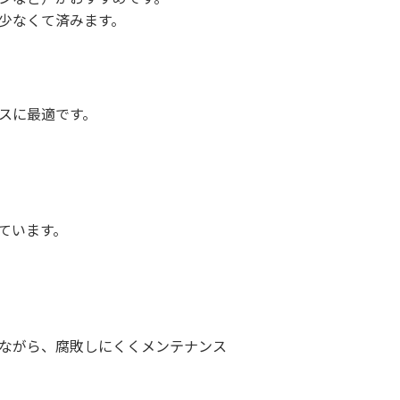
少なくて済みます。
スに最適です。
ています。
ながら、腐敗しにくくメンテナンス