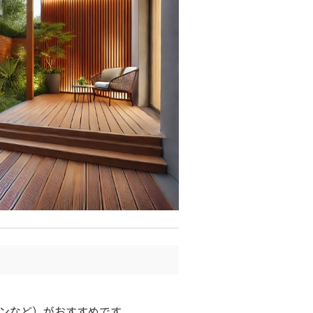
ンなど）がおすすめです。