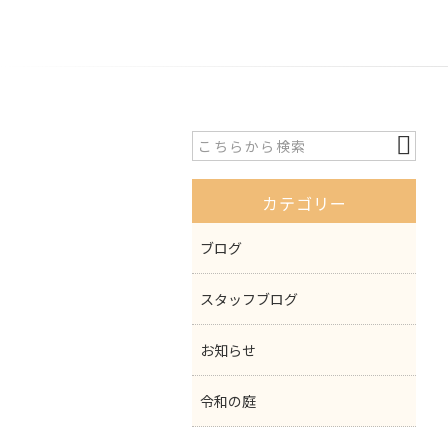
カテゴリー
ブログ
スタッフブログ
お知らせ
令和の庭