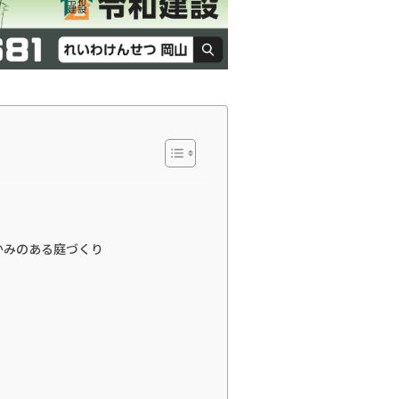
かみのある庭づくり