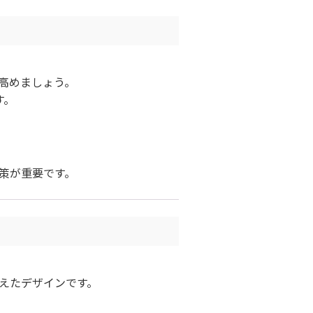
高めましょう。
す。
策が重要です。
えたデザインです。