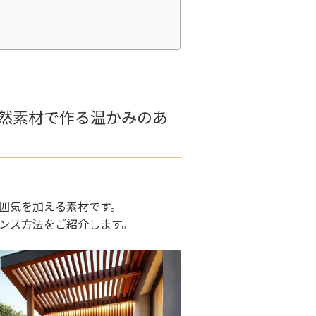
然素材で作る温かみのあ
囲気を加える素材です。
ンス方法をご紹介します。