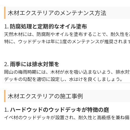
木材エクステリアのメンテナンス方法
1.
防腐処理と定期的なオイル塗布
天然木材には、防腐剤やオイルを塗布することで、耐久性を
特に、ウッドデッキは年に1度のメンテナンスが推奨されま
2.
雨季には排水対策を
岡山の梅雨時期には、木材が水を吸い込まないよう、排水対
デッキの勾配を適切に設定し、水はけを良くしましょう。
木材エクステリアの施工事例
1.
ハードウッドのウッドデッキが特徴の庭
イペ材のウッドデッキが設置され、耐久性と高級感を兼ね備