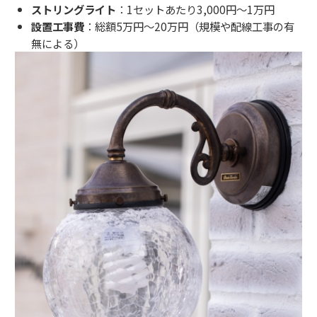
ストリングライト
：1セットあたり3,000円～1万円
設置工事費
：総額5万円～20万円（規模や配線工事の有
無による）