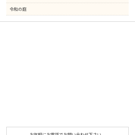
令和の庭
お気軽にお電話でお問い合わせ下さい。