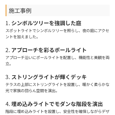
施工事例
1.
シンボルツリーを強調した庭
スポットライトでシンボルツリーを照らし、夜の庭にアクセ
ントを加えました。
2.
アプローチを彩るポールライト
アプローチ沿いにポールライトを配置し、機能性と美観を両
立。
3.
ストリングライトが輝くデッキ
テラスの上部にストリングライトを設置し、暖かく柔らかな
光で家族の団らん空間を演出。
4.
埋め込みライトでモダンな階段を演出
階段に埋め込みライトを設置し、安全性を確保しながらデザ