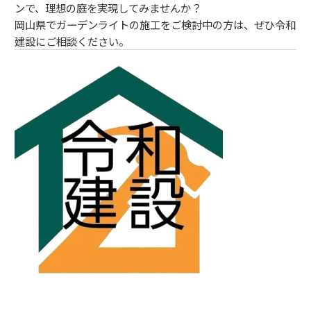
ンで、理想の庭を実現してみませんか？
岡山県でガーデンライトの施工をご検討中の方は、ぜひ令和
建設にご相談ください。