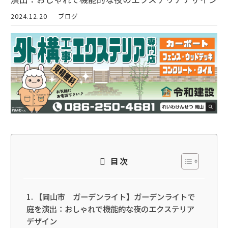
2024.12.20
ブログ
目次
【岡山市 ガーデンライト】ガーデンライトで
庭を演出：おしゃれで機能的な夜のエクステリア
デザイン