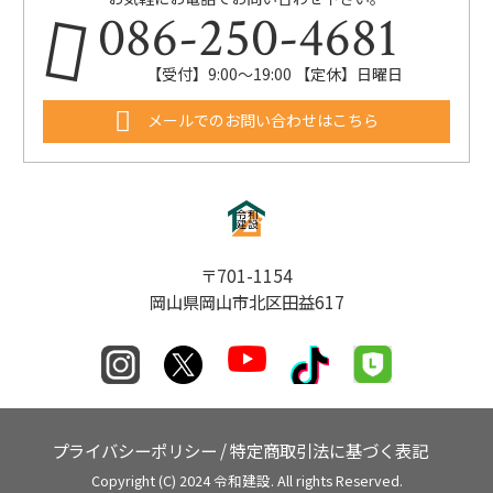
086-250-4681
【受付】9:00〜19:00 【定休】日曜日
メールでのお問い合わせはこちら
〒701-1154
岡山県岡山市北区田益617
プライバシーポリシー
/
特定商取引法に基づく表記
Copyright (C) 2024 令和建設. All rights Reserved.