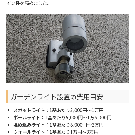
イン性を高めました。
ガーデンライト設置の費用目安
スポットライト
：1基あたり3,000円～1万円
ポールライト
：1基あたり5,000円～1万5,000円
埋め込みライト
：1基あたり8,000円～2万円
ウォールライト
：1基あたり1万円～3万円