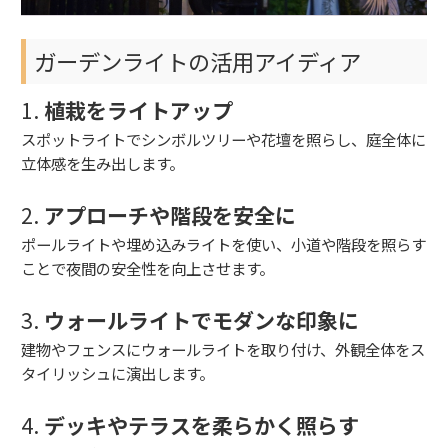
ガーデンライトの活用アイディア
1.
植栽をライトアップ
スポットライトでシンボルツリーや花壇を照らし、庭全体に
立体感を生み出します。
2.
アプローチや階段を安全に
ポールライトや埋め込みライトを使い、小道や階段を照らす
ことで夜間の安全性を向上させます。
3.
ウォールライトでモダンな印象に
建物やフェンスにウォールライトを取り付け、外観全体をス
タイリッシュに演出します。
4.
デッキやテラスを柔らかく照らす