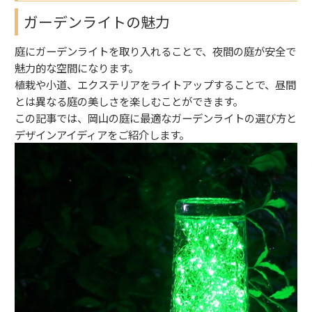
ガーデンライトの魅力
庭にガーデンライトを取り入れることで、夜間の庭が安全で
魅力的な空間になります。
植栽や小道、エクステリアをライトアップすることで、昼間
とは異なる庭の美しさを楽しむことができます。
この記事では、岡山の庭に最適なガーデンライトの選び方と
デザインアイディアをご紹介します。