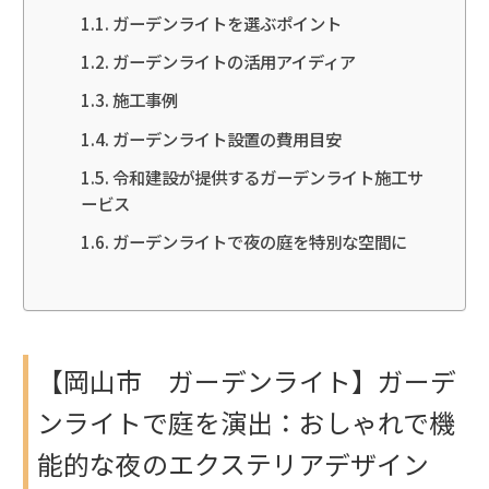
ガーデンライトを選ぶポイント
ガーデンライトの活用アイディア
施工事例
ガーデンライト設置の費用目安
令和建設が提供するガーデンライト施工サ
ービス
ガーデンライトで夜の庭を特別な空間に
【岡山市 ガーデンライト】ガーデ
ンライトで庭を演出：おしゃれで機
能的な夜のエクステリアデザイン