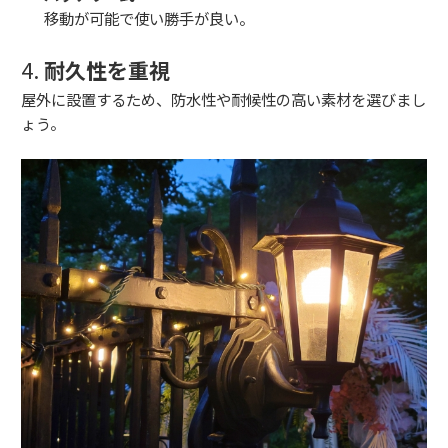
移動が可能で使い勝手が良い。
4.
耐久性を重視
屋外に設置するため、防水性や耐候性の高い素材を選びまし
ょう。