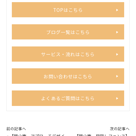
TOPはこちら
ブログ一覧はこちら
サービス・流れはこちら
お問い合わせはこちら
よくあるご質問はこちら
前の記事へ
次の記事へ