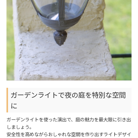
ガーデンライトで夜の庭を特別な空間
に
ガーデンライトを使った演出で、庭の魅力を最大限に引き出
しましょう。
安全性を高めながらおしゃれな空間を作り出すライトデザイ