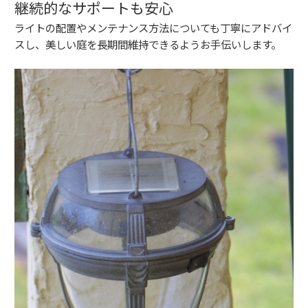
継続的なサポートも安心
ライトの配置やメンテナンス方法についても丁寧にアドバイ
スし、美しい庭を長期間維持できるようお手伝いします。