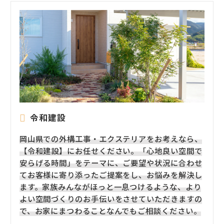
令和建設
岡山県での外構工事・エクステリアをお考えなら、
【令和建設】にお任せください。「心地良い空間で
安らげる時間」をテーマに、ご要望や状況に合わせ
てお客様に寄り添ったご提案をし、お悩みを解決し
ます。家族みんながほっと一息つけるような、より
よい空間づくりのお手伝いをさせていただきますの
で、お家にまつわることなんでもご相談ください。