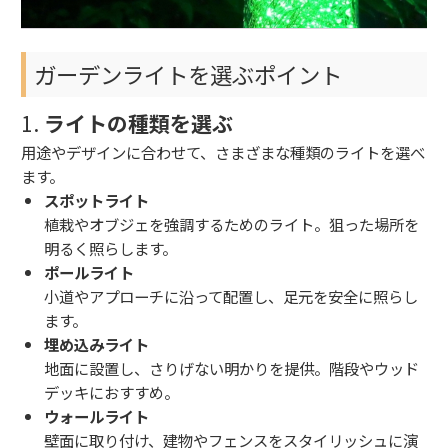
ガーデンライトを選ぶポイント
1.
ライトの種類を選ぶ
用途やデザインに合わせて、さまざまな種類のライトを選べ
ます。
スポットライト
植栽やオブジェを強調するためのライト。狙った場所を
明るく照らします。
ポールライト
小道やアプローチに沿って配置し、足元を安全に照らし
ます。
埋め込みライト
地面に設置し、さりげない明かりを提供。階段やウッド
デッキにおすすめ。
ウォールライト
壁面に取り付け、建物やフェンスをスタイリッシュに演