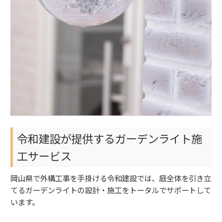
令和建設が提供するガーデンライト施
工サービス
岡山県で外構工事を手掛ける令和建設では、庭全体を引き立
てるガーデンライトの設計・施工をトータルでサポートして
います。