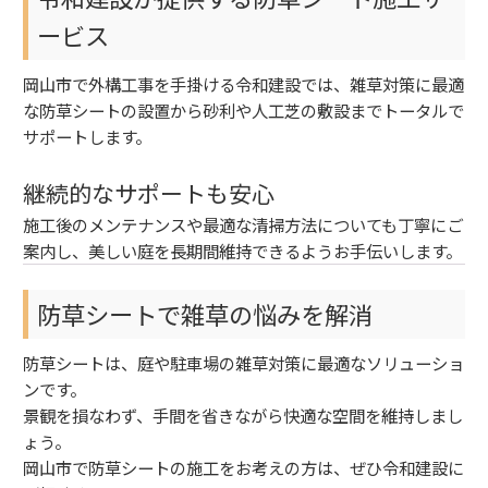
ービス
岡山市で外構工事を手掛ける令和建設では、雑草対策に最適
な防草シートの設置から砂利や人工芝の敷設までトータルで
サポートします。
継続的なサポートも安心
施工後のメンテナンスや最適な清掃方法についても丁寧にご
案内し、美しい庭を長期間維持できるようお手伝いします。
防草シートで雑草の悩みを解消
防草シートは、庭や駐車場の雑草対策に最適なソリューショ
ンです。
景観を損なわず、手間を省きながら快適な空間を維持しまし
ょう。
岡山市で防草シートの施工をお考えの方は、ぜひ令和建設に