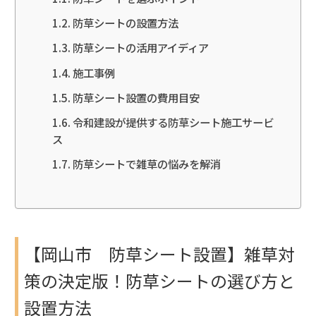
防草シートの設置方法
防草シートの活用アイディア
施工事例
防草シート設置の費用目安
令和建設が提供する防草シート施工サービ
ス
防草シートで雑草の悩みを解消
【岡山市 防草シート設置】雑草対
策の決定版！防草シートの選び方と
設置方法