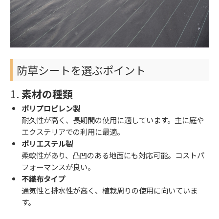
防草シートを選ぶポイント
1.
素材の種類
ポリプロピレン製
耐久性が高く、長期間の使用に適しています。主に庭や
エクステリアでの利用に最適。
ポリエステル製
柔軟性があり、凸凹のある地面にも対応可能。コストパ
フォーマンスが良い。
不織布タイプ
通気性と排水性が高く、植栽周りの使用に向いていま
す。