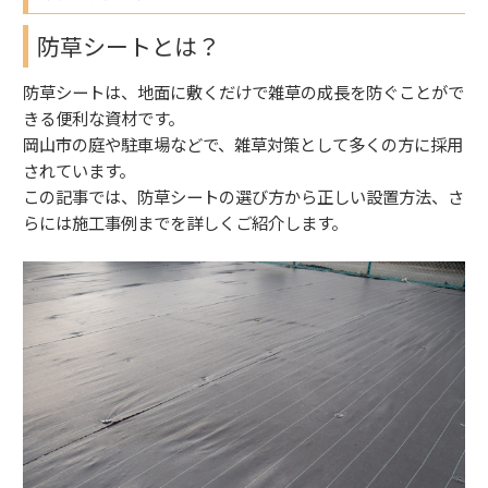
防草シートとは？
防草シートは、地面に敷くだけで雑草の成長を防ぐことがで
きる便利な資材です。
岡山市の庭や駐車場などで、雑草対策として多くの方に採用
されています。
この記事では、防草シートの選び方から正しい設置方法、さ
らには施工事例までを詳しくご紹介します。