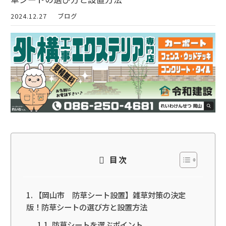
2024.12.27
ブログ
目次
【岡山市 防草シート設置】雑草対策の決定
版！防草シートの選び方と設置方法
防草シートを選ぶポイント