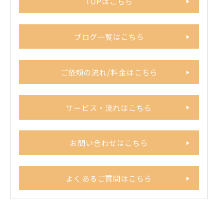
TOPはこちら
ブログ一覧はこちら
ご依頼の流れ/料金はこちら
サービス・流れはこちら
お問い合わせはこちら
よくあるご質問はこちら