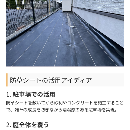
防草シートの活用アイディア
1.
駐車場での活用
防草シートを敷いてから砂利やコンクリートを施工すること
で、雑草の成長を防ぎながら清潔感のある駐車場を実現。
2.
庭全体を覆う