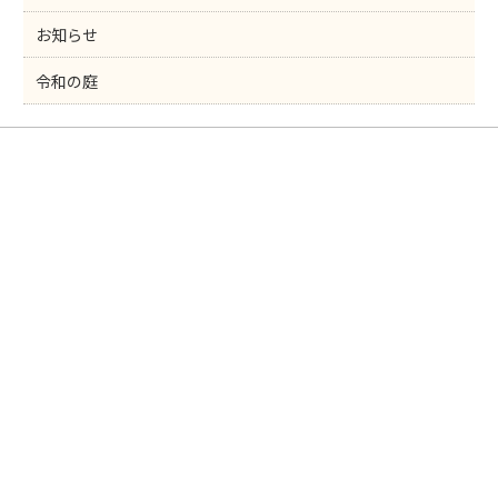
お知らせ
令和の庭