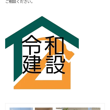
ご相談ください。