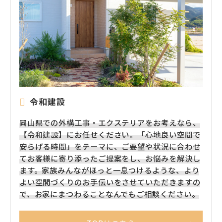
令和建設
岡山県での外構工事・エクステリアをお考えなら、
【令和建設】にお任せください。「心地良い空間で
安らげる時間」をテーマに、ご要望や状況に合わせ
てお客様に寄り添ったご提案をし、お悩みを解決し
ます。家族みんながほっと一息つけるような、より
よい空間づくりのお手伝いをさせていただきますの
で、お家にまつわることなんでもご相談ください。