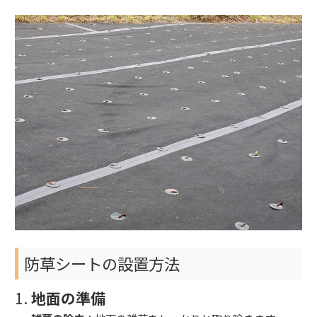
防草シートの設置方法
1.
地面の準備