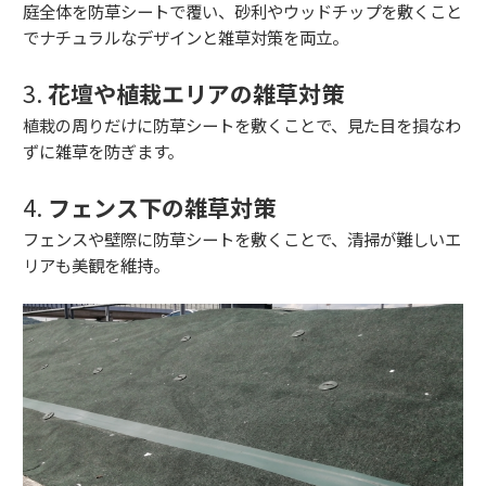
庭全体を防草シートで覆い、砂利やウッドチップを敷くこと
でナチュラルなデザインと雑草対策を両立。
3.
花壇や植栽エリアの雑草対策
植栽の周りだけに防草シートを敷くことで、見た目を損なわ
ずに雑草を防ぎます。
4.
フェンス下の雑草対策
フェンスや壁際に防草シートを敷くことで、清掃が難しいエ
リアも美観を維持。