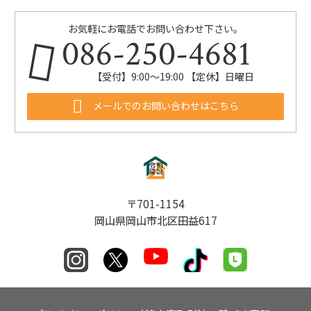
お気軽にお電話でお問い合わせ下さい。
086-250-4681
【受付】9:00〜19:00 【定休】日曜日
メールでのお問い合わせはこちら
〒701-1154
岡山県岡山市北区田益617