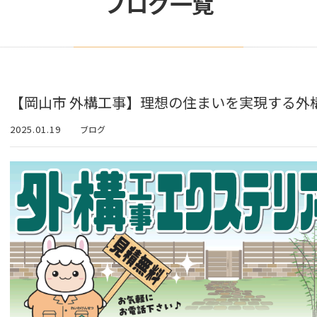
ブログ一覧
【岡山市 外構工事】理想の住まいを実現する外
2025.01.19
ブログ