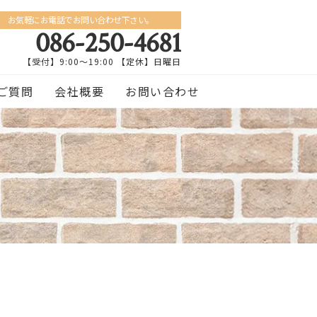
お気軽にお電話でお問い合わせ下さい。
086-250-4681
【受付】9:00〜19:00 【定休】日曜日
ご質問
会社概要
お問い合わせ