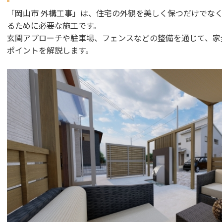
「岡山市 外構工事」は、住宅の外観を美しく保つだけでな
るために必要な施工です。
玄関アプローチや駐車場、フェンスなどの整備を通じて、家
ポイントを解説します。