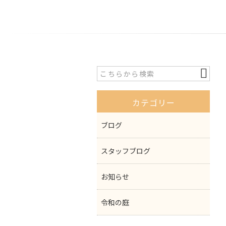
カテゴリー
ブログ
スタッフブログ
お知らせ
令和の庭