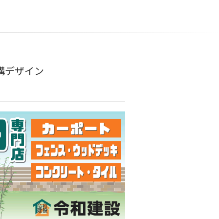
構デザイン