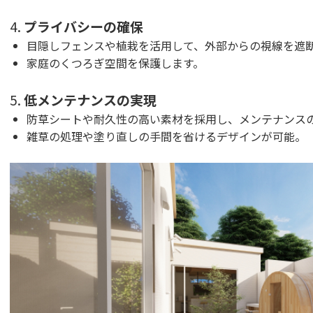
4.
プライバシーの確保
目隠しフェンスや植栽を活用して、外部からの視線を遮
家庭のくつろぎ空間を保護します。
5.
低メンテナンスの実現
防草シートや耐久性の高い素材を採用し、メンテナンス
雑草の処理や塗り直しの手間を省けるデザインが可能。