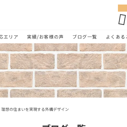
応エリア
実績/お客様の声
ブログ一覧
よくある
】理想の住まいを実現する外構デザイン