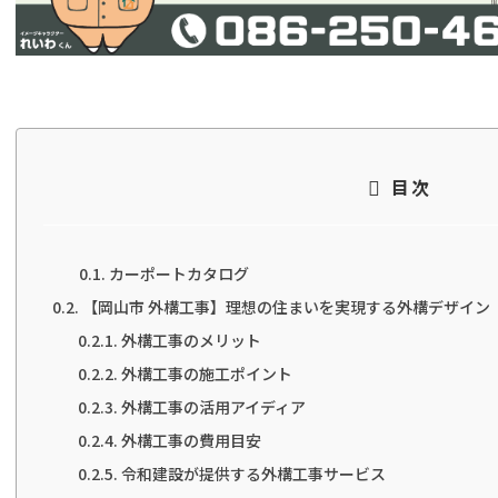
目次
カーポートカタログ
【岡山市 外構工事】理想の住まいを実現する外構デザイン
外構工事のメリット
外構工事の施工ポイント
外構工事の活用アイディア
外構工事の費用目安
令和建設が提供する外構工事サービス