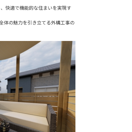
く、快適で機能的な住まいを実現す
全体の魅力を引き立てる外構工事の