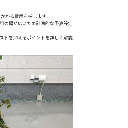
にかかる費用を指します。
用の幅が広いため計画的な予算設定
ストを抑えるポイントを詳しく解説