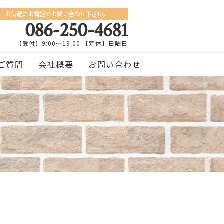
お気軽にお電話でお問い合わせ下さい。
086-250-4681
【受付】9:00〜19:00 【定休】日曜日
ご質問
会社概要
お問い合わせ