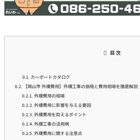
目次
カーポートカタログ
【岡山市 外構費用】外構工事の価格と費用相場を徹底解説
外構費用の相場
外構費用に影響を与える要因
外構費用を抑えるポイント
外構工事の活用例
外構費用に関する注意点