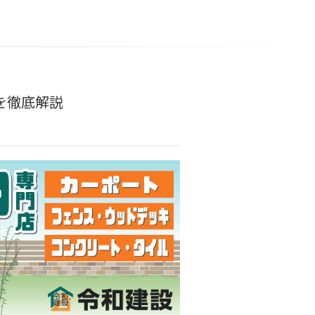
を徹底解説