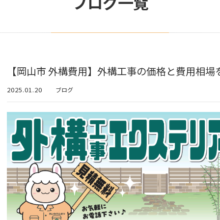
ブログ一覧
【岡山市 外構費用】外構工事の価格と費用相場
2025.01.20
ブログ