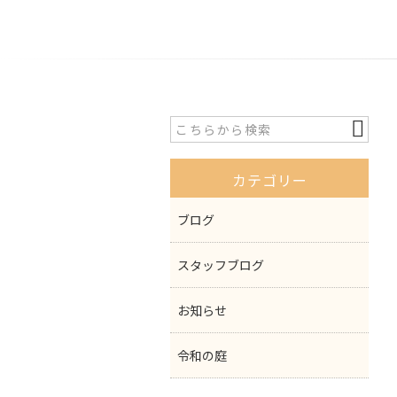
カテゴリー
ブログ
スタッフブログ
お知らせ
令和の庭