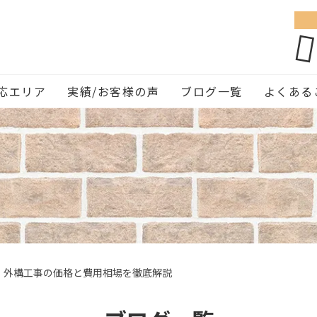
応エリア
実績/お客様の声
ブログ一覧
よくある
】外構工事の価格と費用相場を徹底解説