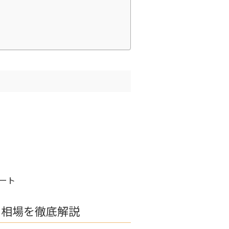
ート
用相場を徹底解説