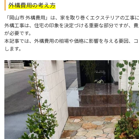
外構費用の考え方
「岡山市 外構費用」は、家を取り巻くエクステリアの工事
外構工事は、住宅の印象を決定づける重要な部分ですが、費
が必要です。
本記事では、外構費用の相場や価格に影響を与える要因、コ
します。