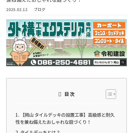
2025.02.12
ブログ
目次
【岡山 タイルデッキの設置工事】高級感と耐久
性を兼ね備えたおしゃれな庭づくり！
タイルデッキとは？