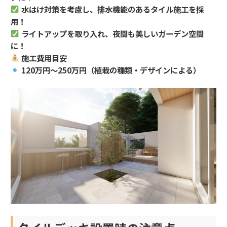
水はけ対策を考慮し、排水機能のあるタイル施工を採
用！
ライトアップを取り入れ、夜間も美しいガーデン空間
に！
施工費用目安
120万円～250万円（植栽の種類・デザインによる）