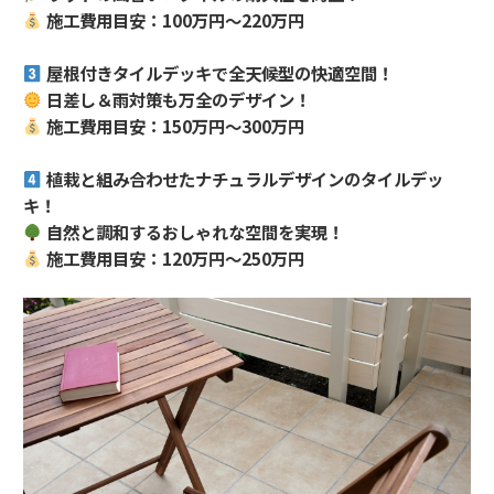
施工費用目安：100万円～220万円
屋根付きタイルデッキで全天候型の快適空間！
日差し＆雨対策も万全のデザイン！
施工費用目安：150万円～300万円
植栽と組み合わせたナチュラルデザインのタイルデッ
キ！
自然と調和するおしゃれな空間を実現！
施工費用目安：120万円～250万円