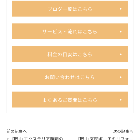
ブログ一覧はこちら
サービス・流れはこちら
料金の目安はこちら
お問い合わせはこちら
よくあるご質問はこちら
前の記事へ
次の記事へ
«
【岡山 エクステリア照明の
【岡山 玄関ポーチのリフォー