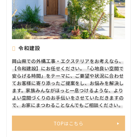
令和建設
岡山県での外構工事・エクステリアをお考えなら、
【令和建設】にお任せください。「心地良い空間で
安らげる時間」をテーマに、ご要望や状況に合わせ
てお客様に寄り添ったご提案をし、お悩みを解決し
ます。家族みんながほっと一息つけるような、より
よい空間づくりのお手伝いをさせていただきますの
で、お家にまつわることなんでもご相談ください。
TOPはこちら