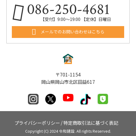
086-250-4681
【受付】9:00〜19:00 【定休】日曜日
メールでのお問い合わせはこちら
〒701-1154
岡山県岡山市北区田益617
プライバシーポリシー
/
特定商取引法に基づく表記
Copyright (C) 2024 令和建設. All rights Reserved.