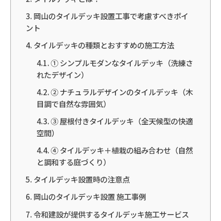
岡山のタイルデッキ設置工事で考慮すべきポイ
ント
タイルデッキの種類とおすすめの施工方法
① シンプルモダンなタイルデッキ（洗練さ
れたデザイン）
② ナチュラルデザインのタイルデッキ（木
目調で自然な雰囲気）
③ 屋根付きタイルデッキ（全天候型の快適
空間）
④ タイルデッキ＋植栽の組み合わせ（自然
と調和する庭づくり）
タイルデッキ設置時の注意点
岡山のタイルデッキ設置 施工事例
令和建設が提供するタイルデッキ施工サービス