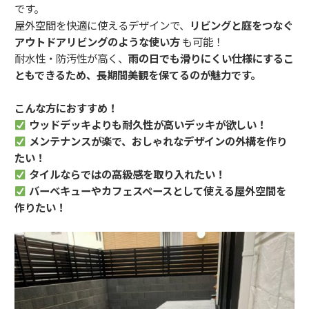
です。
屋外空間を快適に使えるデザインで、
リビングと庭をつなぐ
アウトドアリビングのような使い方
も可能！
耐水性・防汚性が高く、
雨の日でも滑りにくい仕様にするこ
ともできるため、長期間美観を保てるのが魅力です。
こんな方におすすめ！
ウッドデッキよりも耐久性が高いデッキが欲しい！
メンテナンスが楽で、おしゃれなデザインの外構を作り
たい！
タイルならではの高級感を取り入れたい！
バーベキューやカフェスペースとして使える屋外空間を
作りたい！