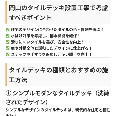
岡山のタイルデッキ設置工事で考慮
すべきポイント
住宅のデザインに合わせたタイルの色・質感を選ぶ！
水はけ対策を考慮し、排水機能を確保！
滑りにくいタイルを選び、安全性を向上！
庭や外構全体と調和したデザインに仕上げる！
ステップや手すりを追加し、使い勝手を向上！
タイルデッキの種類とおすすめの施
工方法
① シンプルモダンなタイルデッキ（洗練
されたデザイン）
シンプルなデザインのタイルデッキは、現代的な住宅と相性
抜群！