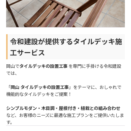
令和建設が提供するタイルデッキ施
工サービス
岡山で
タイルデッキの設置工事
を専門に手掛ける令和建設
では、
「
岡山 タイルデッキの設置工事
」をテーマに、おしゃれで
機能的なタイルデッキをご提案！
シンプルモダン・木目調・屋根付き・植栽との組み合わせ
など、お客様のニーズに最適な施工プランをご提供いたしま
す。