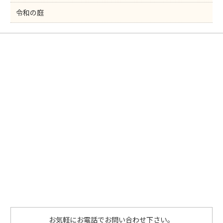
令和の庭
お気軽にお電話でお問い合わせ下さい。