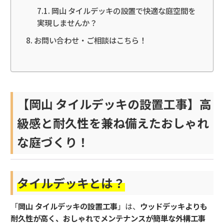
岡山 タイルデッキの設置で快適な庭空間を
実現しませんか？
お問い合わせ・ご相談はこちら！
【岡山 タイルデッキの設置工事】高
級感と耐久性を兼ね備えたおしゃれ
な庭づくり！
タイルデッキとは？
「
岡山 タイルデッキの設置工事
」は、
ウッドデッキよりも
耐久性が高く、おしゃれでメンテナンスが簡単な外構工事