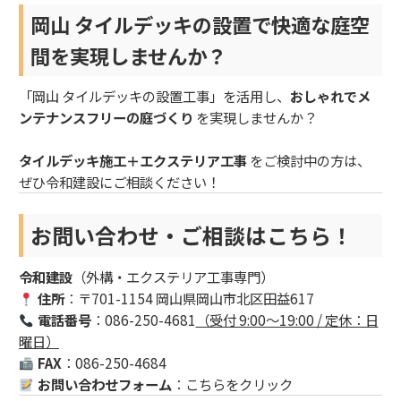
岡山 タイルデッキの設置で快適な庭空
間を実現しませんか？
「岡山 タイルデッキの設置工事」を活用し、
おしゃれでメ
ンテナンスフリーの庭づくり
を実現しませんか？
タイルデッキ施工＋エクステリア工事
をご検討中の方は、
ぜひ令和建設にご相談ください！
お問い合わせ・ご相談はこちら！
令和建設
（外構・エクステリア工事専門）
住所
：〒701-1154 岡山県岡山市北区田益617
電話番号
：086-250-4681
（受付 9:00〜19:00 / 定休：日
曜日）
FAX
：086-250-4684
お問い合わせフォーム
：
こちらをクリック