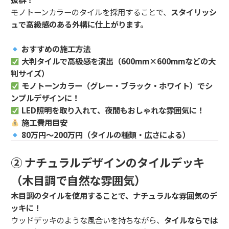
モノトーンカラーのタイルを採用することで、
スタイリッシ
ュで高級感のある外構に仕上がります。
おすすめの施工方法
大判タイルで高級感を演出（600mm×600mmなどの大
判サイズ）
モノトーンカラー（グレー・ブラック・ホワイト）でシ
ンプルデザインに！
LED照明を取り入れて、夜間もおしゃれな雰囲気に！
施工費用目安
80万円～200万円（タイルの種類・広さによる）
② ナチュラルデザインのタイルデッキ
（木目調で自然な雰囲気）
木目調のタイルを使用することで、ナチュラルな雰囲気のデ
ッキに！
ウッドデッキのような風合いを持ちながら、
タイルならでは