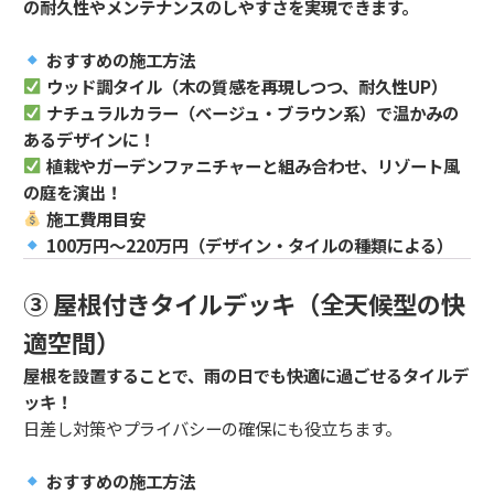
の耐久性やメンテナンスのしやすさを実現できます。
おすすめの施工方法
ウッド調タイル（木の質感を再現しつつ、耐久性UP）
ナチュラルカラー（ベージュ・ブラウン系）で温かみの
あるデザインに！
植栽やガーデンファニチャーと組み合わせ、リゾート風
の庭を演出！
施工費用目安
100万円～220万円（デザイン・タイルの種類による）
③ 屋根付きタイルデッキ（全天候型の快
適空間）
屋根を設置することで、雨の日でも快適に過ごせるタイルデ
ッキ！
日差し対策やプライバシーの確保にも役立ちます。
おすすめの施工方法