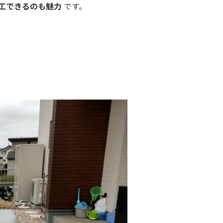
工できるのも魅力
です。