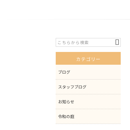
カテゴリー
ブログ
スタッフブログ
お知らせ
令和の庭