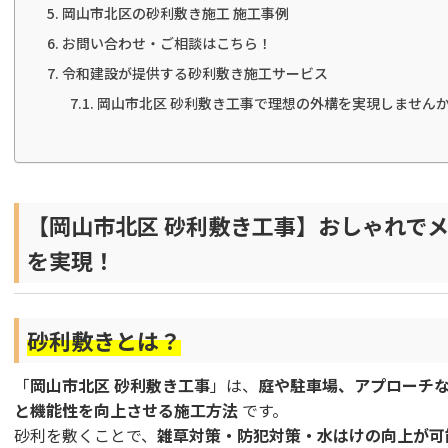
岡山市北区の砂利敷き施工 施工事例
お問い合わせ・ご相談はこちら！
令和建設が提供する砂利敷き施工サービス
岡山市北区 砂利敷き工事で理想の外構を実現しません
【岡山市北区 砂利敷き工事】おしゃれで
を実現！
砂利敷きとは？
「
岡山市北区 砂利敷き工事
」は、
庭や駐車場、アプローチ
と機能性を向上させる施工方法
です。
砂利を敷くことで、
雑草対策・防犯対策・水はけの向上が可