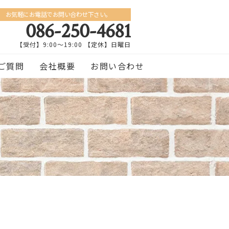
お気軽にお電話でお問い合わせ下さい。
086-250-4681
【受付】9:00〜19:00 【定休】日曜日
ご質問
会社概要
お問い合わせ