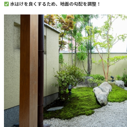
水はけを良くするため、地面の勾配を調整！