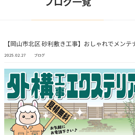
ブログ一覧
【岡山市北区 砂利敷き工事】おしゃれでメンテ
2025.02.27
ブログ