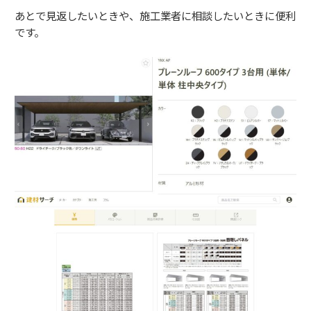
あとで見返したいときや、施工業者に相談したいときに便利
です。