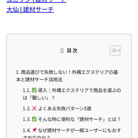
大仙 | 建材サーチ
目次
商品選びで失敗しない！外構エクステリアの基
本と建材サーチ活用法
導入：外構エクステリアで商品を選ぶの
は「難しい」？
よくある失敗パターン3選
そんな時に便利な「建材サーチ」とは？
なぜ建材サーチが一般ユーザーにもおす
すめなのか？