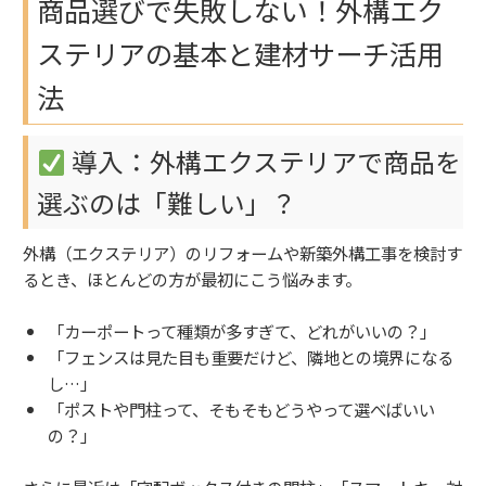
商品選びで失敗しない！外構エク
ステリアの基本と建材サーチ活用
法
導入：外構エクステリアで商品を
選ぶのは「難しい」？
外構（エクステリア）のリフォームや新築外構工事を検討す
るとき、ほとんどの方が最初にこう悩みます。
「カーポートって種類が多すぎて、どれがいいの？」
「フェンスは見た目も重要だけど、隣地との境界になる
し…」
「ポストや門柱って、そもそもどうやって選べばいい
の？」