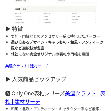
▶ 特徴
表札・門柱などのアクセサリー系に特化したメーカー
遊び心あるデザイン・キャラもの・和風・アンティーク
風など選択肢が豊富
他社にない
完全オリジナルの表札や門柱
を展開
美濃クラフト | 建材サーチ
▶ 人気商品ピックアップ
🅰 Only One表札シリーズ
美濃クラフト | 表
札 | 建材サーチ
和風・北欧・アンティーク・キャラクター系など無限に