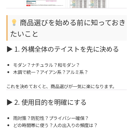
商品選びを始める前に知っておき
たいこと
▶ 1. 外構全体のテイストを先に決める
モダン？ナチュラル？和モダン？
木調で統一？アイアン系？アルミ系？
これを決めておくと、商品選びが一気に楽になります。
▶ 2. 使用目的を明確にする
雨対策？防犯性？プライバシー確保？
どの時間帯に使う？人の出入りの頻度は？