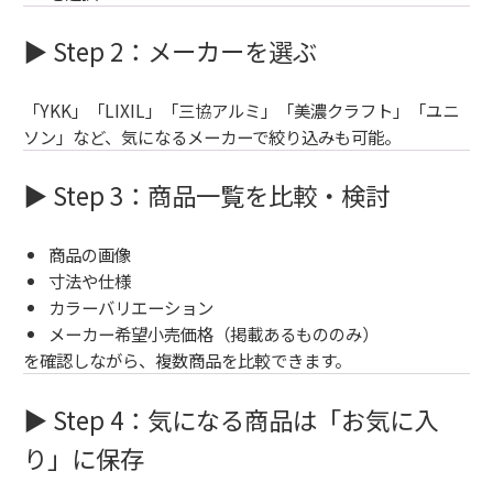
▶ Step 2：メーカーを選ぶ
「YKK」「LIXIL」「三協アルミ」「美濃クラフト」「ユニ
ソン」など、気になるメーカーで絞り込みも可能。
▶ Step 3：商品一覧を比較・検討
商品の画像
寸法や仕様
カラーバリエーション
メーカー希望小売価格（掲載あるもののみ）
を確認しながら、複数商品を比較できます。
▶ Step 4：気になる商品は「お気に入
り」に保存