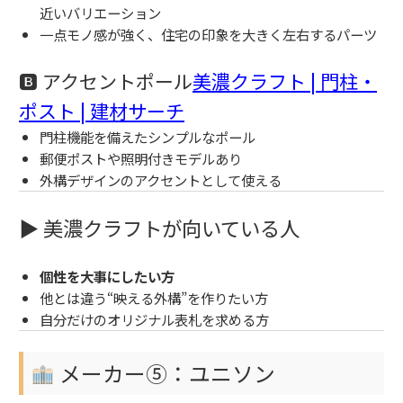
近いバリエーション
一点モノ感が強く、住宅の印象を大きく左右するパーツ
🅱 アクセントポール
美濃クラフト | 門柱・
ポスト | 建材サーチ
門柱機能を備えたシンプルなポール
郵便ポストや照明付きモデルあり
外構デザインのアクセントとして使える
▶ 美濃クラフトが向いている人
個性を大事にしたい方
他とは違う“映える外構”を作りたい方
自分だけのオリジナル表札を求める方
メーカー⑤：ユニソン