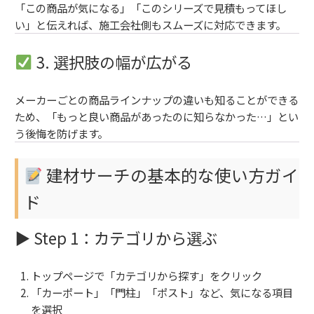
「この商品が気になる」「このシリーズで見積もってほし
い」と伝えれば、施工会社側もスムーズに対応できます。
3. 選択肢の幅が広がる
メーカーごとの商品ラインナップの違いも知ることができる
ため、「もっと良い商品があったのに知らなかった…」とい
う後悔を防げます。
建材サーチの基本的な使い方ガイ
ド
▶ Step 1：カテゴリから選ぶ
トップページで「カテゴリから探す」をクリック
「カーポート」「門柱」「ポスト」など、気になる項目
を選択