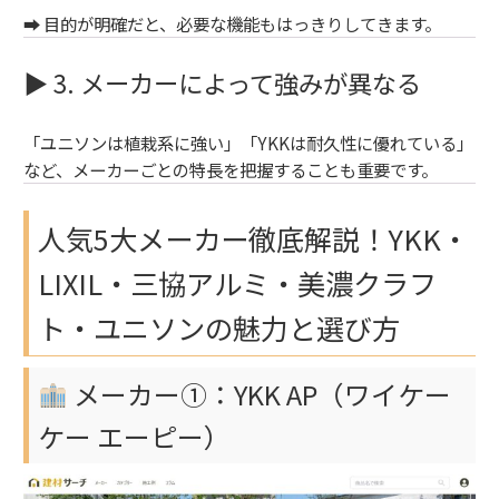
➡ 目的が明確だと、必要な機能もはっきりしてきます。
▶ 3. メーカーによって強みが異なる
「ユニソンは植栽系に強い」「YKKは耐久性に優れている」
など、メーカーごとの特長を把握することも重要です。
人気5大メーカー徹底解説！YKK・
LIXIL・三協アルミ・美濃クラフ
ト・ユニソンの魅力と選び方
メーカー①：YKK AP（ワイケー
ケー エーピー）