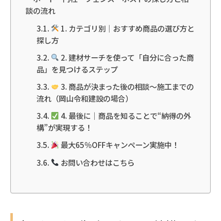
談の流れ
1. カテゴリ別｜おすすめ商品の選び方と
探し方
2. 建材サーチを使って「自分に合った商
品」を見つけるステップ
3. 商品が決まった後の相談〜施工までの
流れ（岡山令和建設の場合）
4. 最後に｜商品を知ることで“納得の外
構”が実現する！
最大65％OFFキャンペーン実施中！
お問い合わせはこちら