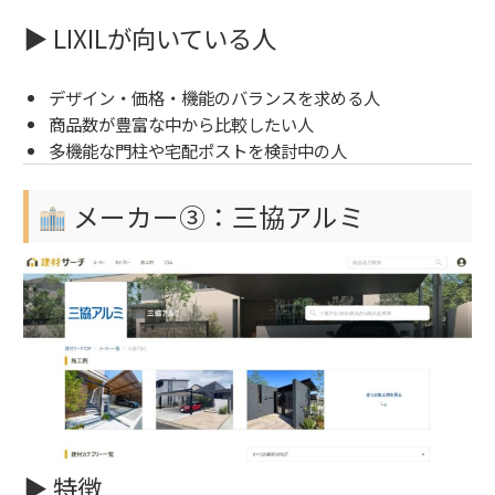
▶ LIXILが向いている人
デザイン・価格・機能のバランスを求める人
商品数が豊富な中から比較したい人
多機能な門柱や宅配ポストを検討中の人
メーカー③：三協アルミ
▶ 特徴