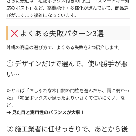
さらに最近は「宅配ボックス付きの門柱」「スマートキー対
応のポスト」など、高機能化・多様化が進んでいて、商品選
びがますます複雑になっています。
よくある失敗パターン3選
外構の商品の選び方で、よくある失敗を3つ紹介します。
① デザインだけで選んで、使い勝手が悪
い…
たとえば「おしゃれな木目調の門柱を選んだら、雨に弱かっ
た」「宅配ボックスが思ったより小さくて使いにくい」な
ど。
➡
見た目と実用性のバランスが大事！
② 施工業者に任せっきりで、あとから後