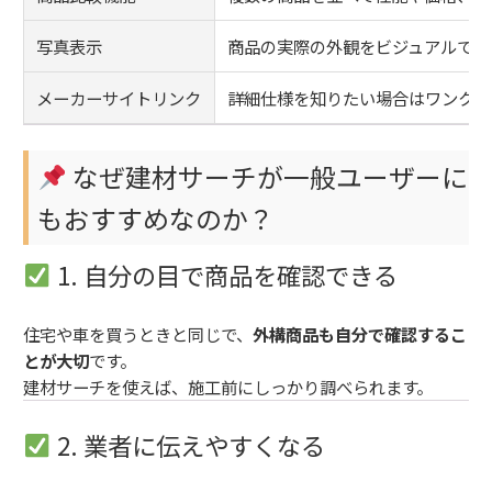
写真表示
商品の実際の外観をビジュアルで確
メーカーサイトリンク
詳細仕様を知りたい場合はワンクリ
なぜ建材サーチが一般ユーザーに
もおすすめなのか？
1. 自分の目で商品を確認できる
住宅や車を買うときと同じで、
外構商品も自分で確認するこ
とが大切
です。
建材サーチを使えば、施工前にしっかり調べられます。
2. 業者に伝えやすくなる