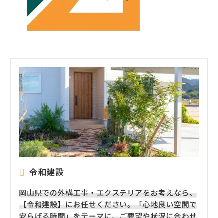
令和建設
岡山県での外構工事・エクステリアをお考えなら、
【令和建設】にお任せください。「心地良い空間で
安らげる時間」をテーマに、ご要望や状況に合わせ