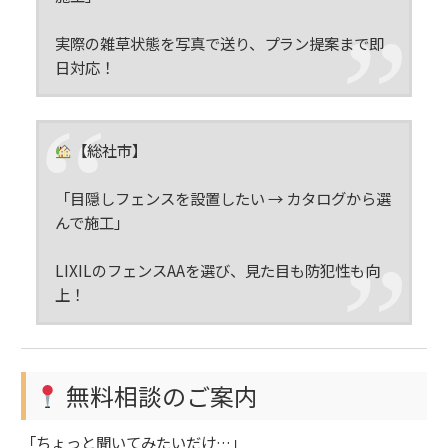
実際の雑草状態を写真で送り、プラン提案まで即
日対応！
【総社市】
「目隠しフェンスを設置したい → カタログから選
んで施工」
LIXILのフェンスAAを選び、見た目も防犯性も向
上！
無料相談のご案内
「ちょっと聞いてみたいだけ…」