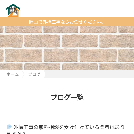
岡山で外構工事ならお任せください。
ホーム
ブログ
外構工事の無料相談を受け付けている業者はありますか？
ブログ一覧
外構工事の無料相談を受け付けている業者はあり
ますか？