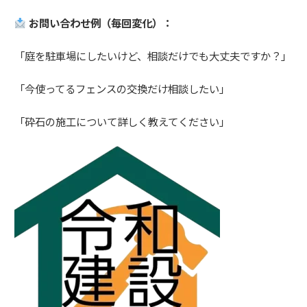
お問い合わせ例（毎回変化）：
「庭を駐車場にしたいけど、相談だけでも大丈夫ですか？」
「今使ってるフェンスの交換だけ相談したい」
「砕石の施工について詳しく教えてください」