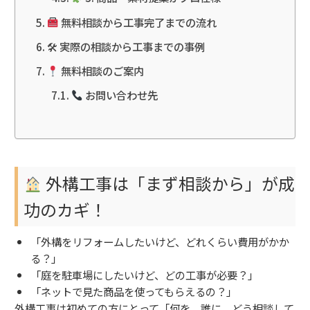
無料相談から工事完了までの流れ
🛠 実際の相談から工事までの事例
無料相談のご案内
お問い合わせ先
外構工事は「まず相談から」が成
功のカギ！
「外構をリフォームしたいけど、どれくらい費用がかか
る？」
「庭を駐車場にしたいけど、どの工事が必要？」
「ネットで見た商品を使ってもらえるの？」
外構工事は初めての方にとって「何を、誰に、どう相談して