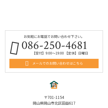
お気軽にお電話でお問い合わせ下さい。
086-250-4681
【受付】9:00〜19:00 【定休】日曜日
メールでのお問い合わせはこちら
〒701-1154
岡山県岡山市北区田益617