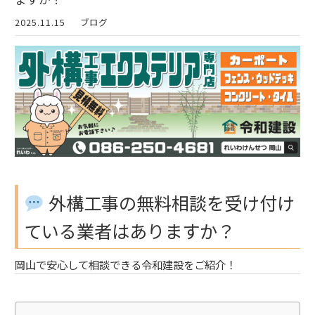
2025.11.15
ブログ
外構工事の無料相談を受け付け
ている業者はありますか？
岡山で安心して相談できる令和建設をご紹介！