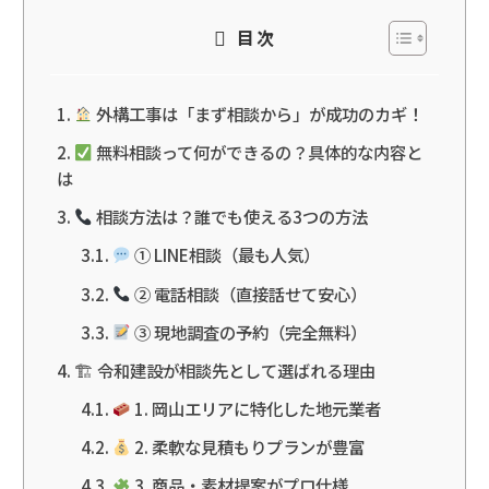
目次
外構工事は「まず相談から」が成功のカギ！
無料相談って何ができるの？具体的な内容と
は
相談方法は？誰でも使える3つの方法
① LINE相談（最も人気）
② 電話相談（直接話せて安心）
③ 現地調査の予約（完全無料）
🏗 令和建設が相談先として選ばれる理由
1. 岡山エリアに特化した地元業者
2. 柔軟な見積もりプランが豊富
3. 商品・素材提案がプロ仕様