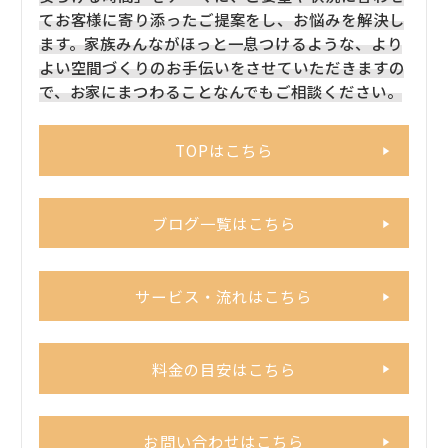
てお客様に寄り添ったご提案をし、お悩みを解決し
ます。家族みんながほっと一息つけるような、より
よい空間づくりのお手伝いをさせていただきますの
で、お家にまつわることなんでもご相談ください。
TOPはこちら
ブログ一覧はこちら
サービス・流れはこちら
料金の目安はこちら
お問い合わせはこちら