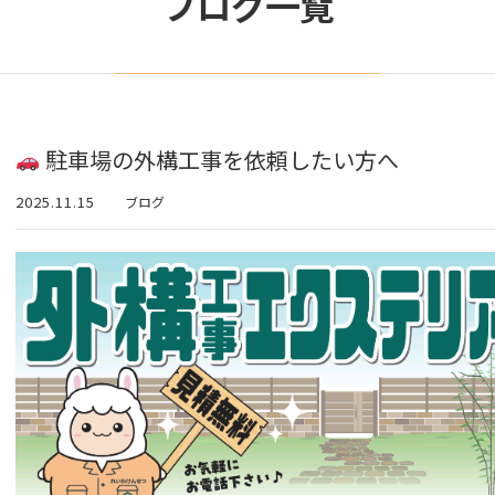
ブログ一覧
駐車場の外構工事を依頼したい方へ
2025.11.15
ブログ