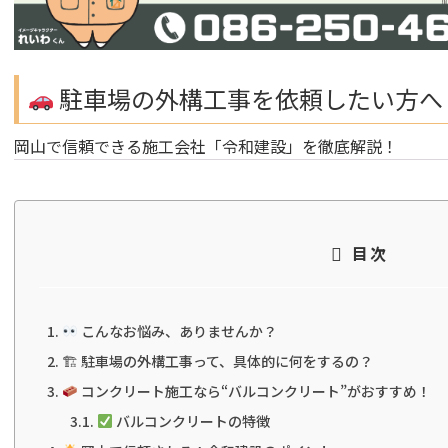
駐車場の外構工事を依頼したい方へ
岡山で信頼できる施工会社「令和建設」を徹底解説！
目次
こんなお悩み、ありませんか？
🏗 駐車場の外構工事って、具体的に何をするの？
コンクリート施工なら“バルコンクリート”がおすすめ！
バルコンクリートの特徴