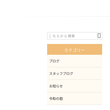
カテゴリー
ブログ
スタッフブログ
お知らせ
令和の庭