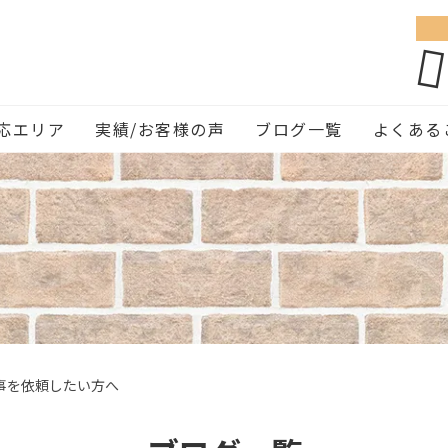
応エリア
実績/お客様の声
ブログ一覧
よくある
事を依頼したい方へ