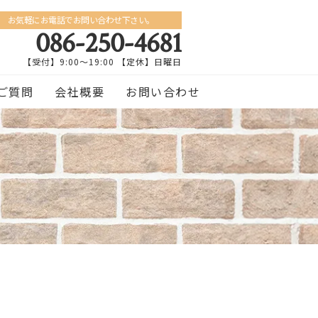
お気軽にお電話でお問い合わせ下さい。
086-250-4681
【受付】9:00〜19:00 【定休】日曜日
ご質問
会社概要
お問い合わせ