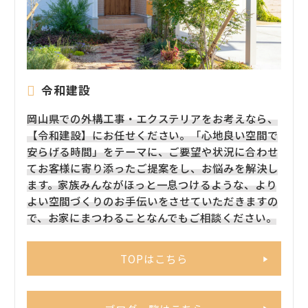
令和建設
岡山県での外構工事・エクステリアをお考えなら、
【令和建設】にお任せください。「心地良い空間で
安らげる時間」をテーマに、ご要望や状況に合わせ
てお客様に寄り添ったご提案をし、お悩みを解決し
ます。家族みんながほっと一息つけるような、より
よい空間づくりのお手伝いをさせていただきますの
で、お家にまつわることなんでもご相談ください。
TOPはこちら