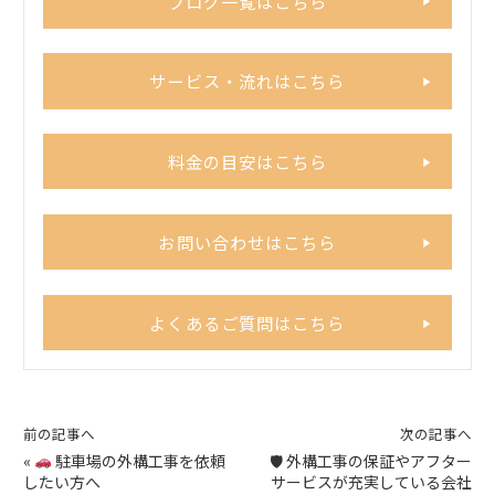
ブログ一覧はこちら
サービス・流れはこちら
料金の目安はこちら
お問い合わせはこちら
よくあるご質問はこちら
前の記事へ
次の記事へ
«
駐車場の外構工事を依頼
🛡 外構工事の保証やアフター
したい方へ
サービスが充実している会社