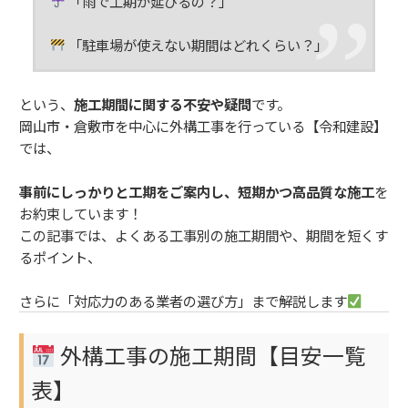
「雨で工期が延びるの？」
「駐車場が使えない期間はどれくらい？」
という、
施工期間に関する不安や疑問
です。
岡山市・倉敷市を中心に外構工事を行っている【令和建設】
では、
事前にしっかりと工期をご案内し、短期かつ高品質な施工
を
お約束しています！
この記事では、よくある工事別の施工期間や、期間を短くす
るポイント、
さらに「対応力のある業者の選び方」まで解説します
外構工事の施工期間【目安一覧
表】