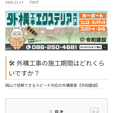
2025.11.17
ブログ
🛠 外構工事の施工期間はどれくら
いですか？
岡山で信頼できるスピード対応の外構業者【令和建設】
目次