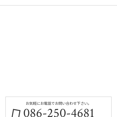
お気軽にお電話でお問い合わせ下さい。
086-250-4681