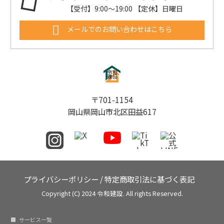
【受付】9:00〜19:00 【定休】日曜日
メールでのお問い合わせはこちら
〒701-1154
岡山県岡山市北区田益617
プライバシーポリシー
/
特定商取引法に基づく表記
Copyright (C) 2024 令和建設. All rights Reserved.
サービス一覧