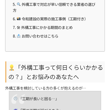
外構工事で対応が早い信頼できる業者の選び
方
令和建設の実際の施工事例（工期付き）
🛠 外構工事にかかる期間のまとめ
お問い合わせはこちら
「外構工事って何日くらいかかる
の？」とお悩みのあなたへ
外構工事を検討している方の多くが抱えるのが…
「工期が長いと困る…」