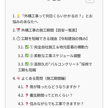
「外構工事って何日くらいかかるの？」とお
悩みのあなたへ
外構工事の施工期間【目安一覧表】
⏱ 工期を短縮できる理由【令和建設の強み】
① 完全自社施工＆地元密着の機動力
② 柔軟な工事スケジュール調整
③ 高耐久の“バルコンクリート”採用で
工期も短縮
よくある質問（施工期間編）
雨が降ったらどうなりますか？
養生期間ってどれくらい？
住みながらでも工事できますか？