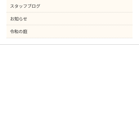
スタッフブログ
お知らせ
令和の庭