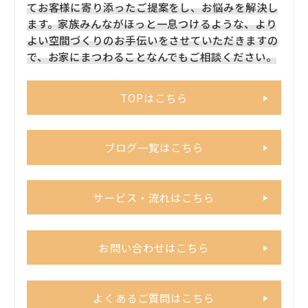
てお客様に寄り添ったご提案をし、お悩みを解決し
ます。家族みんながほっと一息つけるような、より
よい空間づくりのお手伝いをさせていただきますの
で、お家にまつわることなんでもご相談ください。
TOPはこちら
ブログ一覧はこちら
サービス・流れはこちら
お問い合わせはこちら
よくあるご質問はこちら