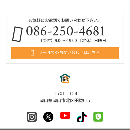
お気軽にお電話でお問い合わせ下さい。
086-250-4681
【受付】9:00〜19:00 【定休】日曜日
メールでのお問い合わせはこちら
〒701-1154
岡山県岡山市北区田益617