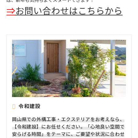
⇒
お問い合わせはこちらから
令和建設
岡山県での外構工事・エクステリアをお考えなら、
【令和建設】にお任せください。「心地良い空間で
安らげる時間」をテーマに、ご要望や状況に合わせ