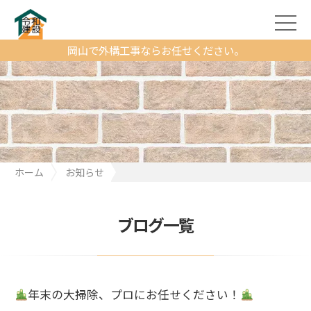
岡山で外構工事ならお任せください。
ホーム
お知らせ
年末の大掃除、プロにお任せください！
ブログ一覧
年末の大掃除、プロにお任せください！