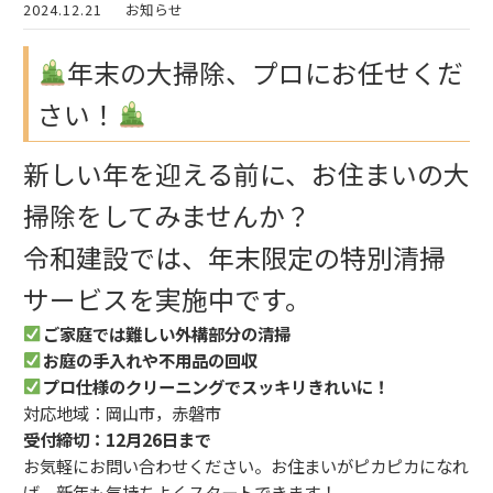
2024.12.21
お知らせ
年末の大掃除、プロにお任せくだ
さい！
新しい年を迎える前に、お住まいの大
掃除をしてみませんか？
令和建設では、年末限定の特別清掃
サービスを実施中です。
ご家庭では難しい外構部分の清掃
お庭の手入れや不用品の回収
プロ仕様のクリーニングでスッキリきれいに！
対応地域：岡山市，赤磐市
受付締切：12月26日まで
お気軽にお問い合わせください。お住まいがピカピカになれ
ば、新年も気持ちよくスタートできます！