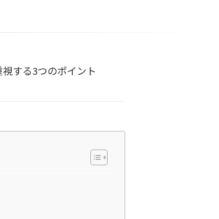
視する3つのポイント