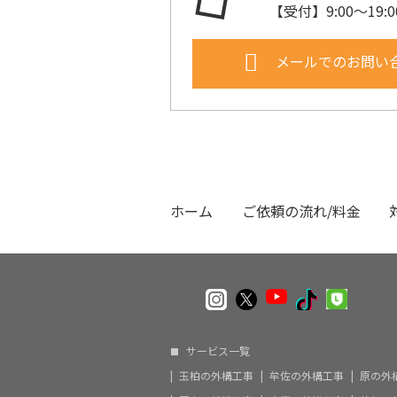
【受付】9:00〜19
メールでのお問い
ホーム
ご依頼の流れ/料金
サービス一覧
玉柏の外構工事
牟佐の外構工事
原の外