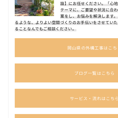
設】にお任せください。「心地
テーマに、ご要望や状況に合わ
案をし、お悩みを解決します。
るような、よりよい空間づくりのお手伝いをさせていた
ることなんでもご相談ください。
岡山県の外構工事はこち
ブログ一覧はこちら
サービス・流れはこち