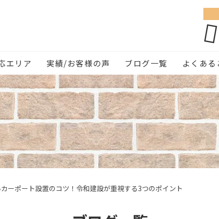
応エリア
実績/お客様の声
ブログ一覧
よくある
いカーポート設置のコツ！令和建設が重視する3つのポイント