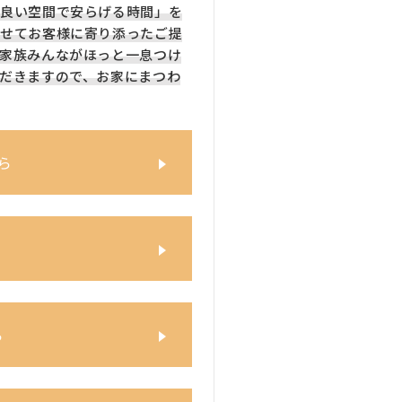
良い空間で安らげる時間」を
せてお客様に寄り添ったご提
家族みんながほっと一息つけ
だきますので、お家にまつわ
ら
ら