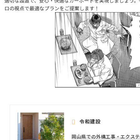
適切な設置で、安心・快適なカーポートを実現しましょう。
ロの視点で最適なプランをご提案します！
令和建設
岡山県での外構工事・エクステ