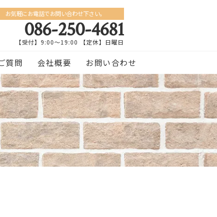
お気軽にお電話でお問い合わせ下さい。
086-250-4681
【受付】9:00〜19:00 【定休】日曜日
ご質問
会社概要
お問い合わせ