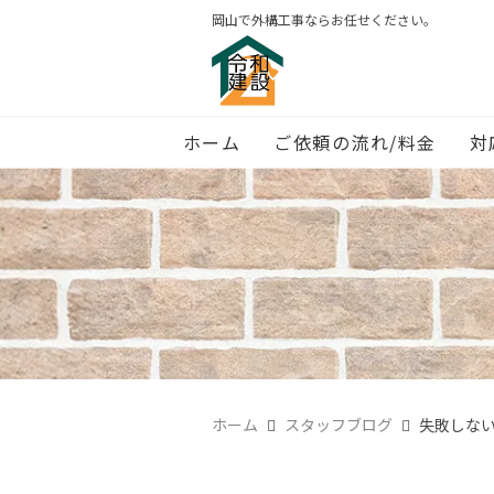
岡山で外構工事ならお任せください。
ホーム
ご依頼の流れ/料金
対
ホーム
スタッフブログ
失敗しな