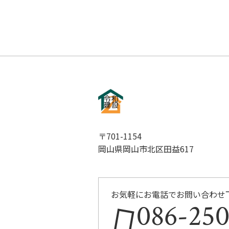
〒701-1154
岡山県岡山市北区田益617
お気軽にお電話でお問い合わせ
086-250