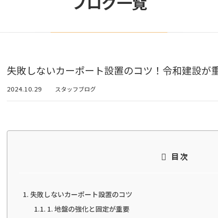
ブログ一覧
失敗しないカーポート設置のコツ！令和建設が重
2024.10.29
スタッフブログ
目次
失敗しないカーポート設置のコツ
1. 地盤の強化と固定が重要