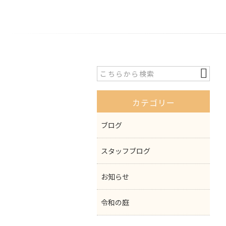
カテゴリー
ブログ
スタッフブログ
お知らせ
令和の庭