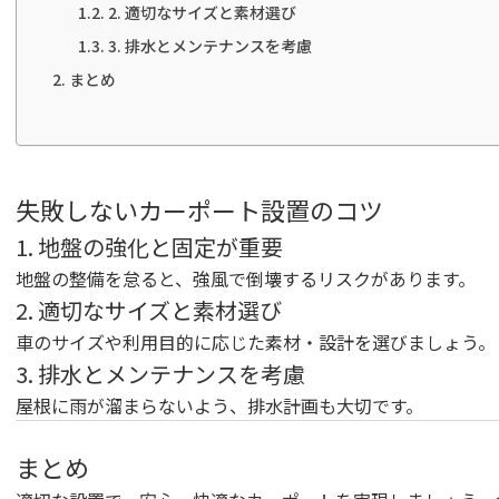
2. 適切なサイズと素材選び
3. 排水とメンテナンスを考慮
まとめ
失敗しないカーポート設置のコツ
1. 地盤の強化と固定が重要
地盤の整備を怠ると、強風で倒壊するリスクがあります。
2. 適切なサイズと素材選び
車のサイズや利用目的に応じた素材・設計を選びましょう。
3. 排水とメンテナンスを考慮
屋根に雨が溜まらないよう、排水計画も大切です。
まとめ